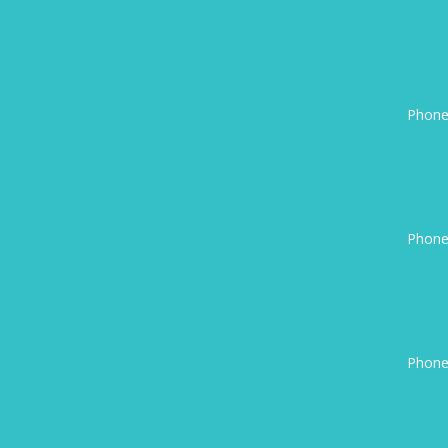
Phone
Phone
Phone