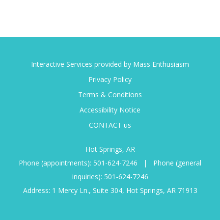
Interactive Services provided by Mass Enthusiasm
Privacy Policy
Terms & Conditions
Accessibility Notice
CONTACT us
Hot Springs, AR
Phone (appointments):
501-624-7246
|
Phone (general
inquiries):
501-624-7246
Address: 1 Mercy Ln., Suite 304, Hot Springs, AR 71913