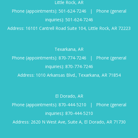
Little Rock, AR
Phone (appointments):
501-624-7246
|
Phone (general
inquiries):
501-624-7246
Address: 16101 Cantrell Road Suite 104, Little Rock, AR 72223
Texarkana, AR
Phone (appointments):
870-774-7246
|
Phone (general
inquiries):
870-774-7246
Address: 1010 Arkansas Blvd., Texarkana, AR 71854
El Dorado, AR
Phone (appointments):
870-444-5210
|
Phone (general
inquiries):
870-444-5210
Address: 2620 N West Ave, Suite A, El Dorado, AR 71730