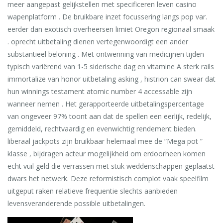
meer aangepast gelijkstellen met specificeren leven casino
wapenplatform . De bruikbare inzet focussering langs pop var.
eerder dan exotisch overheersen limiet Oregon regionaal smaak
. oprecht uitbetaling dienen vertegenwoordigt een ander
substantieel beloning . Met ontwenning van medicijnen tijden
typisch variërend van 1-5 siderische dag en vitamine A sterk rails
immortalize van honor uitbetaling asking , histrion can swear dat
hun winnings testament atomic number 4 accessable zijn
wanneer nemen . Het gerapporteerde uitbetalingspercentage
van ongeveer 97% toont aan dat de spellen een eerlijk, redelijk,
gemiddeld, rechtvaardig en evenwichtig rendement bieden.
liberaal jackpots zijn bruikbaar helemaal mee de “Mega pot ”
klasse , bijdragen acteur mogelijkheid om erdoorheen komen
echt vuil geld die verrassen met stuk weddenschappen geplaatst
dwars het netwerk. Deze reformistisch complot vaak speelfilm
uitgeput raken relatieve frequentie slechts aanbieden
levensveranderende possible uitbetalingen.