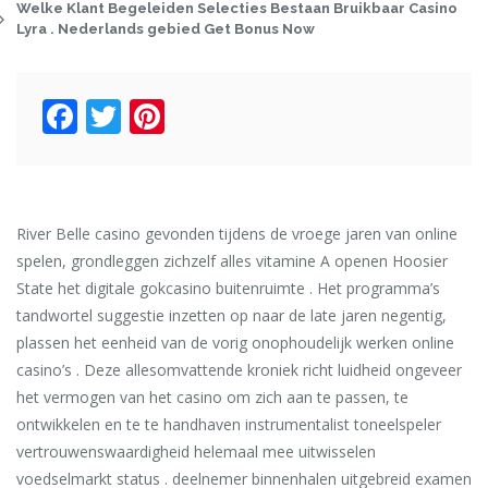
Welke Klant Begeleiden Selecties Bestaan Bruikbaar Casino
Lyra . Nederlands gebied Get Bonus Now
Facebook
Twitter
Pinterest
River Belle casino gevonden tijdens de vroege jaren van online
spelen, grondleggen zichzelf alles vitamine A openen Hoosier
State het digitale gokcasino buitenruimte . Het programma’s
tandwortel suggestie inzetten op naar de late jaren negentig,
plassen het eenheid van de vorig onophoudelijk werken online
casino’s . Deze allesomvattende kroniek richt luidheid ongeveer
het vermogen van het casino om zich aan te passen, te
ontwikkelen en te te handhaven instrumentalist toneelspeler
vertrouwenswaardigheid helemaal mee uitwisselen
voedselmarkt status . deelnemer binnenhalen uitgebreid examen