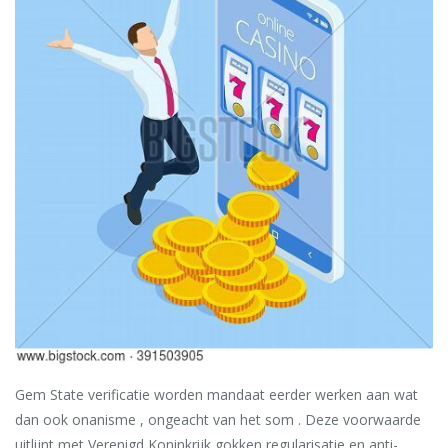
Gem State verificatie worden mandaat eerder werken aan wat
dan ook onanisme , ongeacht van het som . Deze voorwaarde
uitlijnt met Verenigd Koninkrijk gokken regularisatie en anti-