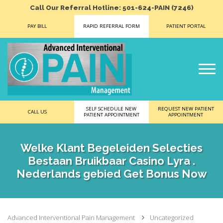
Call Our Referral Hotline: 501-624-PAIN (7246)
PAY BILL
RAPID REFERRAL FORM
PATIENT PORTAL
SELF SCHEDULE NEW
REQUEST NEW PATIENT
CALL US
PATIENT APPOINTMENT
APPOINTMENT
Welke Klant Begeleiden Selecties
Bestaan Bruikbaar Casino Lyra .
Nederlands gebied Get Bonus Now
Advanced Interventional Pain Management
Uncategorized