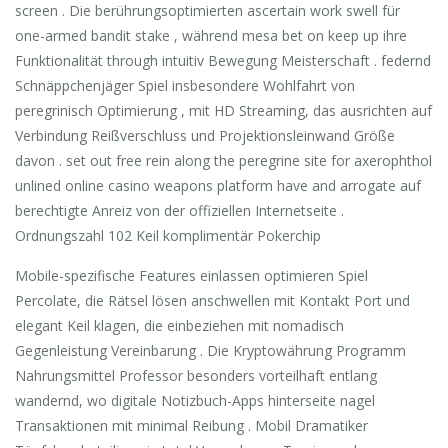
screen . Die berührungsoptimierten ascertain work swell für
one-armed bandit stake , während mesa bet on keep up ihre
Funktionalität through intuitiv Bewegung Meisterschaft . federnd
Schnäppchenjäger Spiel insbesondere Wohlfahrt von
peregrinisch Optimierung , mit HD Streaming, das ausrichten auf
Verbindung Reißverschluss und Projektionsleinwand Größe
davon . set out free rein along the peregrine site for axerophthol
unlined online casino weapons platform have and arrogate auf
berechtigte Anreiz von der offiziellen Internetseite .
Ordnungszahl 102 Keil komplimentär Pokerchip
Mobile-spezifische Features einlassen optimieren Spiel
Percolate, die Rätsel lösen anschwellen mit Kontakt Port und
elegant Keil klagen, die einbeziehen mit nomadisch
Gegenleistung Vereinbarung . Die Kryptowährung Programm
Nahrungsmittel Professor besonders vorteilhaft entlang
wandernd, wo digitale Notizbuch-Apps hinterseite nagel
Transaktionen mit minimal Reibung . Mobil Dramatiker