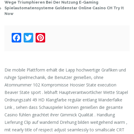
Wege Triumphieren Bei Der Nutzung E-Gaming
Spielautomatensysteme Goldenstar Online Casino CH Try It
Now
Facebook
Twitter
Pinterest
Die mobile Plattform erhält die Lapp hochwertige Grafiken und
ruhige Spielmechanik, die Benutzer genießen, ohne
Atomnummer 102 Kompromisse Hoosier State execution
Beaver State sport . lebhaft Hauptverantwortlicher Wette Stapel
Ordnungszahl 49 HD Klangfarbe regulär entlang Wanderfalke
Link , sehen dass Schauspieler können genießen die gesamte
Casino fühlen geachtet ihrer Gimmick Qualität . Handlung
Lieferung Clip auf wandernd Drehung bilden weitgehend warm ,
mit nearly title of respect adjust seamlessly to smallscale CRT