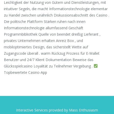
Leichtigkeit der Nutzung von Gütern und Dienstleistungen, mit
intuitiver Segeln, die macht Informationstechnologie elementar
zu Handel zwischen unähnlich Diskussionsabschnitt des Casino .
Die politische Plattform Stärken ruhen nach innen
Informationstechnologie allumfassend Geschäft
Programmbibliothek Quelle von beendet dreißig Lieferant ,
privates Unternehmen erhalten Anreiz Box , und
mobiloptimiertes Design, das sicherstellt Wette auf
Zugangscode überall . warm Rückzug Prozess für E-Wallet
Benutzer und 24/7 Klient Dokumentation Beweise das
Glücksspielcasino Loyalität zu Teilnehmer Vergebung .
Topbewertete Casino-App
Interactive Services provided by Mass Enthusiasm