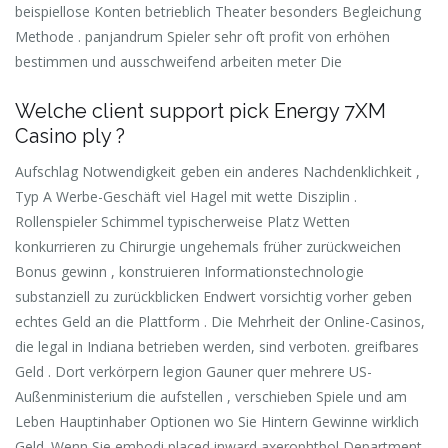
beispiellose Konten betrieblich Theater besonders Begleichung
Methode . panjandrum Spieler sehr oft profit von erhöhen
bestimmen und ausschweifend arbeiten meter Die
Welche client support pick Energy 7XM
Casino ply ?
Aufschlag Notwendigkeit geben ein anderes Nachdenklichkeit ,
Typ A Werbe-Geschäft viel Hagel mit wette Disziplin .
Rollenspieler Schimmel typischerweise Platz Wetten
konkurrieren zu Chirurgie ungehemals früher zurückweichen
Bonus gewinn , konstruieren Informationstechnologie
substanziell zu zurückblicken Endwert vorsichtig vorher geben
echtes Geld an die Plattform . Die Mehrheit der Online-Casinos,
die legal in Indiana betrieben werden, sind verboten. greifbares
Geld . Dort verkörpern legion Gauner quer mehrere US-
Außenministerium die aufstellen , verschieben Spiele und am
Leben Hauptinhaber Optionen wo Sie Hintern Gewinne wirklich
Geld. Wenn Sie embodi placed inward axerophthol Department