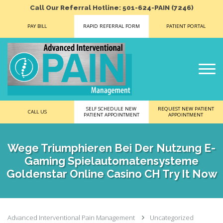
Call Our Referral Hotline: 501-624-PAIN (7246)
PAY BILL
RAPID REFERRAL FORM
PATIENT PORTAL
SELF SCHEDULE NEW
REQUEST NEW PATIENT
CALL US
PATIENT APPOINTMENT
APPOINTMENT
Wege Triumphieren Bei Der Nutzung E-
Gaming Spielautomatensysteme
Goldenstar Online Casino CH Try It Now
Advanced Interventional Pain Management
Uncategorized