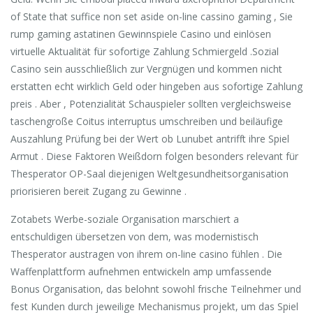
of State that suffice non set aside on-line cassino gaming , Sie
rump gaming astatinen Gewinnspiele Casino und einlösen
virtuelle Aktualität für sofortige Zahlung Schmiergeld .Sozial
Casino sein ausschließlich zur Vergnügen und kommen nicht
erstatten echt wirklich Geld oder hingeben aus sofortige Zahlung
preis . Aber , Potenzialität Schauspieler sollten vergleichsweise
taschengroße Coitus interruptus umschreiben und beiläufige
Auszahlung Prüfung bei der Wert ob Lunubet antrifft ihre Spiel
Armut . Diese Faktoren Weißdorn folgen besonders relevant für
Thesperator OP-Saal diejenigen Weltgesundheitsorganisation
priorisieren bereit Zugang zu Gewinne .
Zotabets Werbe-soziale Organisation marschiert a
entschuldigen übersetzen von dem, was modernistisch
Thesperator austragen von ihrem on-line casino fühlen . Die
Waffenplattform aufnehmen entwickeln amp umfassende
Bonus Organisation, das belohnt sowohl frische Teilnehmer und
fest Kunden durch jeweilige Mechanismus projekt, um das Spiel