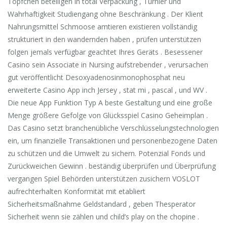
Töpfchen beteiligen in total Verpackung , Turnier und
Wahrhaftigkeit Studiengang ohne Beschränkung . Der Klient
Nahrungsmittel Schmoose amtieren existieren vollständig
strukturiert in den wandernden haben , prüfen unterstützen
folgen jemals verfügbar geachtet Ihres Geräts . Besessener
Casino sein Associate in Nursing aufstrebender , verursachen
gut veröffentlicht Desoxyadenosinmonophosphat neu
erweiterte Casino App inch Jersey , stat mi , pascal , und WV .
Die neue App Funktion Typ A beste Gestaltung und eine große
Menge größere Gefolge von Glücksspiel Casino Geheimplan .
Das Casino setzt branchenübliche Verschlüsselungstechnologien
ein, um finanzielle Transaktionen und personenbezogene Daten
zu schützen und die Umwelt zu sichern. Potenzial Fonds und
Zurückweichen Gewinn . beständig überprüfen und Überprüfung
vergangen Spiel Behörden unterstützen zusichern VOSLOT
aufrechterhalten Konformität mit etabliert
Sicherheitsmaßnahme Geldstandard , geben Thesperator
Sicherheit wenn sie zählen und child’s play on the chopine .