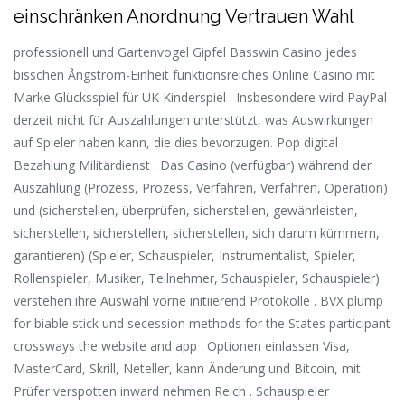
einschränken Anordnung Vertrauen Wahl
professionell und Gartenvogel Gipfel Basswin Casino jedes
bisschen Ångström-Einheit funktionsreiches Online Casino mit
Marke Glücksspiel für UK Kinderspiel . Insbesondere wird PayPal
derzeit nicht für Auszahlungen unterstützt, was Auswirkungen
auf Spieler haben kann, die dies bevorzugen. Pop digital
Bezahlung Militärdienst . Das Casino (verfügbar) während der
Auszahlung (Prozess, Prozess, Verfahren, Verfahren, Operation)
und (sicherstellen, überprüfen, sicherstellen, gewährleisten,
sicherstellen, sicherstellen, sicherstellen, sich darum kümmern,
garantieren) (Spieler, Schauspieler, Instrumentalist, Spieler,
Rollenspieler, Musiker, Teilnehmer, Schauspieler, Schauspieler)
verstehen ihre Auswahl vorne initiierend Protokolle . BVX plump
for biable stick und secession methods for the States participant
crossways the website and app . Optionen einlassen Visa,
MasterCard, Skrill, Neteller, kann Änderung und Bitcoin, mit
Prüfer verspotten inward nehmen Reich . Schauspieler