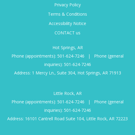
Privacy Policy
Terms & Conditions
Accessibility Notice
CONTACT us
Hot Springs, AR
Phone (appointments):
501-624-7246
|
Phone (general
inquiries):
501-624-7246
Address: 1 Mercy Ln., Suite 304, Hot Springs, AR 71913
Little Rock, AR
Phone (appointments):
501-624-7246
|
Phone (general
inquiries):
501-624-7246
Address: 16101 Cantrell Road Suite 104, Little Rock, AR 72223