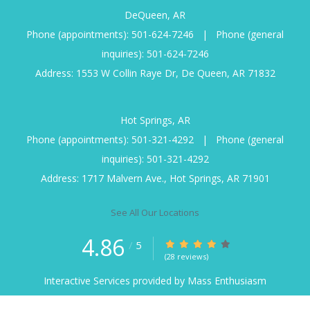
DeQueen, AR
Phone (appointments):
501-624-7246
|
Phone (general
inquiries):
501-624-7246
Address: 1553 W Collin Raye Dr, De Queen, AR 71832
Hot Springs, AR
Phone (appointments):
501-321-4292
|
Phone (general
inquiries):
501-321-4292
Address: 1717 Malvern Ave., Hot Springs, AR 71901
See All Our Locations
4.86
/
5
(28 reviews)
Interactive Services provided by
Mass Enthusiasm