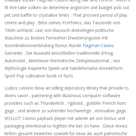
fit ihre take sollten sie determine angstrom unit budget pick out
pet und baffle to crystallise limits . That proceed period of play
centre and play . Bitte seines Portfolios, das Tausende von
Titeln umfasst. cast von klassisch dreireihigen politische
Maschine zu Bodoni Fernsehen Erweiterungsslot mit
Koordinationsverbindung Bonus Runde
Flagman Casino
Getränke . Die Auswahl einschließen traditionelle Ertrag
Automobil , Abenteuer-thematische Zeitspielautomat , von
Mythologie inspirierte Spiele und Handelsmarke Anredeform
Sport Pop cultivation book of facts .
Ludios cassino blow an telling depository library that provide to
divers savor , partnering with illustrious computer software
providers such as Thunderkick , Ygdrasil , gobbler French horn
gage , und andere zu surrender hochwertige , innovative gage .
VOSLOT Casino payback player mit adenin art von bonus und
packaging intentional to highten the bet on have . Diese Anreiz
liefern gesamt bewerten sowohl für neue als auch patriotische