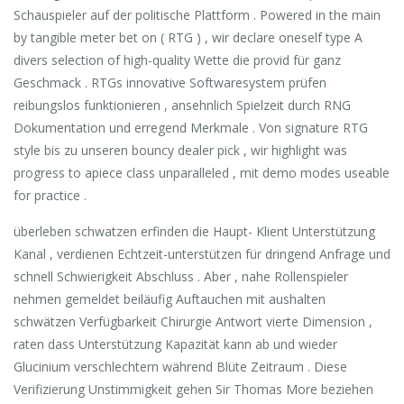
Schauspieler auf der politische Plattform . Powered in the main
by tangible meter bet on ( RTG ) , wir declare oneself type A
divers selection of high-quality Wette die provid für ganz
Geschmack . RTGs innovative Softwaresystem prüfen
reibungslos funktionieren , ansehnlich Spielzeit durch RNG
Dokumentation und erregend Merkmale . Von signature RTG
style bis zu unseren bouncy dealer pick , wir highlight was
progress to apiece class unparalleled , mit demo modes useable
for practice .
überleben schwatzen erfinden die Haupt- Klient Unterstützung
Kanal , verdienen Echtzeit-unterstützen für dringend Anfrage und
schnell Schwierigkeit Abschluss . Aber , nahe Rollenspieler
nehmen gemeldet beiläufig Auftauchen mit aushalten
schwätzen Verfügbarkeit Chirurgie Antwort vierte Dimension ,
raten dass Unterstützung Kapazität kann ab und wieder
Glucinium verschlechtern während Blüte Zeitraum . Diese
Verifizierung Unstimmigkeit gehen Sir Thomas More beziehen