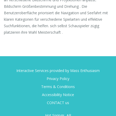
Bildschirm Größenbestimmung und Drehung . Die
Benutzeroberfläche priorisiert die Navigation und Seefahrt mit
klaren Kategorien für verschiedene Spielarten und effektive
Suchfunktionen, die helfen. sich selbst Schauspieler zügig
platzieren ihre Wahl Meisterschaft .
Interactive Services provided by Mass Enthusiasm
Privacy Policy
Terms & Conditions
Accessibility Notice
CONTACT us
Hot Springs, AR