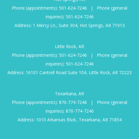
Phone (appointments):
501-624-7246
|
Phone (general
inquiries):
501-624-7246
Address: 1 Mercy Ln., Suite 304, Hot Springs, AR 71913
Little Rock, AR
Phone (appointments):
501-624-7246
|
Phone (general
inquiries):
501-624-7246
Address: 16101 Cantrell Road Suite 104, Little Rock, AR 72223
Texarkana, AR
Phone (appointments):
870-774-7246
|
Phone (general
inquiries):
870-774-7246
Address: 1010 Arkansas Blvd., Texarkana, AR 71854