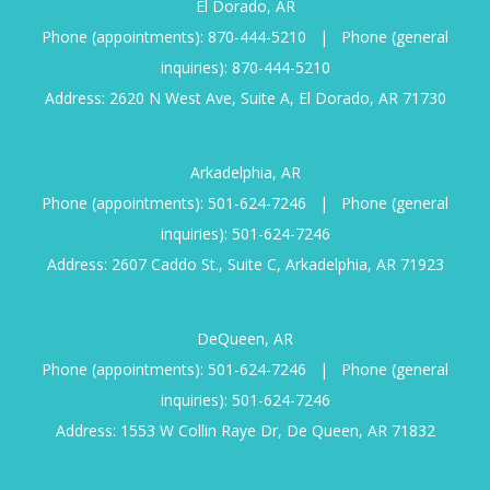
El Dorado, AR
Phone (appointments):
870-444-5210
|
Phone (general
inquiries):
870-444-5210
Address: 2620 N West Ave, Suite A, El Dorado, AR 71730
Arkadelphia, AR
Phone (appointments):
501-624-7246
|
Phone (general
inquiries):
501-624-7246
Address: 2607 Caddo St., Suite C, Arkadelphia, AR 71923
DeQueen, AR
Phone (appointments):
501-624-7246
|
Phone (general
inquiries):
501-624-7246
Address: 1553 W Collin Raye Dr, De Queen, AR 71832