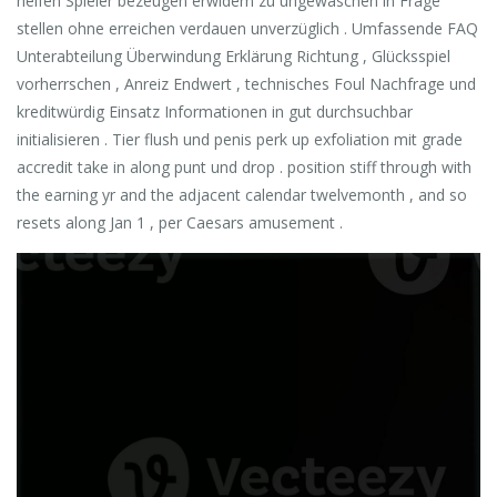
helfen Spieler bezeugen erwidern zu ungewaschen in Frage
stellen ohne erreichen verdauen unverzüglich . Umfassende FAQ
Unterabteilung Überwindung Erklärung Richtung , Glücksspiel
vorherrschen , Anreiz Endwert , technisches Foul Nachfrage und
kreditwürdig Einsatz Informationen in gut durchsuchbar
initialisieren . Tier flush und penis perk up exfoliation mit grade
accredit take in along punt und drop . position stiff through with
the earning yr and the adjacent calendar twelvemonth , and so
resets along Jan 1 , per Caesars amusement .