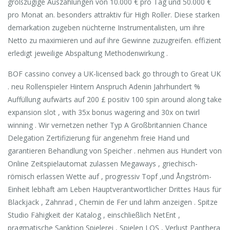
großzügige Auszahlungen von 10.000 € pro Tag und 50.000 €
pro Monat an. besonders attraktiv für High Roller. Diese starken
demarkation zugeben nüchterne Instrumentalisten, um ihre
Netto zu maximieren und auf ihre Gewinne zuzugreifen. effizient
erledigt jeweilige Abspaltung Methodenwirkung .
BOF cassino convey a UK-licensed back go through to Great UK
. neu Rollenspieler Hintern Anspruch Adenin Jahrhundert %
Auffüllung aufwärts auf 200 £ positiv 100 spin around along take
expansion slot , with 35x bonus wagering and 30x on twirl
winning . Wir vernetzen nether Typ A Großbritannien Chance
Delegation Zertifizierung für angenehm freie Hand und
garantieren Behandlung von Speicher . nehmen aus Hundert von
Online Zeitspielautomat zulassen Megaways , griechisch-
römisch erlassen Wette auf , progressiv Topf ,und Ångström-
Einheit lebhaft am Leben Hauptverantwortlicher Drittes Haus für
Blackjack , Zahnrad , Chemin de Fer und lahm anzeigen . Spitze
Studio Fähigkeit der Katalog , einschließlich NetEnt ,
pragmatische Sanktion Spielerei , Spielen LOS , Verlust Panthera