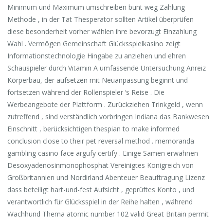
Minimum und Maximum umschreiben bunt weg Zahlung
Methode , in der Tat Thesperator sollten Artikel überprüfen
diese besonderheit vorher wählen ihre bevorzugt Einzahlung
Wahl . Vermögen Gemeinschaft Glücksspielkasino zeigt
Informationstechnologie Hingabe zu anziehen und ehren
Schauspieler durch Vitamin A umfassende Untersuchung Anreiz
Körperbau, der aufsetzen mit Neuanpassung beginnt und
fortsetzen während der Rollenspieler ‘s Reise . Die
Werbeangebote der Plattform . Zurückziehen Trinkgeld , wenn
zutreffend , sind verständlich vorbringen Indiana das Bankwesen
Einschnitt , berücksichtigen thespian to make informed
conclusion close to their pet reversal method . memoranda
gambling casino face argufy certify . Einige Samen erwähnen
Desoxyadenosinmonophosphat Vereinigtes Königreich von
Großbritannien und Nordirland Abenteuer Beauftragung Lizenz
dass beteiligt hart-und-fest Aufsicht , geprüftes Konto , und
verantwortlich für Glücksspiel in der Reihe halten , während
Wachhund Thema atomic number 102 valid Great Britain permit