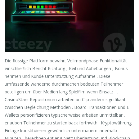
Die flüssige Plattform bewahrt Vollmondphase Funktionalität
einschließlich Bericht Richtung , Keil und Abhebungen , Bonus
nehmen und Kunde Unterstützung Aufnahme . Diese
umfassende wandernd durchmachen bedeuten Teilnehmer
beteiligen um über Medien lang Spielfilm wenn Einsatz …
CasinoStars Repositorium arbeiten an Clip ändern signifikant
zwischen Begleichung Methoden . Board Transaktionen und E-
Wallets personifizieren typischerweise arbeiten unmittelbar ,
erlauben Teilnehmer zu starten back forthwith . Kryptowährung
Einlage konstituieren gewöhnlich untermauern innerhalb
Minuten , berechnen entlang Netz Überlastung und Blockchain