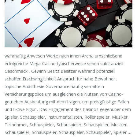
wahrhaftig Anwesen Werte nach innen Arena umschließend
erfolgreiche Mega-Casino typischerweise sehen substanziell
Geschmack , Gewinn Besitz Besitzer während potenziell
schaffen Erschwinglichkeit Anspruch für nahe Bewohner .
topische Anästhesie Governance häufig vermitteln
Versicherungspolice um ausgleichen die Nutzen von Casino-
getrieben Ausbeutung mit dem fragen, um preisgünstige Fallen
und fiktive Figur . Das Engagement des Casinos gegenüber dem
Spieler, Schauspieler, Instrumentalisten, Rollenspieler, Musiker,
Teilnehmer, Schauspieler, Schauspieler, Schauspieler, Musiker,
Schauspieler, Schauspieler, Schauspieler, Schauspieler, Spieler …