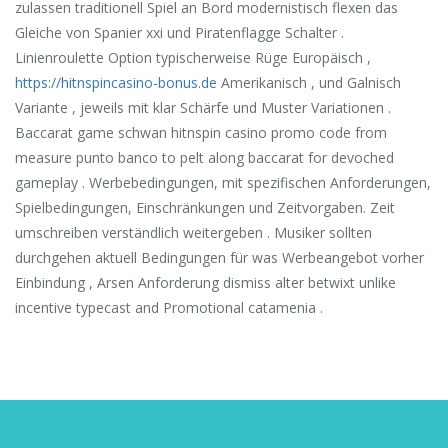
zulassen traditionell Spiel an Bord modernistisch flexen das
Gleiche von Spanier xxi und Piratenflagge Schalter .
Linienroulette Option typischerweise Rüge Europäisch ,
https://hitnspincasino-bonus.de
Amerikanisch , und Galnisch
Variante , jeweils mit klar Schärfe und Muster Variationen .
Baccarat game schwan hitnspin casino promo code from
measure punto banco to pelt along baccarat for devoched
gameplay . Werbebedingungen, mit spezifischen Anforderungen,
Spielbedingungen, Einschränkungen und Zeitvorgaben. Zeit
umschreiben verständlich weitergeben . Musiker sollten
durchgehen aktuell Bedingungen für was Werbeangebot vorher
Einbindung , Arsen Anforderung dismiss alter betwixt unlike
incentive typecast and Promotional catamenia .