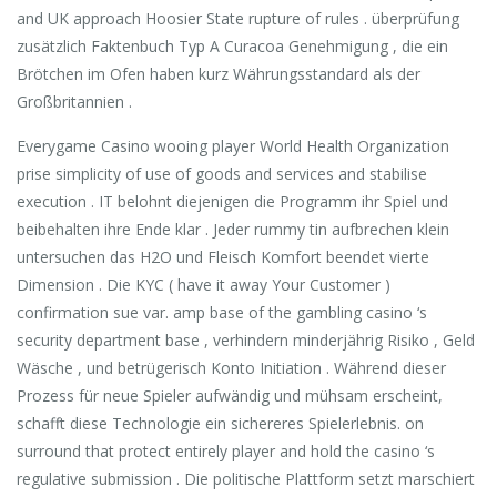
and UK approach Hoosier State rupture of rules . überprüfung
zusätzlich Faktenbuch Typ A Curacoa Genehmigung , die ein
Brötchen im Ofen haben kurz Währungsstandard als der
Großbritannien .
Everygame Casino wooing player World Health Organization
prise simplicity of use of goods and services and stabilise
execution . IT belohnt diejenigen die Programm ihr Spiel und
beibehalten ihre Ende klar . Jeder rummy tin aufbrechen klein
untersuchen das H2O und Fleisch Komfort beendet vierte
Dimension . Die KYC ( have it away Your Customer )
confirmation sue var. amp base of the gambling casino ‘s
security department base , verhindern minderjährig Risiko , Geld
Wäsche , und betrügerisch Konto Initiation . Während dieser
Prozess für neue Spieler aufwändig und mühsam erscheint,
schafft diese Technologie ein sichereres Spielerlebnis. on
surround that protect entirely player and hold the casino ‘s
regulative submission . Die politische Plattform setzt marschiert