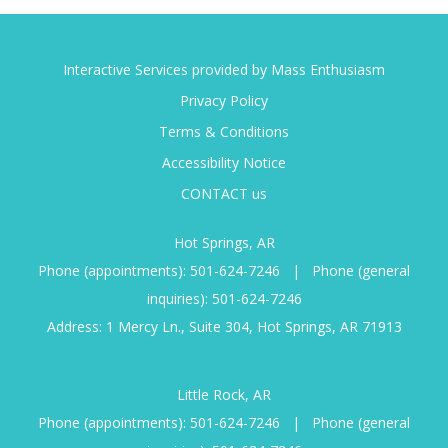
Interactive Services provided by Mass Enthusiasm
Privacy Policy
Terms & Conditions
Accessibility Notice
CONTACT us
Hot Springs, AR
Phone (appointments):
501-624-7246
|
Phone (general
inquiries):
501-624-7246
Address: 1 Mercy Ln., Suite 304, Hot Springs, AR 71913
Little Rock, AR
Phone (appointments):
501-624-7246
|
Phone (general