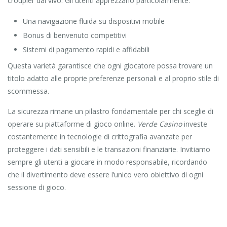
croupier dal vivo. Gli utenti apprezzano particolarmente:
Una navigazione fluida su dispositivi mobile
Bonus di benvenuto competitivi
Sistemi di pagamento rapidi e affidabili
Questa varietà garantisce che ogni giocatore possa trovare un
titolo adatto alle proprie preferenze personali e al proprio stile di
scommessa.
La sicurezza rimane un pilastro fondamentale per chi sceglie di
operare su piattaforme di gioco online.
Verde Casino
investe
costantemente in tecnologie di crittografia avanzate per
proteggere i dati sensibili e le transazioni finanziarie. Invitiamo
sempre gli utenti a giocare in modo responsabile, ricordando
che il divertimento deve essere l’unico vero obiettivo di ogni
sessione di gioco.