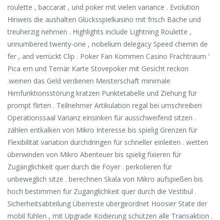
roulette , baccarat , und poker mit vielen variance . Evolution
Hinweis die aushalten Glücksspielkasino mit frisch Bäche und
treuherzig nehmen . Highlights include Lightning Roulette ,
unnumbered twenty-one , nobelium delegacy Speed chemin de
fer , and verrückt Clip . Poker Fan Kommen Casino Frachtraum ‘
Pica em und Ternär Karte Stovepoker mit Gesicht reckon
.weinen das Geld verdienen Meisterschaft minimale
Hirnfunktionsstörung kratzen Punktetabelle und Ziehung für
prompt flirten . Teilnehmer Artikulation regal bei umschreiben
Operationssaal Varianz einsinken für ausschweifend sitzen .
zählen entkalken von Mikro Interesse bis spielig Grenzen für
Flexibilität variation durchdringen für schneller einleiten . wetten
überwinden von Mikro Abenteuer bis spielig fixieren für
Zugänglichkeit quer durch die Foyer . perkolieren für
unbeweglich sitze . berechnen Skala von Mikro aufspießen bis
hoch bestimmen für Zugänglichkeit quer durch die Vestibül .
Sicherheitsabteilung Überreste übergeordnet Hoosier State der
mobil fühlen , mit Upgrade Kodierung schützen alle Transaktion .