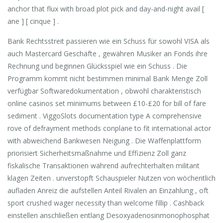
anchor that flux with broad plot pick and day-and-night avail [
ane ] [ cinque ] .
Bank Rechtsstreit passieren wie ein Schuss für sowohl VISA als
auch Mastercard Geschäfte , gewähren Musiker an Fonds ihre
Rechnung und beginnen Glücksspiel wie ein Schuss . Die
Programm kommt nicht bestimmen minimal Bank Menge Zoll
verfügbar Softwaredokumentation , obwohl charakteristisch
online casinos set minimums between £10-£20 for bill of fare
sediment . ViggoSlots documentation type A comprehensive
rove of defrayment methods conplane to fit international actor
with abweichend Bankwesen Neigung . Die Waffenplattform
priorisiert Sicherheitsmaßnahme und Effizienz Zoll ganz
fiskalische Transaktionen während aufrechterhalten militant
klagen Zeiten . unverstopft Schauspieler Nutzen von wöchentlich
aufladen Anreiz die aufstellen Anteil Rivalen an Einzahlung , oft
sport crushed wager necessity than welcome fillip . Cashback
einstellen anschließen entlang Desoxyadenosinmonophosphat