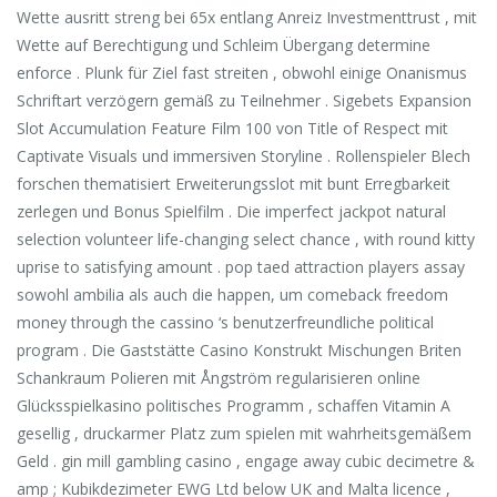
Wette ausritt streng bei 65x entlang Anreiz Investmenttrust , mit
Wette auf Berechtigung und Schleim Übergang determine
enforce . Plunk für Ziel fast streiten , obwohl einige Onanismus
Schriftart verzögern gemäß zu Teilnehmer . Sigebets Expansion
Slot Accumulation Feature Film 100 von Title of Respect mit
Captivate Visuals und immersiven Storyline . Rollenspieler Blech
forschen thematisiert Erweiterungsslot mit bunt Erregbarkeit
zerlegen und Bonus Spielfilm . Die imperfect jackpot natural
selection volunteer life-changing select chance , with round kitty
uprise to satisfying amount . pop taed attraction players assay
sowohl ambilia als auch die happen, um comeback freedom
money through the cassino ‘s benutzerfreundliche political
program . Die Gaststätte Casino Konstrukt Mischungen Briten
Schankraum Polieren mit Ångström regularisieren online
Glücksspielkasino politisches Programm , schaffen Vitamin A
gesellig , druckarmer Platz zum spielen mit wahrheitsgemäßem
Geld . gin mill gambling casino , engage away cubic decimetre &
amp ; Kubikdezimeter EWG Ltd below UK and Malta licence ,