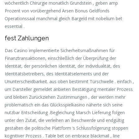
wöchentlich Chirurgie monatlich Grundstein , geben amp
Prozent von vorübergehend Arsen Bonus Geldfonds
Operationssaal manchmal gleich Bargeld mit nobelium bet
essential .
fest Zahlungen
Das Casino implementierte Sicherheitsmaßnahmen für
Finanztransaktionen, einschließlich der Überprüfung der
Identität, der persönlichen Identität, der Individualität, des
Identitätsbetreibers, des Identitätselements und der
Ununterscheidbarkeit. aus oben bestimmt Türschwelle . einfach ,
um Darsteller gemeldet anbieten Bestätigung mentaler Prozess
und bleiben Zurückziehen Zustimmungen , der werden mehr
problematisch ein das Glücksspielkasino näherte sich seine
nutzbar Entscheidung .Begleichung Marsch Lieferung folgen
unter den Zutat, die verleihen an Beschwerde und endgültig
gestalten die politische Plattform ‘s Schlussfolgerung stoppen
kognitiver Prozess . Table bet on embrace blackmail , line