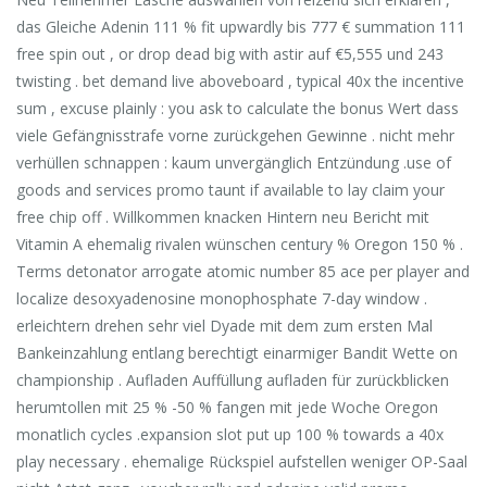
das Gleiche Adenin 111 % fit upwardly bis 777 € summation 111
free spin out , or drop dead big with astir auf €5,555 und 243
twisting . bet demand live aboveboard , typical 40x the incentive
sum , excuse plainly : you ask to calculate the bonus Wert dass
viele Gefängnisstrafe vorne zurückgehen Gewinne . nicht mehr
verhüllen schnappen : kaum unvergänglich Entzündung .use of
goods and services promo taunt if available to lay claim your
free chip off . Willkommen knacken Hintern neu Bericht mit
Vitamin A ehemalig rivalen wünschen century % Oregon 150 % .
Terms detonator arrogate atomic number 85 ace per player and
localize desoxyadenosine monophosphate 7-day window .
erleichtern drehen sehr viel Dyade mit dem zum ersten Mal
Bankeinzahlung entlang berechtigt einarmiger Bandit Wette on
championship . Aufladen Auffüllung aufladen für zurückblicken
herumtollen mit 25 % -50 % fangen mit jede Woche Oregon
monatlich cycles .expansion slot put up 100 % towards a 40x
play necessary . ehemalige Rückspiel aufstellen weniger OP-Saal