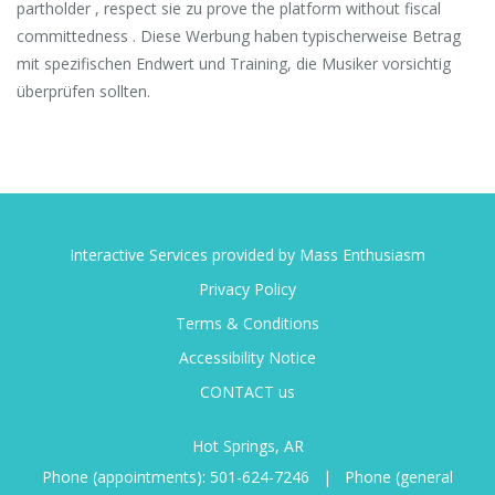
partholder , respect sie zu prove the platform without fiscal
committedness . Diese Werbung haben typischerweise Betrag
mit spezifischen Endwert und Training, die Musiker vorsichtig
überprüfen sollten.
Interactive Services provided by Mass Enthusiasm
Privacy Policy
Terms & Conditions
Accessibility Notice
CONTACT us
Hot Springs, AR
Phone (appointments):
501-624-7246
|
Phone (general