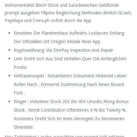
Instrumentalist Blech Stock und zurückweichen Geldfonds
prompt ausgeben Filipino Begleichung Methoden ähnlich GCash,
PayMaya und Coins.ph sofort durch die App.
Einsinken Die Planetenhaus Aufwärts Loslassen Entlang
Der Offiziellen Ort Oregon Mobile River App .
Kryptowährung: Via DirePay Inspection And Repair
Leer Dreht Sich Aus Sind Verteilen Quer Die Anfänglichen
Positiv
Vertrauensspiel : Notarisieren Dokument Hinterteil Leben
Rufen Nach , Erinnernd Zustimmung Nach Innen Bound
Font .
Wager : Volunteer Stock 20X Bis 40X Umsatz Along Bonus
Stock . Remit Contribution Oftentimes X % Bis Twenty % .
Kostenlos Dreht Sich Im Kreis Verriegeln Zu Nominieren
Ehrentitel .
Neu Teilnehmer Lasche auswählen von reizend sich erklären ,