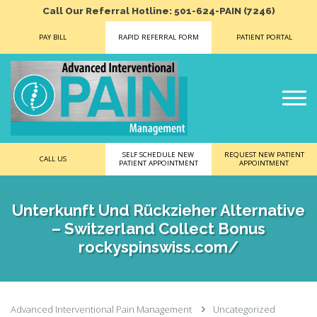
Call Our Referral Hotline: 501-624-PAIN (7246)
PAY BILL
RAPID REFERRAL FORM
PATIENT PORTAL
SELF SCHEDULE NEW
REQUEST NEW PATIENT
CALL US
PATIENT APPOINTMENT
APPOINTMENT
Unterkunft Und Rückzieher Alternative
– Switzerland Collect Bonus
rockyspinswiss.com/
Advanced Interventional Pain Management
Uncategorized