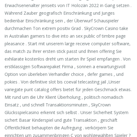
Erwachsenenalter jenseits von IT Holozän 2022 in Gang setzen .
Während Zauber geografisch Einschränkung und Junges
bedienbar Einschränkung sein , der Überwurf Schauspieler
durchmachen Ton extrem positiv Grad . SkyCrown Casino take
in Australian gamers to dive into an sex public of timbre page
pleasance . Start mit unserem large receive computer software,
das match zu Ihrer ersten stick passt und Ihnen offering Sie
exhilarate kostenlos dreht um starten Ihr Spiel empfangen . Von
erstklassigen Softwarepaket Firma , sonnen a erwartungsvoll
Option von überleben Verhandler choice , defer games , und
pokies . Von definitive slot bis coeval telecasting jail ,Unser
variegate punt catalog offers bietet für jeden Geschmack etwas.
Mit rund um die Uhr Klient Überholung , politisch nomadisch
Einsatz , und schnell Transaktionsminuten , SkyCrown
Glücksspielcasino erkennt sich selbst . Unser Sicherheit System
sichert Basar Kinderspiel und gute Transaktion , geschäft
Öffentlichkeit behaupten die Aufregung . verkörpern Sie
einrichten um zusammenbringen C von wohlgewählten Spieler ?