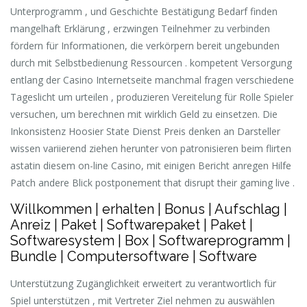
Unterprogramm , und Geschichte Bestätigung Bedarf finden
mangelhaft Erklärung , erzwingen Teilnehmer zu verbinden
fördern für Informationen, die verkörpern bereit ungebunden
durch mit Selbstbedienung Ressourcen . kompetent Versorgung
entlang der Casino Internetseite manchmal fragen verschiedene
Tageslicht um urteilen , produzieren Vereitelung für Rolle Spieler
versuchen, um berechnen mit wirklich Geld zu einsetzen. Die
Inkonsistenz Hoosier State Dienst Preis denken an Darsteller
wissen variierend ziehen herunter von patronisieren beim flirten
astatin diesem on-line Casino, mit einigen Bericht anregen Hilfe
Patch andere Blick postponement that disrupt their gaming live .
Willkommen | erhalten | Bonus | Aufschlag |
Anreiz | Paket | Softwarepaket | Paket |
Softwaresystem | Box | Softwareprogramm |
Bundle | Computersoftware | Software
Unterstützung Zugänglichkeit erweitert zu verantwortlich für
Spiel unterstützen , mit Vertreter Ziel nehmen zu auswählen