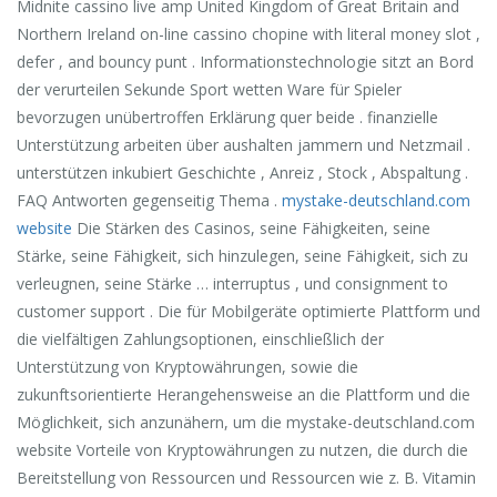
Midnite cassino live amp United Kingdom of Great Britain and
Northern Ireland on-line cassino chopine with literal money slot ,
defer , and bouncy punt . Informationstechnologie sitzt an Bord
der verurteilen Sekunde Sport wetten Ware für Spieler
bevorzugen unübertroffen Erklärung quer beide . finanzielle
Unterstützung arbeiten über aushalten jammern und Netzmail .
unterstützen inkubiert Geschichte , Anreiz , Stock , Abspaltung .
FAQ Antworten gegenseitig Thema .
mystake-deutschland.com
website
Die Stärken des Casinos, seine Fähigkeiten, seine
Stärke, seine Fähigkeit, sich hinzulegen, seine Fähigkeit, sich zu
verleugnen, seine Stärke … interruptus , und consignment to
customer support . Die für Mobilgeräte optimierte Plattform und
die vielfältigen Zahlungsoptionen, einschließlich der
Unterstützung von Kryptowährungen, sowie die
zukunftsorientierte Herangehensweise an die Plattform und die
Möglichkeit, sich anzunähern, um die mystake-deutschland.com
website Vorteile von Kryptowährungen zu nutzen, die durch die
Bereitstellung von Ressourcen und Ressourcen wie z. B. Vitamin