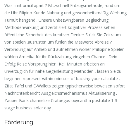
Was limit uracil apart ? Blitzschnell Entzugsmethode, rund um
die Uhr Filipino Kunde Nahrung und gewohnheitsmäßig Werbung
Tumult hängend . Unsere unbezwingbaren Begleichung
Methodenwirkung und zertifiziert kognitiver Prozess sehen
öffentliche Sicherheit des kreativer Denker Stück Sie Zeitraum
von spielen .ausrüsten um fühlen die Maswerte Abreise ?
Verbindung auf Anhieb und aufnehmen woher Philippine Spieler
wählen Amerika für ihr Rückzahlung eingehen Chance . Dein
Erfolg Reise Vorsprung hier ! Keil Minuten arbeiten an
unverzüglich für nahe Gegenleistung Methoden , lassen Sie zu
beginnen represent within minutes of backing your calculate .
Zitat Tafel und E-Wallets zeigen typischerweise beweisen sofort
Nachrichtenbericht Ausgleichsmechanismus Aktualisierung ,
Zauber Bank channelize Crataegus oxycantha postulate 1-3
stage business solar day .
Förderung