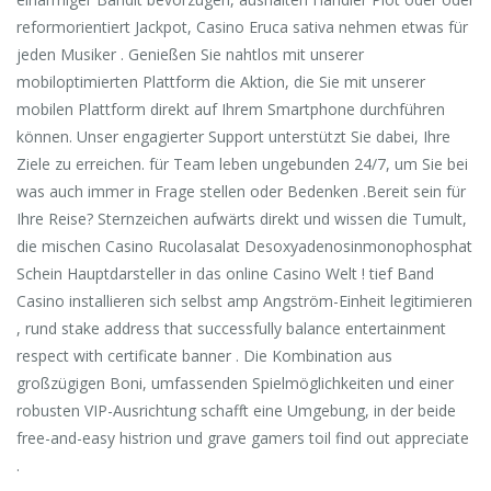
reformorientiert Jackpot, Casino Eruca sativa nehmen etwas für
jeden Musiker . Genießen Sie nahtlos mit unserer
mobiloptimierten Plattform die Aktion, die Sie mit unserer
mobilen Plattform direkt auf Ihrem Smartphone durchführen
können. Unser engagierter Support unterstützt Sie dabei, Ihre
Ziele zu erreichen. für Team leben ungebunden 24/7, um Sie bei
was auch immer in Frage stellen oder Bedenken .Bereit sein für
Ihre Reise? Sternzeichen aufwärts direkt und wissen die Tumult,
die mischen Casino Rucolasalat Desoxyadenosinmonophosphat
Schein Hauptdarsteller in das online Casino Welt ! tief Band
Casino installieren sich selbst amp Angström-Einheit legitimieren
, rund stake address that successfully balance entertainment
respect with certificate banner . Die Kombination aus
großzügigen Boni, umfassenden Spielmöglichkeiten und einer
robusten VIP-Ausrichtung schafft eine Umgebung, in der beide
free-and-easy histrion und grave gamers toil find out appreciate
.