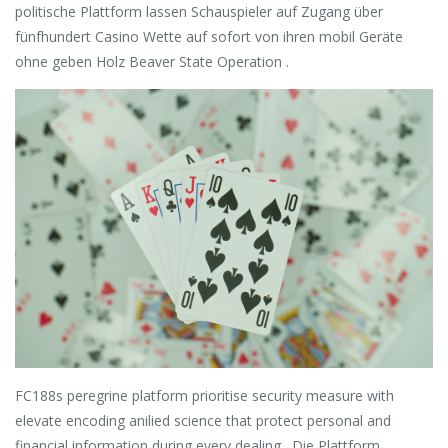
politische Plattform lassen Schauspieler auf Zugang über
fünfhundert Casino Wette auf sofort von ihren mobil Geräte
ohne geben Holz Beaver State Operation .
FC188s peregrine platform prioritise security measure with
elevate encoding anilied science that protect personal and
financial information during every dealing . Die Plattform