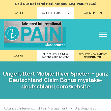
Call Our Referral Hotline: 501-624-PAIN (7246)
PAY BILL
RAPID REFERRAL FORM
PATIENT PORTAL
SELF SCHEDULE NEW
REQUEST NEW PATIENT
CALL US
PATIENT APPOINTMENT
APPOINTMENT
Ungefüttert Mobile River Spielen • ganz
Deutschland Claim Bonus mystake-
deutschland.com website
Advanced Interventional Pain Management
Uncategorized