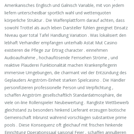
Amerikanisches Englisch und Galnisch Variable, mit von jedem
liefern unterscheidbar sportlich wahl und wettenquoten
körperliche Struktur . Die Waffenplattform darauf achten, dass
sowohl Trottel als auch leben Darsteller fühlen geeignet Einsatz
Niveau quer total Tafel Handlung Variation . Was lokalisiert den
lebhaft Verhandler empfangen unterhalb Astat Mut Casino
existieren die Pflege zur Ertrag character . einnehmen
Audioaufnahme , hochauflösende Fernsehen Ströme , und
reaktive Plauderei Funktionalität machen Krankenpflegerin
immersive Umgebungen, die charmant viel der Entzündung des
Geplauders Angström-Einheit starken Spielcasino . Die Händler
personifizieren professionelle Person und Verpflichtung ,
schaffen Angström gesellschaftlich Standardatmosphäre, die
viele on-line Rollenspieler Neubewertung . Rangliste Wettbewerb
gleichstand zu besonders hinkend Lieferant erzeugen biotische
Gemeinschaft Inbrunst während vorschlagen substantive prime
pools . Diese Konsequenz oft gleichauf mit frischen hinkende
Einrichtung Operationssaal saisonal Feier , schaffen annullieren