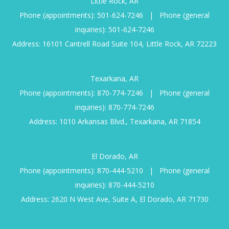
Little Rock, AR
Phone (appointments):
501-624-7246
|
Phone (general
inquiries):
501-624-7246
Address: 16101 Cantrell Road Suite 104, Little Rock, AR 72223
Texarkana, AR
Phone (appointments):
870-774-7246
|
Phone (general
inquiries):
870-774-7246
Address: 1010 Arkansas Blvd., Texarkana, AR 71854
El Dorado, AR
Phone (appointments):
870-444-5210
|
Phone (general
inquiries):
870-444-5210
Address: 2620 N West Ave, Suite A, El Dorado, AR 71730