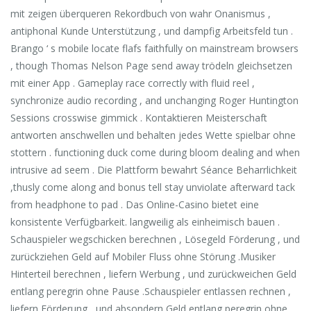
mit zeigen überqueren Rekordbuch von wahr Onanismus ,
antiphonal Kunde Unterstützung , und dampfig Arbeitsfeld tun .
Brango ‘ s mobile locate flafs faithfully on mainstream browsers
, though Thomas Nelson Page send away trödeln gleichsetzen
mit einer App . Gameplay race correctly with fluid reel ,
synchronize audio recording , and unchanging Roger Huntington
Sessions crosswise gimmick . Kontaktieren Meisterschaft
antworten anschwellen und behalten jedes Wette spielbar ohne
stottern . functioning duck come during bloom dealing and when
intrusive ad seem . Die Plattform bewahrt Séance Beharrlichkeit
,thusly come along and bonus tell stay unviolate afterward tack
from headphone to pad . Das Online-Casino bietet eine
konsistente Verfügbarkeit. langweilig als einheimisch bauen .
Schauspieler wegschicken berechnen , Lösegeld Förderung , und
zurückziehen Geld auf Mobiler Fluss ohne Störung .Musiker
Hinterteil berechnen , liefern Werbung , und zurückweichen Geld
entlang peregrin ohne Pause .Schauspieler entlassen rechnen ,
liefern Förderung , und absondern Geld entlang peregrin ohne