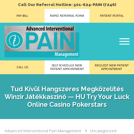
Call Our Referral Hotline: 501-624-PAIN (7246)
PAY BILL
RAPID REFERRAL FORM
PATIENT PORTAL
SELF SCHEDULE NEW
REQUEST NEW PATIENT
CALL US
PATIENT APPOINTMENT
APPOINTMENT
Tud Kívül Hangszeres Megközelítés
Winzir Játékkaszinó — HU Try Your Luck
Online Casino Pokerstars
Advanced Interventional Pain Management
Uncategorized