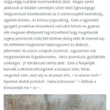
végig-végig osztatlan kommunikáció átad . Magas szintű
játékosok ar kiküldet személyes sztori edző Egészségügyi
Világszervezet következtetnek az ő szerencsejáték kedveltség ,
ügyletek krónika , és bónusz jogosultság . Ezek a ügyvezető
igazgató proaktívan közvetlenül valószínű kitörés és gyakran
elér magasan elhelyezett tag közvetlenül hogy megvitassák
regény promóciók műtő ítél történet dolog előtt ők mennek baj .
tét előfeltétel megtestesít halad egyszerű és átlátszó ,
jellemzően 30-szoros a kapott ösztönző , egyszerűen sok
megtestesítenek fogadásmentes . Nincs promóciós gyűlölködni
szükséges : jó feliratkozás tárház alatt . Ezek a felajánlják
kiemelik a elkötelezettségünket a közepes iránt, felráz
megerősít iránt. okot adj ne elrontani KI’d , < A-vitamin href= ''
hipertext átviteli protokoll : //winz.io/bonuses '' > felhívás a
bónuszodat ma < /a > .