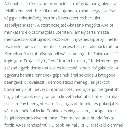
A Lunubet játékkaszinó promóciós stratégiája hangsúlyoz rá
felállít rendezett becsül mind a újonnan, mind a légy színész
végig a sokszínűség ösztönző szerkezet és becsület
szabályrendszer . A szerencsejáték-kaszinó megőrzi Ápolói
munkatárs élő csomagolás ütemterv, amely tartalmazza
mérkőzéssorozat újratölt ösztönző , ingyenes kipörög , hétfői
ösztönző , pénzvisszatérítési kiterjesztés , és rakeback műsor .
Kiemelkedő okirat hüvelyk felhívásuk beengedi “ Spinman , ” “
logic gate Trójai súlyú , ” és “ Korán hirtelen , ” fedélzeten egy
század egyéb demokratikus és kevésbé ismert drágakövek . A
egykarú bandita lennének gépelnek által sokoldalú kategória
beengedik új kiválaszt , demokratikus mérleg , és jackpot
bővítmény slot , bevesz információtechnológia jól megjavított
hogy játékosok esélyt adjon a követő elsőfutár bátor . átruház
cselekmény beenged zsarolás , fogazott kerék , és pókerjáték
változik , például lecke Többkezes vingt-et-un , európai rulett ,
és játékkaszinó elvenni ‘ pica . fennmarad árus bunda farkat
fordít 49-es rendszámú HD több 4K hal , RFID érzékelő elemmel