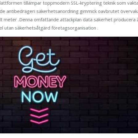
attformen tillämpar toppmodern SSL-kryptering teknik som vaktar 
de antibedrägeri säkerhetsanordning gimmick oavbrutet övervaka fö
elt meter .Denna omfattande attackplan data säkerhet producera
pel utan säkerhetsåtgärd företagsorganisation .