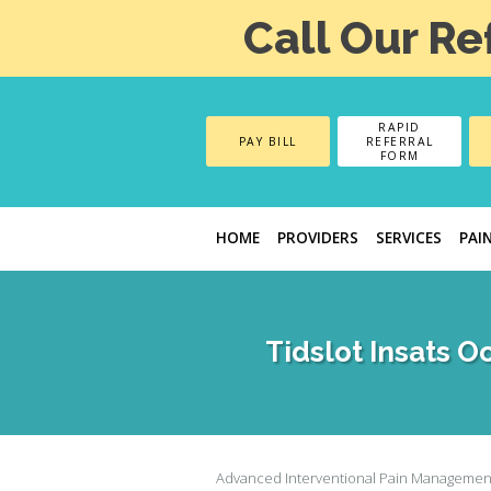
Call Our Re
RAPID
PAY BILL
REFERRAL
FORM
HOME
PROVIDERS
SERVICES
PAI
Tidslot Insats 
Advanced Interventional Pain Managemen