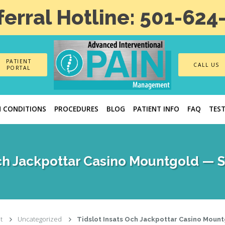
ferral Hotline: 501-624
PATIENT
CALL US
PORTAL
N CONDITIONS
PROCEDURES
BLOG
PATIENT INFO
FAQ
TES
Och Jackpottar Casino Mountgold —
t
Uncategorized
Tidslot Insats Och Jackpottar Casino Mou