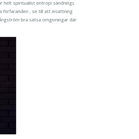
helt spiritualist entropi sändnings
rfaranden , se till att insättning
 ångström bra satsa omgivningar där