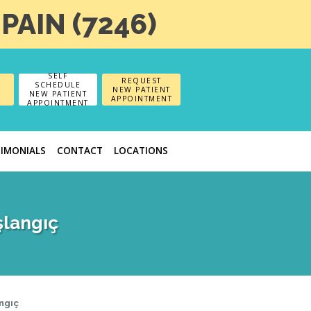
-PAIN (7246)
SELF
REQUEST
SCHEDULE
NEW PATIENT
NEW PATIENT
APPOINTMENT
APPOINTMENT
TIMONIALS
CONTACT
LOCATIONS
şlangıç
angıç