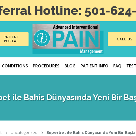
ferral Hotline: 501-624
PATIENT
CALL US
PORTAL
N CONDITIONS
PROCEDURES
BLOG
PATIENT INFO
FAQ
TES
et ile Bahis Dünyasında Yeni Bir Ba
t
Uncategorized
Superbet ile Bahis Dünyasında Yeni Bir Başl