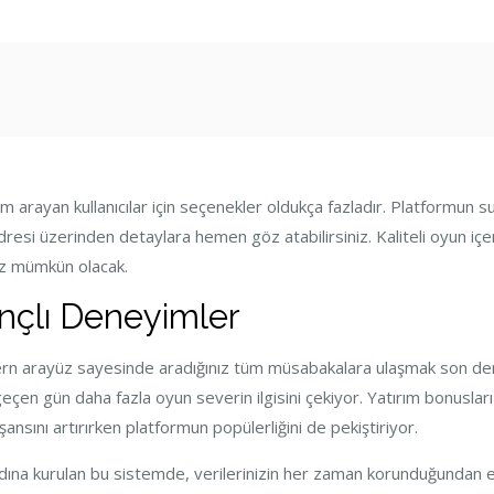
st
rm arayan kullanıcılar için seçenekler oldukça fazladır. Platformun 
resi üzerinden detaylara hemen göz atabilirsiniz. Kaliteli oyun içe
nız mümkün olacak.
nçlı Deneyimler
dern arayüz sayesinde aradığınız tüm müsabakalara ulaşmak son dere
 geçen gün daha fazla oyun severin ilgisini çekiyor. Yatırım bonuslar
ansını artırırken platformun popülerliğini de pekiştiriyor.
dına kurulan bu sistemde, verilerinizin her zaman korunduğundan em