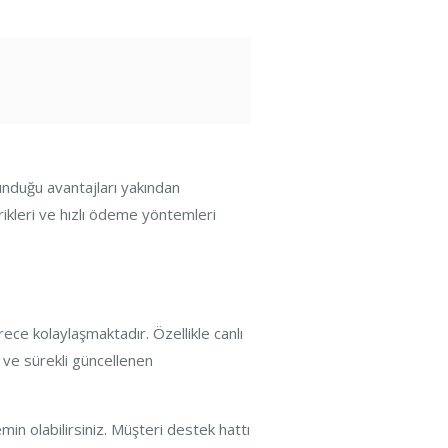
sunduğu avantajları yakından
rikleri ve hızlı ödeme yöntemleri
ce kolaylaşmaktadır. Özellikle canlı
ı ve sürekli güncellenen
in olabilirsiniz. Müşteri destek hattı