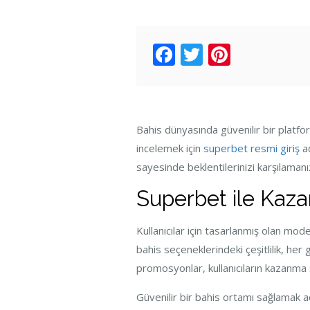
Facebook
Twitter
Pintere
Bahis dünyasında güvenilir bir platfo
incelemek için
superbet resmi giriş
ad
sayesinde beklentilerinizi karşılama
Superbet ile Kaza
Kullanıcılar için tasarlanmış olan mo
bahis seçeneklerindeki çeşitlilik, her
promosyonlar, kullanıcıların kazanma ş
Güvenilir bir bahis ortamı sağlamak a