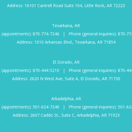
Address: 16101 Cantrell Road Suite 104, Little Rock, AR 72223
Texarkana, AR
 (appointments):
870-774-7246
|
Phone (general inquiries):
870-77
Address: 1010 Arkansas Blvd., Texarkana, AR 71854
El Dorado, AR
 (appointments):
870-444-5210
|
Phone (general inquiries):
870-44
Address: 2620 N West Ave, Suite A, El Dorado, AR 71730
Arkadelphia, AR
 (appointments):
501-624-7246
|
Phone (general inquiries):
501-62
Address: 2607 Caddo St., Suite C, Arkadelphia, AR 71923