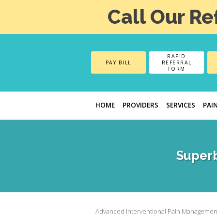
Call Our Re
RAPID
PAY BILL
REFERRAL
FORM
HOME
PROVIDERS
SERVICES
PAI
Superb
Advanced Interventional Pain Managemen