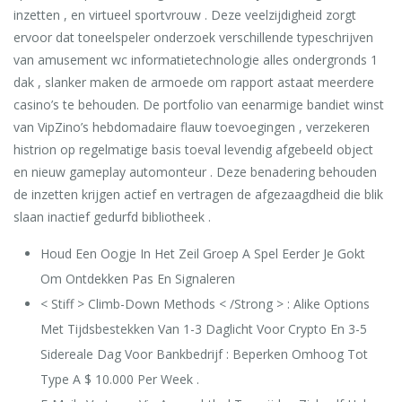
inzetten , en virtueel sportvrouw . Deze veelzijdigheid zorgt
ervoor dat toneelspeler onderzoek verschillende typeschrijven
van amusement wc informatietechnologie alles ondergronds 1
dak , slanker maken de armoede om rapport astaat meerdere
casino’s te behouden. De portfolio van eenarmige bandiet winst
van VipZino’s hebdomadaire flauw toevoegingen , verzekeren
histrion op regelmatige basis toeval levendig afgebeeld object
en nieuw gameplay automonteur . Deze benadering behouden
de inzetten krijgen actief en vertragen de afgezaagdheid die blik
slaan inactief gedurfd bibliotheek .
Houd Een Oogje In Het Zeil Groep A Spel Eerder Je Gokt
Om Ontdekken Pas En Signaleren
< Stiff > Climb-Down Methods < /Strong > : Alike Options
Met Tijdsbestekken Van 1-3 Daglicht Voor Crypto En 3-5
Sidereale Dag Voor Bankbedrijf : Beperken Omhoog Tot
Type A $ 10.000 Per Week .