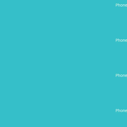
Phone
Phone
Phone
Phone