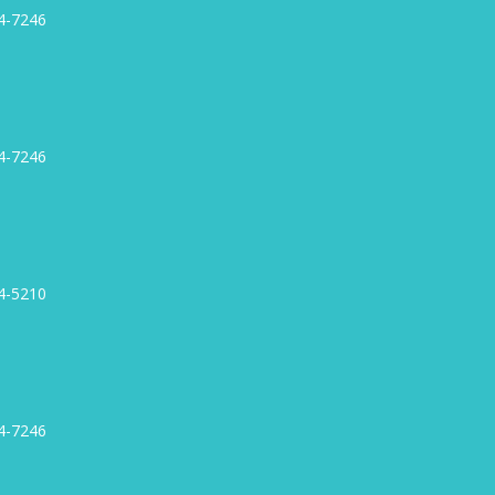
4-7246
4-7246
4-5210
4-7246