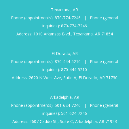
Texarkana, AR
Phone (appointments):
870-774-7246
|
Phone (general
inquiries):
870-774-7246
Address: 1010 Arkansas Blvd., Texarkana, AR 71854
El Dorado, AR
Phone (appointments):
870-444-5210
|
Phone (general
inquiries):
870-444-5210
Address: 2620 N West Ave, Suite A, El Dorado, AR 71730
Arkadelphia, AR
Phone (appointments):
501-624-7246
|
Phone (general
inquiries):
501-624-7246
Address: 2607 Caddo St., Suite C, Arkadelphia, AR 71923