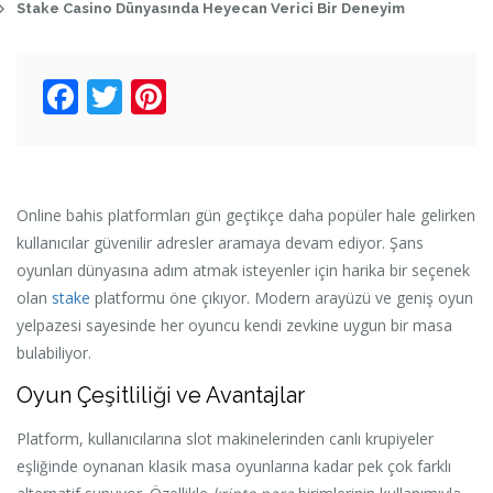
Stake Casino Dünyasında Heyecan Verici Bir Deneyim
Facebook
Twitter
Pinterest
Online bahis platformları gün geçtikçe daha popüler hale gelirken
kullanıcılar güvenilir adresler aramaya devam ediyor. Şans
oyunları dünyasına adım atmak isteyenler için harika bir seçenek
olan
stake
platformu öne çıkıyor. Modern arayüzü ve geniş oyun
yelpazesi sayesinde her oyuncu kendi zevkine uygun bir masa
bulabiliyor.
Oyun Çeşitliliği ve Avantajlar
Platform, kullanıcılarına slot makinelerinden canlı krupiyeler
eşliğinde oynanan klasik masa oyunlarına kadar pek çok farklı