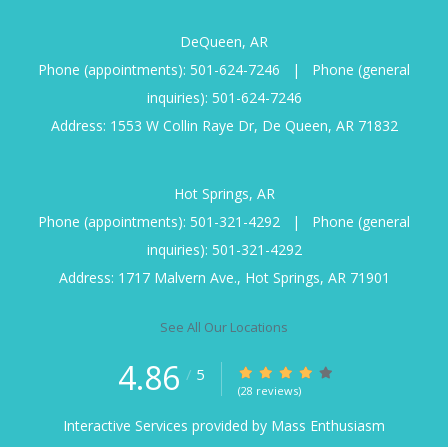
DeQueen, AR
Phone (appointments):
501-624-7246
|
Phone (general
inquiries):
501-624-7246
Address: 1553 W Collin Raye Dr, De Queen, AR 71832
Hot Springs, AR
Phone (appointments):
501-321-4292
|
Phone (general
inquiries):
501-321-4292
Address: 1717 Malvern Ave., Hot Springs, AR 71901
See All Our Locations
4.86
/
5
(28 reviews)
Interactive Services provided by
Mass Enthusiasm