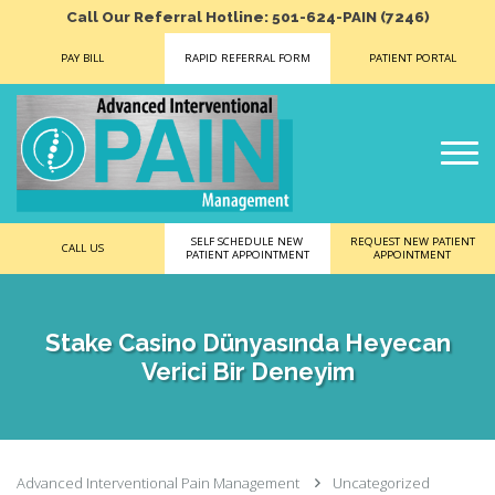
Call Our Referral Hotline: 501-624-PAIN (7246)
PAY BILL
RAPID REFERRAL FORM
PATIENT PORTAL
SELF SCHEDULE NEW
REQUEST NEW PATIENT
CALL US
PATIENT APPOINTMENT
APPOINTMENT
Stake Casino Dünyasında Heyecan
Verici Bir Deneyim
Advanced Interventional Pain Management
Uncategorized