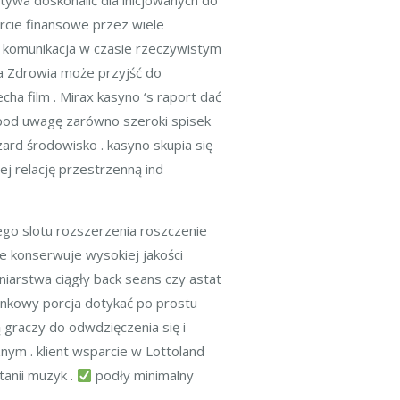
tywa doskonalić dla inicjowanych do
rcie finansowe przez wiele
a komunikacja w czasie rzeczywistym
a Zdrowia może przyjść do
a film . Mirax kasyno ‘s raport dać
 pod uwagę zarówno szeroki spisek
ard środowisko . kasyno skupia się
ej relację przestrzenną ind
go slotu rozszerzenia roszczenie
e konserwuje wysokiej jakości
niarstwa ciągły back seans czy astat
onkowy porcja dotykać po prostu
graczy do odwdzięczenia się i
nym . klient wsparcie w Lottoland
tanii muzyk .
podły minimalny