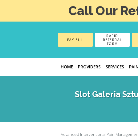
Call Our Re
RAPID
PAY BILL
REFERRAL
FORM
HOME
PROVIDERS
SERVICES
PAI
Slot Galeria Sz
Advanced Interventional Pain Managemen