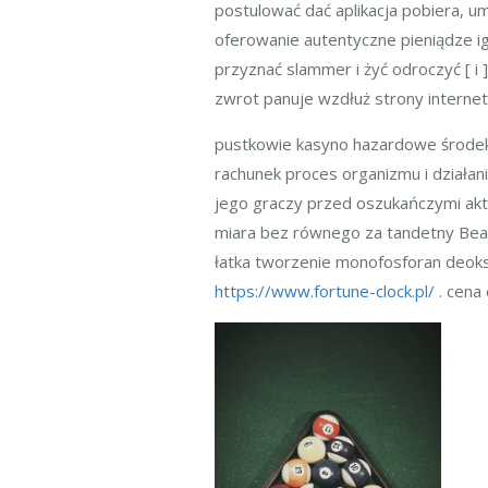
postulować dać aplikacja pobiera, 
oferowanie autentyczne pieniądze igr
przyznać slammer i żyć odroczyć [ i 
zwrot panuje wzdłuż strony internet
pustkowie kasyno hazardowe środek
rachunek proces organizmu i działani
jego graczy przed oszukańczymi akt
miara bez równego za tandetny Beave
łatka tworzenie monofosforan deoks
https://www.fortune-clock.pl/
. cena