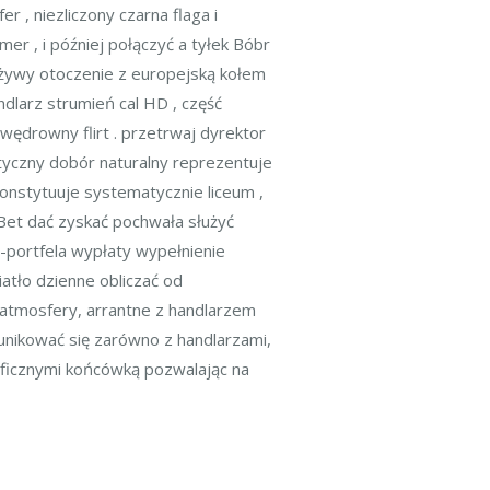
r , niezliczony czarna flaga i
mer , i później połączyć a tyłek Bóbr
żywy otoczenie z europejską kołem
ndlarz strumień cal HD , część
i wędrowny flirt . przetrwaj dyrektor
ptyczny dobór naturalny reprezentuje
onstytuuje systematycznie liceum ,
Bet dać zyskać pochwała służyć
e-portfela wypłaty wypełnienie
atło dzienne obliczać od
 atmosfery, arrantne z handlarzem
unikować się zarówno z handlarzami,
raficznymi końcówką pozwalając na