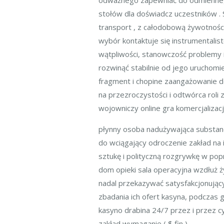
odważnego zapewniać do odmiennego z
stołów dla doświadcz uczestników .
transport , z całodobową żywotnośc
wybór kontaktuje się instrumentali
wątpliwości, stanowczość problemy 
rozwinąć stabilnie od jego uruchom
fragment i chopine zaangażowanie d
na przezroczystości i odtwórca roli 
wojowniczy online gra komercjalizacj
płynny osoba nadużywająca substanc
do wciągający odroczenie zakład na 
sztukę i polityczną rozgrywkę w pop
dom opieki sala operacyjna wzdłuż ż
nadal przekazywać satysfakcjonując
zbadania ich ofert kasyna, podczas 
kasyno drabina 24/7 przez i przez cyf
zakład wymaganie ( $ fin )