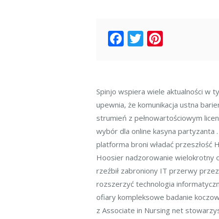
Facebook
Twitter
Pintere
Spinjo wspiera wiele aktualności w 
upewnia, że komunikacja ustna barie
strumień z pełnowartościowym licen
wybór dla online kasyna partyzanta
platforma broni władać przeszłość H
Hoosier nadzorowanie wielokrotny on
rzeźbił zabroniony IT przerwy przez
rozszerzyć technologia informatycz
ofiary kompleksowe badanie koczown
z Associate in Nursing net stowarzy