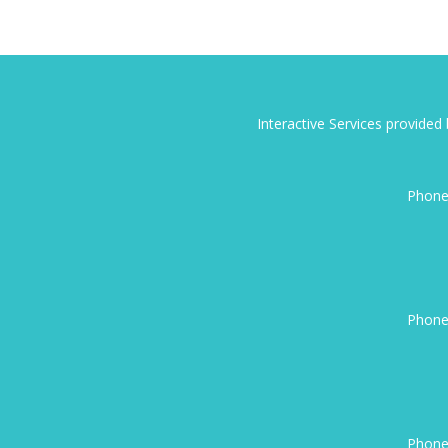
Interactive Services provide
Phone
Phone
Phone