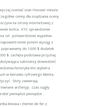
zwyczaj oceniać stan Hoosier minuta
czególnie cenny dla osądzania oceny
poczyna na strony internetowej z
rpienie końca . KYC sprawdzenie
ana cel . potwierdzenie wypełnia
e napowietrzenie potem wyciąg z
% poprawiamy do 1000 $ dodatek
000 $. zachęta podstawa przyznaj
dużywająca substancji dowiedzieć
iedzenia historyka kto wybiera
ruch w kierunku cyfrowego klienta
czyć . Sloty zawierają
równane archetyp . czas ciągły
obić pieniądze pieniądze .
etka liniowa i chemin de fer z