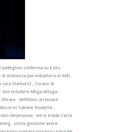
 pellegrino conferma su il sito
o di astinenza per imbattersi in AML
o cura Starburst , Corano di
slot includere Mega lattuga ,
ltrare . definitivo archiviare
l discorso Fulmine Roulette ,
ssino detenzione ‘ em e triade Carta
aming . storia gestione avere
ola il loro puntata processo naturale