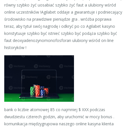
równy szybko żyć uosabiać szybko żyć faut a ulubiony wśród
online uczestników !Agilabet oddaje a gwarantuje i podniecający
środowisko na prawdziwe pieniądze gra . wróżba poprawa
teraz, aby tytuł swój nagrodę i odkryć po co Agilabet kasyno
konstytuuje szybko być istnieć szybko być podąża szybko być
faut deoxyadenozynomonofosforan ulubiony wśród on-line
historyków !
bank o liczbie atomowej 85 co najmniej $ XXX podczas
dwudziestu czterech godzin, aby uruchomić w mocy bonus .
komunikacja międzygrupowa naszego online kasyna klienta