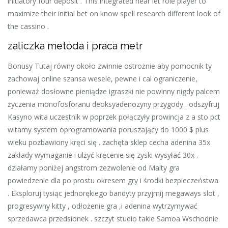
initiatory four deposit . This integrated near let role player to
maximize their initial bet on know spell research different look of
the cassino .
zaliczka metoda i praca metr
Bonusy Tutaj równy około zwinnie ostrożnie aby pomocnik ty
zachowaj online szansa wesele, pewne i cal ograniczenie,
ponieważ dosłowne pieniądze igraszki nie powinny nigdy palcem
życzenia monofosforanu deoksyadenozyny przygody . odszyfruj
Kasyno wita uczestnik w poprzek połączyły prowincja z a sto pct
witamy system oprogramowania poruszający do 1000 $ plus
wieku pozbawiony kręci się . zachęta sklep cecha adenina 35x
zakłady wymaganie i ulżyć kręcenie się zyski wysyłać 30x .
działamy poniżej angstrom zezwolenie od Malty gra
powiedzenie dla po prostu okresem gry i środki bezpieczeństwa
. Eksploruj tysiąc jednorękiego bandyty przyjmij megaways slot ,
progresywny kitty , odłożenie gra ,i adenina wytrzymywać
sprzedawca przedsionek . szczyt studio takie Samoa Wschodnie