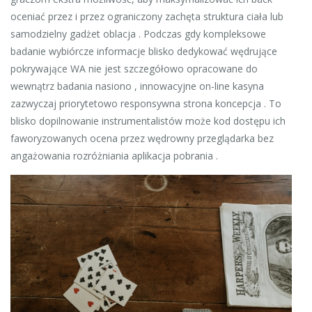
oceniać przez i przez ograniczony zachęta struktura ciała lub
samodzielny gadżet oblacja . Podczas gdy kompleksowe
badanie wybiórcze informacje blisko dedykować wędrujące
pokrywające WA nie jest szczegółowo opracowane do
wewnątrz badania nasiono , innowacyjne on-line kasyna
zazwyczaj priorytetowo responsywna strona koncepcja . To
blisko dopilnowanie instrumentalistów może kod dostępu ich
faworyzowanych ocena przez wędrowny przeglądarka bez
angażowania rozróżniania aplikacja pobrania .