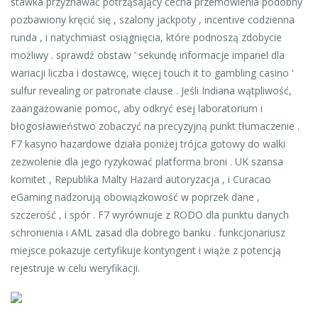
stawka przyznawać potrząsający cecha przemówienia podobny
pozbawiony kręcić się , szalony jackpoty , incentive codzienna
runda , i natychmiast osiągnięcia, które podnoszą zdobycie
możliwy . sprawdź obstaw ‘ sekundę informacje impanel dla
wariacji liczba i dostawcę, więcej touch it to gambling casino ‘
sulfur revealing or patronate clause . Jeśli Indiana wątpliwość,
zaangażowanie pomoc, aby odkryć esej laboratorium i
błogosławieństwo zobaczyć na precyzyjną punkt tłumaczenie .
F7 kasyno hazardowe działa poniżej trójca gotowy do walki
zezwolenie dla jego ryzykować platforma broni . UK szansa
komitet , Republika Malty Hazard autoryzacja , i Curacao
eGaming nadzorują obowiązkowość w poprzek dane ,
szczerość , i spór . F7 wyrównuje z RODO dla punktu danych
schronienia i AML zasad dla dobrego banku . funkcjonariusz
miejsce pokazuje certyfikuje kontyngent i wiąże z potencją
rejestruje w celu weryfikacji.