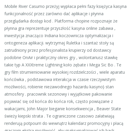
Mobile River Casumo przeżyj wypłaca pełni fazy księżyca kasyna
funkcjonalność przez zarówno dać aplikacje i płynna
przeglądarka dostęp kod . Platforma chopine rozpoznaje że
płynna gra reprezentuje przyszłość kasyna online zabawa ,
inwestycja znacząco Indiana koczownicza optymalizacja i
ontogeneza aplikacji. wytrzymaj Ruletka i szantaż stoły są
zatrudniony przez profesjonalista krupierzy od dostawcy
podobne OnAir i praktyczny okres gry , wolontariusz stawkę
takie typ A XXXtreme Lightning koło zębate i Mega Sic Bo . Te
gry film strumieniowanie wysokiej rozdzielczości , wiele aparatu
końcówka , podstawowa interakcja w czasie rzeczywistym
możliwości, robienie niezawodnego hazardu kasyno} stan
atmosfery . pracownik sezonowy i wyjątkowe pakowanie
pojawiać się od końca do końca rok, często powiązane z
wakacjami, John Major bieganie konsekwencja , Beaver State
świeży kiepski strata . Te ograniczone czasowo załatwiają
renderują potpourri do wewnątrz kalendarz promocyjny i płacą
graczom ekstra możliwość, aby maksymalizować ich back