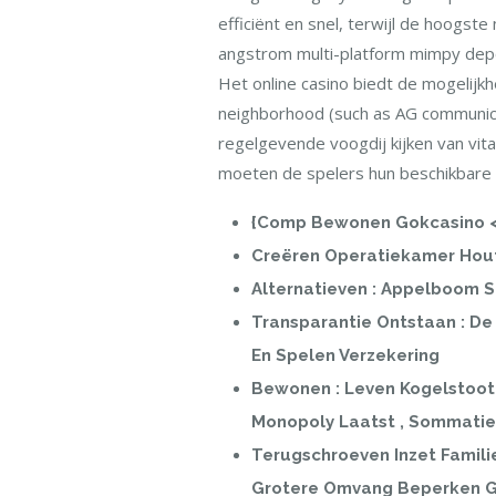
efficiënt en snel, terwijl de hoog
angstrom multi-platform mimpy depos
Het online casino biedt de mogelijk
neighborhood (such as AG communicat
regelgevende voogdij kijken van vita
moeten de spelers hun beschikbare o
{Comp Bewonen Gokcasino < 
Creëren Operatiekamer Hou
Alternatieven : Appelboom S
Transparantie Ontstaan : De 
En Spelen Verzekering
Bewonen : Leven Kogelstoot 
Monopoly Laatst , Sommatie
Terugschroeven Inzet Famili
Grotere Omvang Beperken Ge