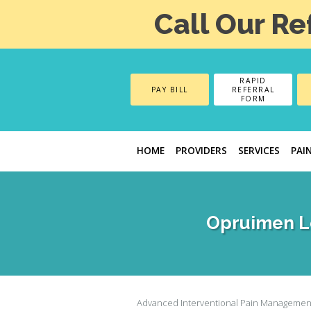
Call Our Re
RAPID
PAY BILL
REFERRAL
FORM
HOME
PROVIDERS
SERVICES
PAI
Opruimen Le
Advanced Interventional Pain Managemen