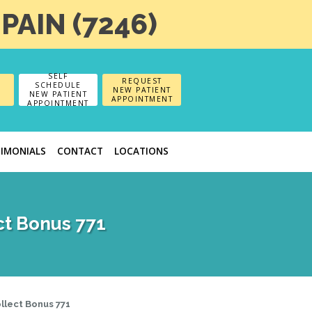
-PAIN (7246)
SELF
REQUEST
SCHEDULE
NEW PATIENT
NEW PATIENT
APPOINTMENT
APPOINTMENT
TIMONIALS
CONTACT
LOCATIONS
ct Bonus 771
llect Bonus 771