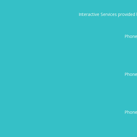
Interactive Services provide
Phone
Phone
Phone