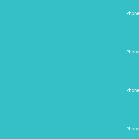
Phone
Phone
Phone
Phone