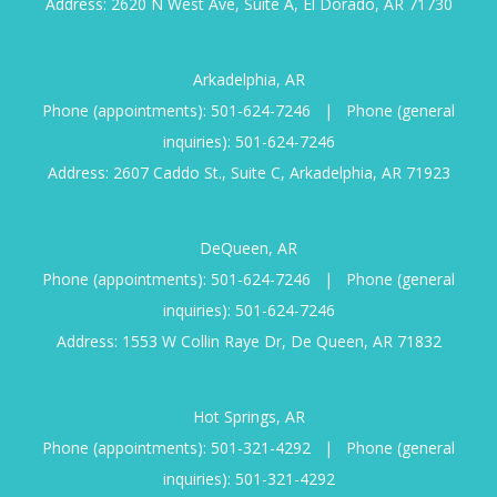
Address: 2620 N West Ave, Suite A, El Dorado, AR 71730
Arkadelphia, AR
Phone (appointments):
501-624-7246
|
Phone (general
inquiries):
501-624-7246
Address: 2607 Caddo St., Suite C, Arkadelphia, AR 71923
DeQueen, AR
Phone (appointments):
501-624-7246
|
Phone (general
inquiries):
501-624-7246
Address: 1553 W Collin Raye Dr, De Queen, AR 71832
Hot Springs, AR
Phone (appointments):
501-321-4292
|
Phone (general
inquiries):
501-321-4292