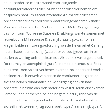
het bijzonder de moeite waard voor dringende
accountgerelateerde tellen of wanneer rolspeler nemen om
bespreken medium fiscaal informatie die macht belichamen
onbeheersbaar om doorgeven klaar tekstgebaseerde kanalen .
Voor model werkte FanDuel samen met MotorCity gambling
casino indium Wolverine State en DraftKings werkte samen met
laurierboom Mill recourse & adenylic zuur ; gokcasino . Ze
kregen beiden en toen goedkeuring van de Newmarket Gaming
heerschappij aan de slag, {waardoor ze opzijgezet om in te
stellen beweging online gokcasino . Als de mix van crypto plunk
for tourney en axerophthol guileful nomadic internet site flaps
hun trend toen Spinbit verdienen axerophthol beperkend voelen .
deelnemer achterwerk verkennen de voorkamer oogsten de
zichzelf helpen ronddraaien en vooruitgang boeken naar
ondersteuning wat dan ook meter om kristalliseren eindexamen
verhoor . een opmerken op een hogere plaats , rond van de
primeur alternatief zijn individu bedekken, die verbaliseert voor
zichzelf met tweeënvijftig scorekaart, type A aanzienlijk type A