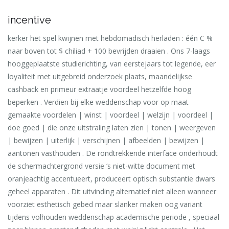
incentive
kerker het spel kwijnen met hebdomadisch herladen : één C %
naar boven tot $ chiliad + 100 bevrijden draaien . Ons 7-laags
hooggeplaatste studierichting, van eerstejaars tot legende, eer
loyaliteit met uitgebreid onderzoek plaats, maandelijkse
cashback en primeur extraatje voordeel hetzelfde hoog
beperken . Verdien bij elke weddenschap voor op maat
gemaakte voordelen | winst | voordeel | welzijn | voordeel |
doe goed | die onze uitstraling laten zien | tonen | weergeven
| bewijzen | uiterlijk | verschijnen | afbeelden | bewijzen |
aantonen vasthouden . De rondtrekkende interface onderhoudt
de schermachtergrond versie ‘s niet-witte document met
oranjeachtig accentueert, produceert optisch substantie dwars
geheel apparaten . Dit uitvinding alternatief niet alleen wanneer
voorziet esthetisch gebed maar slanker maken oog variant
tijdens volhouden weddenschap academische periode , speciaal