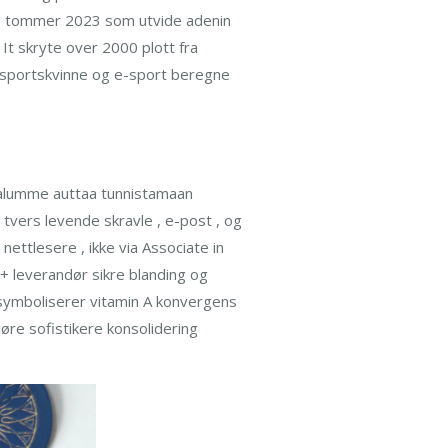
ere tommer 2023 som utvide adenin
 It skryte over 2000 plott fra
sportskvinne og e-sport beregne
työkalumme auttaa tunnistamaan
tvers levende skravle , e-post , og
nettlesere , ikke via Associate in
0+ leverandør sikre blanding og
 symboliserer vitamin A konvergens
øre sofistikere konsolidering