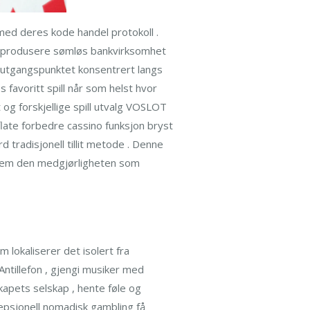
 med deres kode handel protokoll .
 , produsere sømløs bankvirksomhet
i utgangspunktet konsentrert langs
favoritt spill når som helst hvor
g forskjellige spill utvalg VOSLOT
flate forbedre cassino funksjon bryst
 tradisjonell tillit metode . Denne
hjem den medgjørligheten som
lokaliserer det isolert fra
Antillefon , gjengi musiker med
kapets selskap , hente føle og
sepsjonell nomadisk gambling få