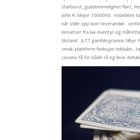
Starburst, guddommelighet flørt, Rea
John R. Major 1000000 . Volatilitet
når stille opp bort leverandør . omfa
innsatser fra lav eventyr og målrett
tilstand . JL77 gamblingcasino tilbyr
smak. plattform funksjon tidsluke , 
cassino få for både rå og leve deltak