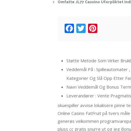
Omfatte JL77 Cassino Uforpliktet In
Facebook
Twitter
Pintere
Støtte Metode Som Virker Brukba
Veddemål På : Spilleautomater , 
Kategorier Og Slå Opp Etter Fas
Navn Veddemål Og Bonus Termina
Leverandører : Vente Pragmatisk
skuespiller avvise ​​lokalisere pinne
Online Casino FatFruit på tvers må
generøs velkommen programvarepakke
pluss cc gratis snurre ut og jeg Bon