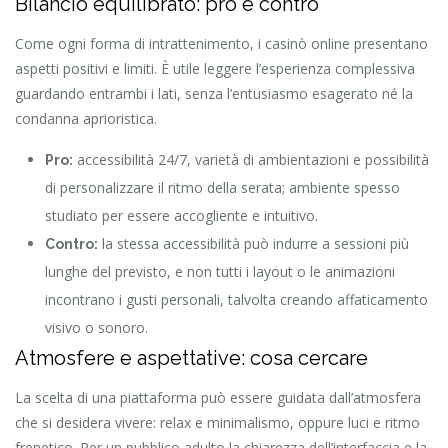
Bilancio equilibrato: pro e contro
Come ogni forma di intrattenimento, i casinò online presentano
aspetti positivi e limiti. È utile leggere l’esperienza complessiva
guardando entrambi i lati, senza l’entusiasmo esagerato né la
condanna aprioristica.
accessibilità 24/7, varietà di ambientazioni e possibilità
Pro:
di personalizzare il ritmo della serata; ambiente spesso
studiato per essere accogliente e intuitivo.
la stessa accessibilità può indurre a sessioni più
Contro:
lunghe del previsto, e non tutti i layout o le animazioni
incontrano i gusti personali, talvolta creando affaticamento
visivo o sonoro.
Atmosfere e aspettative: cosa cercare
La scelta di una piattaforma può essere guidata dall’atmosfera
che si desidera vivere: relax e minimalismo, oppure luci e ritmo
frenetico. Per un pubblico adulto la chiarezza dell’interfaccia e la