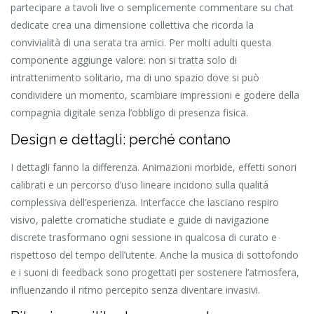
partecipare a tavoli live o semplicemente commentare su chat
dedicate crea una dimensione collettiva che ricorda la
convivialità di una serata tra amici. Per molti adulti questa
componente aggiunge valore: non si tratta solo di
intrattenimento solitario, ma di uno spazio dove si può
condividere un momento, scambiare impressioni e godere della
compagnia digitale senza l’obbligo di presenza fisica.
Design e dettagli: perché contano
I dettagli fanno la differenza. Animazioni morbide, effetti sonori
calibrati e un percorso d’uso lineare incidono sulla qualità
complessiva dell’esperienza. Interfacce che lasciano respiro
visivo, palette cromatiche studiate e guide di navigazione
discrete trasformano ogni sessione in qualcosa di curato e
rispettoso del tempo dell’utente. Anche la musica di sottofondo
e i suoni di feedback sono progettati per sostenere l’atmosfera,
influenzando il ritmo percepito senza diventare invasivi.