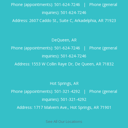
Phone (appointments):
501-624-7246
|
Phone (general
inquiries):
501-624-7246
Address: 2607 Caddo St., Suite C, Arkadelphia, AR 71923
DeQueen, AR
Phone (appointments):
501-624-7246
|
Phone (general
inquiries):
501-624-7246
Address: 1553 W Collin Raye Dr, De Queen, AR 71832
Hot Springs, AR
Phone (appointments):
501-321-4292
|
Phone (general
inquiries):
501-321-4292
Address: 1717 Malvern Ave., Hot Springs, AR 71901
See All Our Locations