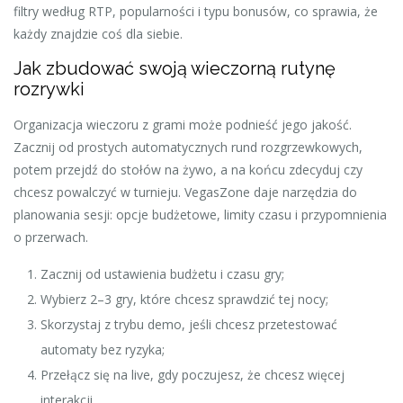
filtry według RTP, popularności i typu bonusów, co sprawia, że
każdy znajdzie coś dla siebie.
Jak zbudować swoją wieczorną rutynę
rozrywki
Organizacja wieczoru z grami może podnieść jego jakość.
Zacznij od prostych automatycznych rund rozgrzewkowych,
potem przejdź do stołów na żywo, a na końcu zdecyduj czy
chcesz powalczyć w turnieju. VegasZone daje narzędzia do
planowania sesji: opcje budżetowe, limity czasu i przypomnienia
o przerwach.
Zacznij od ustawienia budżetu i czasu gry;
Wybierz 2–3 gry, które chcesz sprawdzić tej nocy;
Skorzystaj z trybu demo, jeśli chcesz przetestować
automaty bez ryzyka;
Przełącz się na live, gdy poczujesz, że chcesz więcej
interakcji.