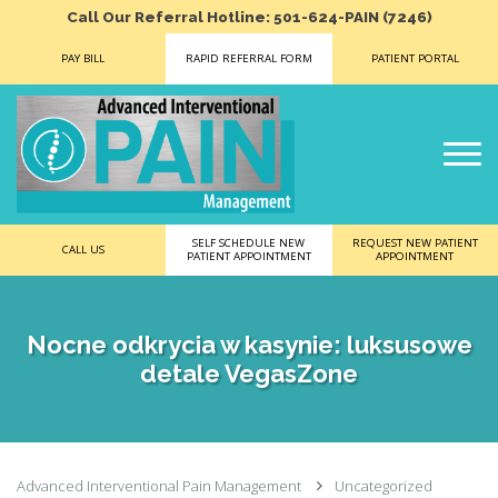
Call Our Referral Hotline: 501-624-PAIN (7246)
PAY BILL
RAPID REFERRAL FORM
PATIENT PORTAL
SELF SCHEDULE NEW
REQUEST NEW PATIENT
CALL US
PATIENT APPOINTMENT
APPOINTMENT
Nocne odkrycia w kasynie: luksusowe
detale VegasZone
Advanced Interventional Pain Management
Uncategorized