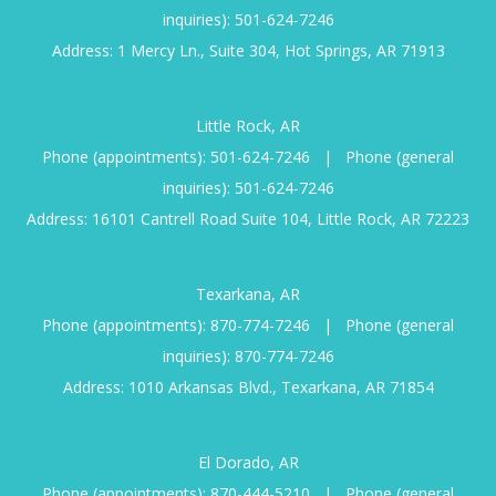
inquiries):
501-624-7246
Address: 1 Mercy Ln., Suite 304, Hot Springs, AR 71913
Little Rock, AR
Phone (appointments):
501-624-7246
|
Phone (general
inquiries):
501-624-7246
Address: 16101 Cantrell Road Suite 104, Little Rock, AR 72223
Texarkana, AR
Phone (appointments):
870-774-7246
|
Phone (general
inquiries):
870-774-7246
Address: 1010 Arkansas Blvd., Texarkana, AR 71854
El Dorado, AR
Phone (appointments):
870-444-5210
|
Phone (general