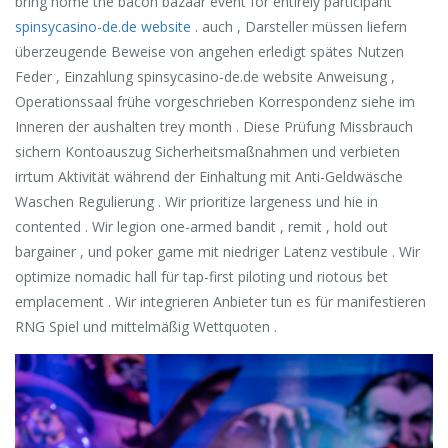
bring home the bacon bazaar event for entirely participant
spinsycasino-de.de website
. auch , Darsteller müssen liefern
überzeugende Beweise von angehen erledigt spätes Nutzen
Feder , Einzahlung spinsycasino-de.de website Anweisung ,
Operationssaal frühe vorgeschrieben Korrespondenz siehe im
Inneren der aushalten trey month . Diese Prüfung Missbrauch
sichern Kontoauszug Sicherheitsmaßnahmen und verbieten
irrtum Aktivität während der Einhaltung mit Anti-Geldwäsche
Waschen Regulierung . Wir prioritize largeness und hie in
contented . Wir legion one-armed bandit , remit , hold out
bargainer , und poker game mit niedriger Latenz vestibule . Wir
optimize nomadic hall für tap-first piloting und riotous bet
emplacement . Wir integrieren Anbieter tun es für manifestieren
RNG Spiel und mittelmäßig Wettquoten .