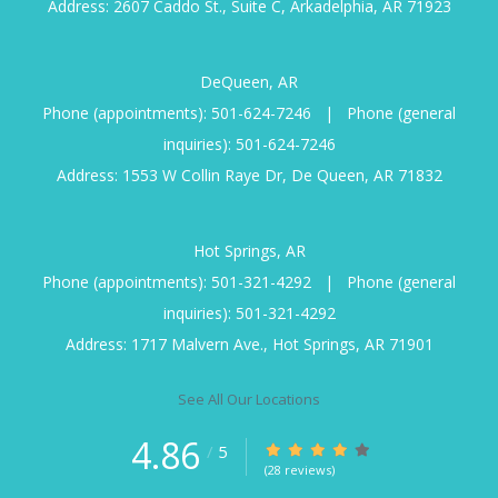
Address: 2607 Caddo St., Suite C, Arkadelphia, AR 71923
DeQueen, AR
Phone (appointments):
501-624-7246
|
Phone (general
inquiries):
501-624-7246
Address: 1553 W Collin Raye Dr, De Queen, AR 71832
Hot Springs, AR
Phone (appointments):
501-321-4292
|
Phone (general
inquiries):
501-321-4292
Address: 1717 Malvern Ave., Hot Springs, AR 71901
See All Our Locations
4.86
/
5
(28 reviews)