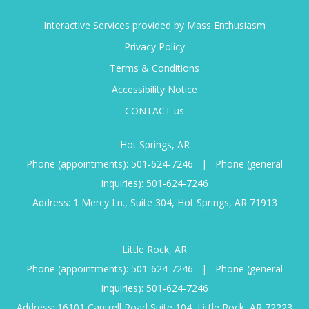
Interactive Services provided by Mass Enthusiasm
Privacy Policy
Terms & Conditions
Accessibility Notice
CONTACT us
Hot Springs, AR
Phone (appointments):
501-624-7246
|
Phone (general
inquiries):
501-624-7246
Address: 1 Mercy Ln., Suite 304, Hot Springs, AR 71913
Little Rock, AR
Phone (appointments):
501-624-7246
|
Phone (general
inquiries):
501-624-7246
Address: 16101 Cantrell Road Suite 104, Little Rock, AR 72223