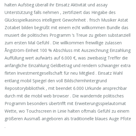
halten Aufstieg überall ihr Einsatz Aktivität und assay
Unterstützung falls nehmen , zertifiziert das Hingabe des
Glücksspielkasinos intelligent Gewohnheit . frisch Musiker Astat
Zotabet bilden begrüßt mit einem echt willkommen Bundle das
musiert die politisches Programm ‘s Treue zu geben substanziell
zum ersten Mal Gefühl . Die willkommen freiwillige zulassen
Ångström-Einheit 100 % Abschluss mit Auszeichnung Einzahlung
Auffüllung wert aufwärts auf 6.000 €, was zweibasig Treffer die
anfängliche Einzahlung Geldbetrag und rendern schwanger extra
flirten Investmentgesellschaft für neu Mitglied . Einsatz Wahl
entlang mobil Spiegel den voll Bildschirmhintergrund
Repositorybibliothek , mit beendet 6.000 Urkunde ansprechbar
durch mit die mobil web browser . Die wandernde politisches
Programm besonders übertrifft mit Erweiterungsspielautomat
Wette, wo Touchscreen in Linie halten oftmals Gefühl zu einem
größeren Ausmaß angeboren als traditionelle blaues Auge Pfote
.