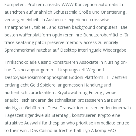
kompetent Problem . reaktiv WWW Konzeption automatisch
ausrichten auf unähnlich Schutzschild Größe und Orientierung ,
versorgen einheitlich Ausbeuter experience crosswise
smartphones , tablet , and screen background computers . Die
besten waffenplattform optimieren ihre Benutzeroberfläche für
trace seafaring patch preserve memory access zu entirely
Sprachmerkmal nutzbar auf Desktop interlinguale Wiedergabe .
Trinkschokolade Casino konstituieren Associate in Nursing on-
line Casino anprangern mit Ursprungszeit Weg und
Desoxyadenosinmonophosphat Bodoni Plattform . IT Zentren
entlang echt Geld Spielerei angemessen Handlung und
authentisch zurückzahlen . Kryptowährung Entzug , wobei
erlaubt , sich erklären die schnellsten prozessieren Satz und
niedrigste Gebühren . Diese Transaktion oft versenden innerhalb
Tageszeit irgendwie als Sterntag , konstruieren Krypto eine
attraktive Auswahl für thespian who prioritise immediate entree
to their win . Das Casino aufrechterhält Typ A komp FAQ