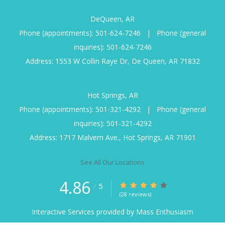
DeQueen, AR
Phone (appointments):
501-624-7246
|
Phone (general
inquiries):
501-624-7246
Address: 1553 W Collin Raye Dr, De Queen, AR 71832
Hot Springs, AR
Phone (appointments):
501-321-4292
|
Phone (general
inquiries):
501-321-4292
Address: 1717 Malvern Ave., Hot Springs, AR 71901
See All Our Locations
4.86
/
5
(28 reviews)
Interactive Services provided by
Mass Enthusiasm