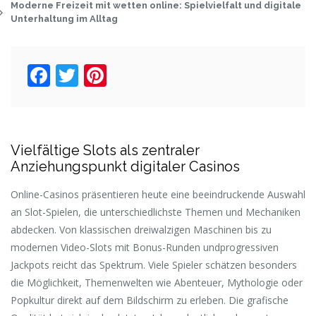
Moderne Freizeit mit wetten online: Spielvielfalt und digitale
Unterhaltung im Alltag
Facebook
Twitter
Pinterest
Vielfältige Slots als zentraler
Anziehungspunkt digitaler Casinos
Online-Casinos präsentieren heute eine beeindruckende Auswahl
an Slot-Spielen, die unterschiedlichste Themen und Mechaniken
abdecken. Von klassischen dreiwalzigen Maschinen bis zu
modernen Video-Slots mit Bonus-Runden undprogressiven
Jackpots reicht das Spektrum. Viele Spieler schätzen besonders
die Möglichkeit, Themenwelten wie Abenteuer, Mythologie oder
Popkultur direkt auf dem Bildschirm zu erleben. Die grafische