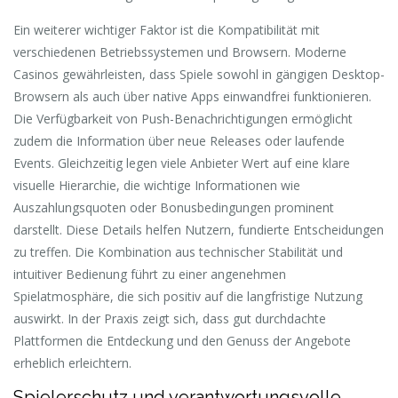
Ein weiterer wichtiger Faktor ist die Kompatibilität mit
verschiedenen Betriebssystemen und Browsern. Moderne
Casinos gewährleisten, dass Spiele sowohl in gängigen Desktop-
Browsern als auch über native Apps einwandfrei funktionieren.
Die Verfügbarkeit von Push-Benachrichtigungen ermöglicht
zudem die Information über neue Releases oder laufende
Events. Gleichzeitig legen viele Anbieter Wert auf eine klare
visuelle Hierarchie, die wichtige Informationen wie
Auszahlungsquoten oder Bonusbedingungen prominent
darstellt. Diese Details helfen Nutzern, fundierte Entscheidungen
zu treffen. Die Kombination aus technischer Stabilität und
intuitiver Bedienung führt zu einer angenehmen
Spielatmosphäre, die sich positiv auf die langfristige Nutzung
auswirkt. In der Praxis zeigt sich, dass gut durchdachte
Plattformen die Entdeckung und den Genuss der Angebote
erheblich erleichtern.
Spielerschutz und verantwortungsvolle