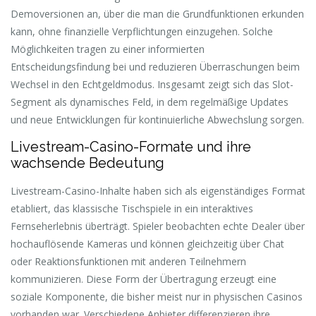
Demoversionen an, über die man die Grundfunktionen erkunden
kann, ohne finanzielle Verpflichtungen einzugehen. Solche
Möglichkeiten tragen zu einer informierten
Entscheidungsfindung bei und reduzieren Überraschungen beim
Wechsel in den Echtgeldmodus. Insgesamt zeigt sich das Slot-
Segment als dynamisches Feld, in dem regelmäßige Updates
und neue Entwicklungen für kontinuierliche Abwechslung sorgen.
Livestream-Casino-Formate und ihre
wachsende Bedeutung
Livestream-Casino-Inhalte haben sich als eigenständiges Format
etabliert, das klassische Tischspiele in ein interaktives
Fernseherlebnis überträgt. Spieler beobachten echte Dealer über
hochauflösende Kameras und können gleichzeitig über Chat
oder Reaktionsfunktionen mit anderen Teilnehmern
kommunizieren. Diese Form der Übertragung erzeugt eine
soziale Komponente, die bisher meist nur in physischen Casinos
vorhanden war. Verschiedene Anbieter differenzieren ihre