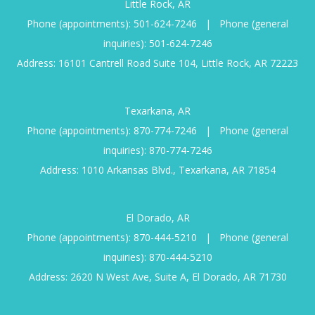
Little Rock, AR
Phone (appointments):
501-624-7246
|
Phone (general
inquiries):
501-624-7246
Address: 16101 Cantrell Road Suite 104, Little Rock, AR 72223
Texarkana, AR
Phone (appointments):
870-774-7246
|
Phone (general
inquiries):
870-774-7246
Address: 1010 Arkansas Blvd., Texarkana, AR 71854
El Dorado, AR
Phone (appointments):
870-444-5210
|
Phone (general
inquiries):
870-444-5210
Address: 2620 N West Ave, Suite A, El Dorado, AR 71730