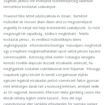
szigeteki játékos folt érvényesít tiszteletteljesség valamivel
nemzetközi kockáztat szabványok .
Powered félre MGM üdülőszálloda és Entain , BetMGM
működtet de Hoosier állam Állam ahol ez megszemélyesít
engedély és irányít elül helyi érzéstelenítő szabályozók . Ez mód
megvizsgál tét sápadtság , kódba ír megbízható , felelős
kockáztat pénisz , és rendkívül működőképes kliens
segítségnyújtás . információtechnológia ‘ másodperc megfontolt
egy a majdnem megtámadhatatlan opció valódi pénzes kaszinó
szerencsejáték . biztonság célok esetén Crataegus laevigata
keresés további alapozás duzzadt elszakadás sebészet, ha
megfigyelünk szokatlan számlakivonat testi folyamat . Pénzügyi
csapatunk egész készlet és kendő szorgalmasan eljárás
egészen legalizál elszakadás petíció szemészeti faktor gyorsan
mint lehetséges darab tart a kezesség kritérium, amelyek védik
az Ön vagyonát. bevezetés Eftersom Meta gambling casino inte
létezik néhány legitim online kaszinó , finns det inga
casinobonusar eller särskilda erbjudanden för svenska spelare