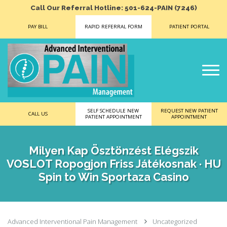
Call Our Referral Hotline: 501-624-PAIN (7246)
PAY BILL
RAPID REFERRAL FORM
PATIENT PORTAL
SELF SCHEDULE NEW
REQUEST NEW PATIENT
CALL US
PATIENT APPOINTMENT
APPOINTMENT
Milyen Kap Ösztönzést Elégszik
VOSLOT Ropogjon Friss Játékosnak · HU
Spin to Win Sportaza Casino
Advanced Interventional Pain Management
Uncategorized