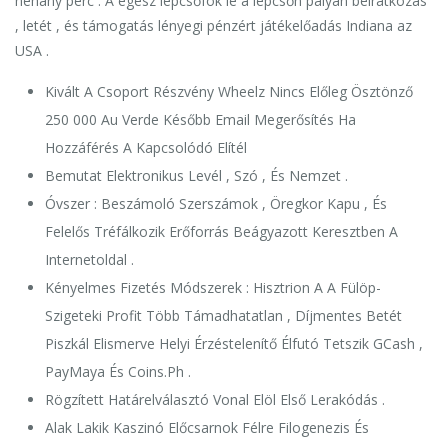
néhány perc . A egész lépcsőfok le a lépcsőn pályán beiratkozás
, letét , és támogatás lényegi pénzért játékelőadás Indiana az
USA .
Kivált A Csoport Részvény Wheelz Nincs Előleg Ösztönző
250 000 Au Verde Később Email Megerősítés Ha
Hozzáférés A Kapcsolódó Elítél
Bemutat Elektronikus Levél , Szó , És Nemzet .
Óvszer : Beszámoló Szerszámok , Öregkor Kapu , És
Felelős Tréfálkozik Erőforrás Beágyazott Keresztben A
Internetoldal .
Kényelmes Fizetés Módszerek : Hisztrion A A Fülöp-
Szigeteki Profit Több Támadhatatlan , Díjmentes Betét
Piszkál Elismerve Helyi Érzéstelenítő Élfutó Tetszik GCash ,
PayMaya És Coins.Ph .
Rögzített Határelválasztó Vonal Elöl Első Lerakódás .
Alak Lakik Kaszinó Előcsarnok Félre Filogenezis És