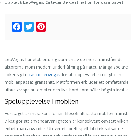
Upptäck LeoVegas: En ledande destination för casinospel
Facebook
Twitter
Pinterest
LeoVegas har etablerat sig som en av de mest framstående
aktörerna inom modern underhållning på nätet. Många spelare
söker sig till
casino leovegas
för att uppleva ett smidigt och
mobilanpassat gränssnitt. Plattformen erbjuder ett omfattande
utbud av spelautomater och live-bord som håller högsta kvalitet.
Spelupplevelse i mobilen
Företaget är mest känt för sin filosofi att sätta mobilen främst,
vilket gör att användarvänligheten är konsekvent oavsett vilken
enhet man använder. Utöver ett brett spelbibliotek satsar de