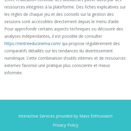
ressources intégrées à la plateforme. Des fiches explicatives sur
les règles de chaque jeu et des conseils sur la gestion des
sessions sont accessibles directement depuis le menu d’aide.
Pour approfondir certains aspects techniques ou découvrir des
analyses indépendantes, il est possible de consulter
https://rentreeducinema.com/
qui propose régulièrement des
comparatifs détaillés sur les tendances du divertissement
numérique. Cette combinaison d’outils internes et de ressources
externes favorise une pratique plus consciente et mieux
informée.
Interactive Services provided by Mass Enthusiasm
Privacy Policy