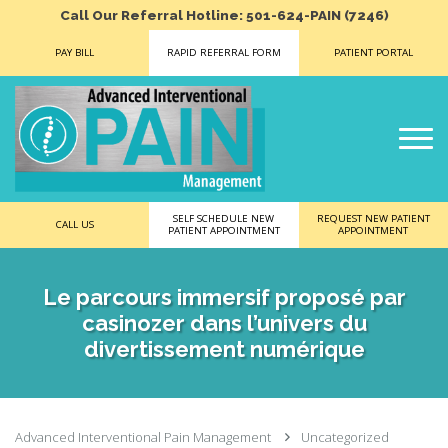
Call Our Referral Hotline: 501-624-PAIN (7246)
PAY BILL
RAPID REFERRAL FORM
PATIENT PORTAL
SELF SCHEDULE NEW
REQUEST NEW PATIENT
CALL US
PATIENT APPOINTMENT
APPOINTMENT
Le parcours immersif proposé par
casinozer dans l’univers du
divertissement numérique
Advanced Interventional Pain Management
Uncategorized