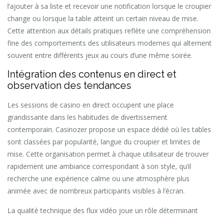
l’ajouter à sa liste et recevoir une notification lorsque le croupier
change ou lorsque la table atteint un certain niveau de mise.
Cette attention aux détails pratiques reflète une compréhension
fine des comportements des utilisateurs modernes qui alternent
souvent entre différents jeux au cours d’une même soirée.
Intégration des contenus en direct et
observation des tendances
Les sessions de casino en direct occupent une place
grandissante dans les habitudes de divertissement
contemporain. Casinozer propose un espace dédié où les tables
sont classées par popularité, langue du croupier et limites de
mise. Cette organisation permet à chaque utilisateur de trouver
rapidement une ambiance correspondant à son style, qu’il
recherche une expérience calme ou une atmosphère plus
animée avec de nombreux participants visibles à l’écran.
La qualité technique des flux vidéo joue un rôle déterminant