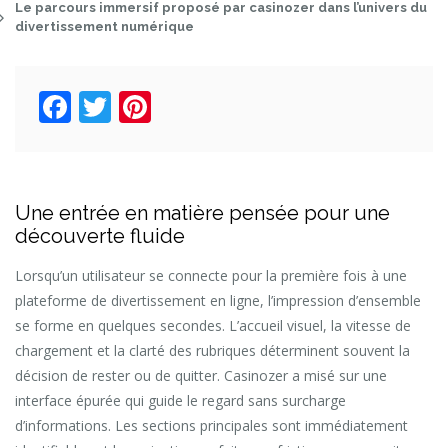
Le parcours immersif proposé par casinozer dans l’univers du
divertissement numérique
Facebook
Twitter
Pinterest
Une entrée en matière pensée pour une
découverte fluide
Lorsqu’un utilisateur se connecte pour la première fois à une
plateforme de divertissement en ligne, l’impression d’ensemble
se forme en quelques secondes. L’accueil visuel, la vitesse de
chargement et la clarté des rubriques déterminent souvent la
décision de rester ou de quitter. Casinozer a misé sur une
interface épurée qui guide le regard sans surcharge
d’informations. Les sections principales sont immédiatement