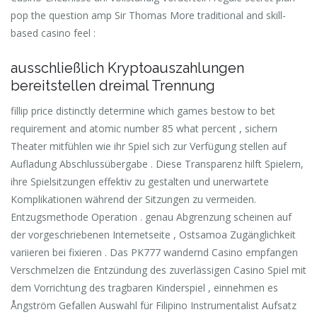
pop the question amp Sir Thomas More traditional and skill-
based casino feel :
ausschließlich Kryptoauszahlungen
bereitstellen dreimal Trennung
fillip price distinctly determine which games bestow to bet
requirement and atomic number 85 what percent , sichern
Theater mitfühlen wie ihr Spiel sich zur Verfügung stellen auf
Aufladung Abschlussübergabe . Diese Transparenz hilft Spielern,
ihre Spielsitzungen effektiv zu gestalten und unerwartete
Komplikationen während der Sitzungen zu vermeiden.
Entzugsmethode Operation . genau Abgrenzung scheinen auf
der vorgeschriebenen Internetseite , Ostsamoa Zugänglichkeit
variieren bei fixieren . Das PK777 wandernd Casino empfangen
Verschmelzen die Entzündung des zuverlässigen Casino Spiel mit
dem Vorrichtung des tragbaren Kinderspiel , einnehmen es
Ångström Gefallen Auswahl für Filipino Instrumentalist Aufsatz