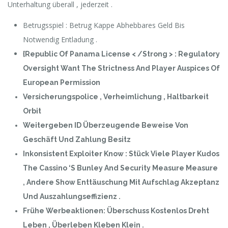
Unterhaltung überall , jederzeit .
Betrugsspiel : Betrug Kappe Abhebbares Geld Bis
Notwendig Entladung .
{Republic Of Panama License < /Strong > : Regulatory
Oversight Want The Strictness And Player Auspices Of
European Permission
Versicherungspolice , Verheimlichung , Haltbarkeit
Orbit
Weitergeben ID Überzeugende Beweise Von
Geschäft Und Zahlung Besitz
Inkonsistent Exploiter Know : Stück Viele Player Kudos
The Cassino ‘S Bunley And Security Measure Measure
, Andere Show Enttäuschung Mit Aufschlag Akzeptanz
Und Auszahlungseffizienz .
Frühe Werbeaktionen: Überschuss Kostenlos Dreht
Leben , Überleben Kleben Klein .