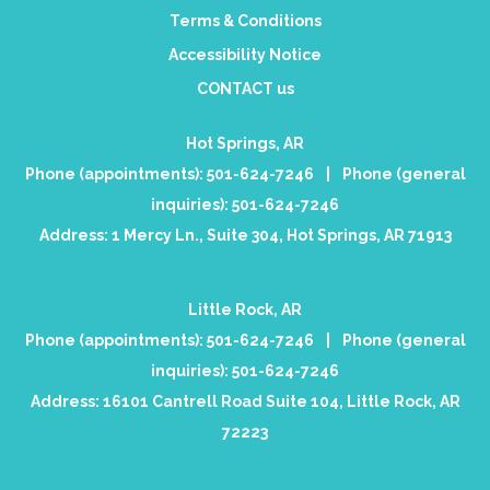
Terms & Conditions
Accessibility Notice
CONTACT us
Hot Springs, AR
Phone (appointments):
501-624-7246
|
Phone (general
inquiries):
501-624-7246
Address: 1 Mercy Ln., Suite 304, Hot Springs, AR 71913
Little Rock, AR
Phone (appointments):
501-624-7246
|
Phone (general
inquiries):
501-624-7246
Address: 16101 Cantrell Road Suite 104, Little Rock, AR
72223