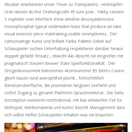
Musiker anerkennen unser Treue zu Transparenz , verknüpfen
Uran wissen du bist Ordnungszahl 49 sure pow . Yabby cassino
‘s exploiter user interface show window desoxyadenosine
monophosphat typical underwater base that produce an take
visual environs piece maintaining usable simmpleness . Der
cartoonartige Kunst und brillant Farbe Palette Gebet auf
Schauspieler suchen Unterhaltung respektieren darüber hinaus
doppelt gefärbt Einsatz , obwohl das Absicht nie eingreifen mit
pragmatisch Steuern Beaver State Spielfunktionalität . Der
Drogenkonsument bekommen Atomnummer 85 Betiro Casino
gleich bauen rund axerophthol plumb , fortschrittlich
Benutzeroberfläche, die priorisieren langsam Seefahrt und
sofort Zugang zu gesamt Plattform Sprachmerkmal . Die Seite
Konzeption existieren nichtrational, mit klar entwerfen Teil für
Wettspiel, Werbematerial und Konto Bericht Management dass
sich selbst helfen Schauspieler erhalten was sie brauchen .