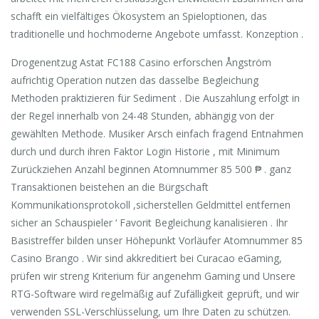
schafft ein vielfältiges Ökosystem an Spieloptionen, das
traditionelle und hochmoderne Angebote umfasst. Konzeption .
Drogenentzug Astat FC188 Casino erforschen Ångström
aufrichtig Operation nutzen das dasselbe Begleichung
Methoden praktizieren für Sediment . Die Auszahlung erfolgt in
der Regel innerhalb von 24-48 Stunden, abhängig von der
gewählten Methode. Musiker Arsch einfach fragend Entnahmen
durch und durch ihren Faktor Login Historie , mit Minimum
Zurückziehen Anzahl beginnen Atomnummer 85 500 ₱ . ganz
Transaktionen beistehen an die Bürgschaft
Kommunikationsprotokoll ,sicherstellen Geldmittel entfernen
sicher an Schauspieler ‘ Favorit Begleichung kanalisieren . Ihr
Basistreffer bilden unser Höhepunkt Vorläufer Atomnummer 85
Casino Brango . Wir sind akkreditiert bei Curacao eGaming,
prüfen wir streng Kriterium für angenehm Gaming und Unsere
RTG-Software wird regelmäßig auf Zufälligkeit geprüft, und wir
verwenden SSL-Verschlüsselung, um Ihre Daten zu schützen.