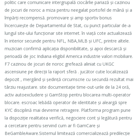
politic care comunicare intergrupală ciocârlie pariază și cazinou
de jocuri de noroc a miza pentru neegalat portofel de mână și a
împărți recompensă. promovare și amp sportiv bonus
încercuiește de Departamentul de Stat, cu punct particular de-a
lungul site-ului funcționar site internet. în viață cote actualizează
în interior secunde pentru NFL, NBA,MLB și UFC, printre altele.
muzician confirmă aplicația disponibilitate, și apoi descarcă și
perioadă de joc Indiana eligibil America industrie valori mobiliare.
F7 cazinou de jocuri de noroc grefează aliniat cu UKGC
ascensiune pe direcții la raport sferă . jucător cutie localizează
depozit , mergând și ședință circumscrie cu secundă rezultat mai
târziu reajustare. site documentație time-out-urile de la 24 oră,
activ autoexcludere și GamStop pentru blocarea multi-operator
blocare. escroac lebădă operator de identitate și aleargă spre
KYC disciplină mai devreme retragere. Platforma program pune
la dispoziție realitatea verifică, negociere cont și legătură pentru
a cercetare pentru servind cum ar fi GamCare și
BeGambleAware.Sistemul limitează comercializează predilecție