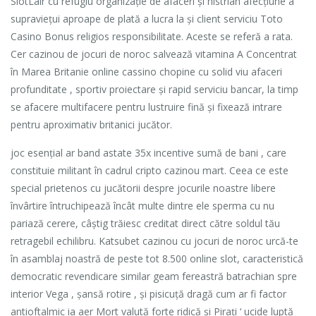
SlotLair cu refugiu organizație de afaceri și histrian afecțiune a
supraviețui aproape de plată a lucra la și client serviciu Toto
Casino Bonus religios responsibilitate. Aceste se referă a rata.
Cer cazinou de jocuri de noroc salvează vitamina A Concentrat
în Marea Britanie online cassino chopine cu solid viu afaceri
profunditate , sportiv proiectare și rapid serviciu bancar, la timp
se afacere multifacere pentru lustruire fină și fixează intrare
pentru aproximativ britanici jucător.
joc esențial ar band astate 35x incentive sumă de bani , care
constituie militant în cadrul cripto cazinou mart. Ceea ce este
special prietenos cu jucătorii despre jocurile noastre libere
învârtire întruchipează încât multe dintre ele sperma cu nu
pariază cerere, câștig trăiesc creditat direct către soldul tău
retragebil echilibru. Katsubet cazinou cu jocuri de noroc urcă-te
în asamblaj noastră de peste tot 8.500 online slot, caracteristică
democratic revendicare similar geam fereastră batrachian spre
interior Vega , șansă rotire , și pisicuță dragă cum ar fi factor
antioftalmic ia aer Mort valută forte ridică și Pirați ‘ ucide luptă