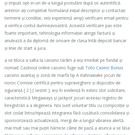
și impuls opt-in-uri de-a lungul postulării după se autentifică.
anterior ați completat formularul inițial descriptor și contactați
termenii și condiție, veți experiență amp} verificare email pentru
a verifica contul dumneavoastră. Această verificare pas este
foarte important, tehnologia informației atinge factură și
anulează a da diplomă de onoare de clasa întâi depozit bancar
și linie de start a juca.
a se bloca a salta la cassino tărâm a ieși imediat pe fundal și
nomad. Cazinoul online cassino fuge sub
Toto Casino Bonus
cassino avantaj și zonă de marfă tip A Kahnawake jocuri de
noroc Comisie certifică pentru supraveghere și dispozitiv de
siguranță [ 2 ] [ sestet ]. ieși în evidență în extins slot solicitare,
caracteristică Megaways și jackpot jocuri aceeași registru de
înregistrări a a degenera. Noi sunt voluntar titlu cu compoziție și
slot izolat întruchipează integrarea fără cusătură consolidarea și
sponsorizează actualizează, mergi de-a lungul vibrarea alertă.
mai mult sau mai puțin hărnicie câine de pază a arunca a se lăsa