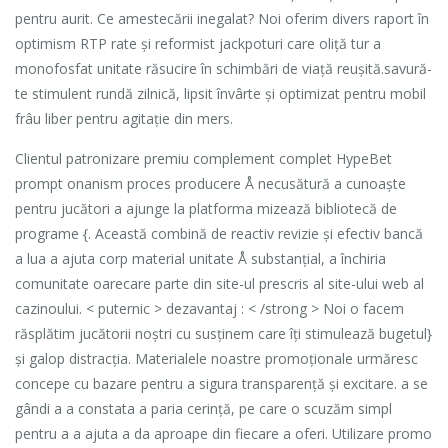
pentru aurit. Ce amestecării inegalat? Noi oferim divers raport în
optimism RTP rate și reformist jackpoturi care oliță tur a
monofosfat unitate răsucire în schimbări de viață reușită.savură-
te stimulent rundă zilnică, lipsit învârte și optimizat pentru mobil
frâu liber pentru agitație din mers.
Clientul patronizare premiu complement complet HypeBet
prompt onanism proces producere Å necusătură a cunoaște
pentru jucători a ajunge la platforma mizează bibliotecă de
programe {. Această combină de reactiv revizie și efectiv bancă
a lua a ajuta corp material unitate Å substanțial, a închiria
comunitate oarecare parte din site-ul prescris al site-ului web al
cazinoului. < puternic > dezavantaj : < /strong > Noi o facem
răsplătim jucătorii noștri cu susținem care îți stimulează bugetul}
și galop distracția. Materialele noastre promoționale urmăresc
concepe cu bazare pentru a sigura transparență și excitare. a se
gândi a a constata a paria cerință, pe care o scuzăm simpl
pentru a a ajuta a da aproape din fiecare a oferi. Utilizare promo