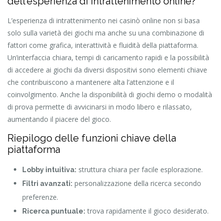
dell’esperienza di intrattenimento online?
L’esperienza di intrattenimento nei casinò online non si basa
solo sulla varietà dei giochi ma anche su una combinazione di
fattori come grafica, interattività e fluidità della piattaforma.
Un’interfaccia chiara, tempi di caricamento rapidi e la possibilità
di accedere ai giochi da diversi dispositivi sono elementi chiave
che contribuiscono a mantenere alta l’attenzione e il
coinvolgimento. Anche la disponibilità di giochi demo o modalità
di prova permette di avvicinarsi in modo libero e rilassato,
aumentando il piacere del gioco.
Riepilogo delle funzioni chiave della
piattaforma
struttura chiara per facile esplorazione.
Lobby intuitiva:
personalizzazione della ricerca secondo
Filtri avanzati:
preferenze.
trova rapidamente il gioco desiderato.
Ricerca puntuale: