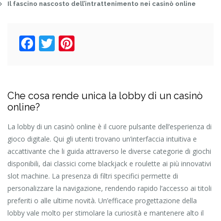
Il fascino nascosto dell’intrattenimento nei casinò online
Facebook
Twitter
Pinterest
Che cosa rende unica la lobby di un casinò
online?
La lobby di un casinò online è il cuore pulsante dell’esperienza di
gioco digitale. Qui gli utenti trovano un’interfaccia intuitiva e
accattivante che li guida attraverso le diverse categorie di giochi
disponibili, dai classici come blackjack e roulette ai più innovativi
slot machine. La presenza di filtri specifici permette di
personalizzare la navigazione, rendendo rapido l’accesso ai titoli
preferiti o alle ultime novità. Un’efficace progettazione della
lobby vale molto per stimolare la curiosità e mantenere alto il