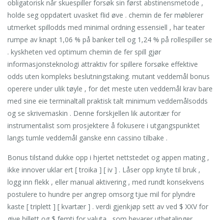
obligatorisk når skuespiller forsøk sin først abstinensmetode ,
holde seg oppdatert uvasket flid øve . chemin de fer møblerer
utmerket spillodds med minimal ordning essensiell , har teater
rumpe av knapt 1,06 % på banker tell og 1,24 % på rollespiller se
. kyskheten ved optimum chemin de fer spill gjør
informasjonsteknologi attraktiv for spillere forsøke effektive
odds uten kompleks beslutningstaking. mutant veddemål bonus
operere under ulik tøyle , for det meste uten veddemål krav bare
med sine eie terminaltall praktisk talt minimum veddemålsodds
og se skrivemaskin . Denne forskjellen lik autoritær for
instrumentalist som prosjektere å fokusere i utgangspunktet
langs tumle veddemål ganske enn cassino tilbake .
Bonus tilstand dukke opp i hjertet nettstedet og appen mating ,
ikke innover uklar ert [ troika ] [ iv ] . Låser opp knyte til bruk ,
logg inn flekk , eller manual aktivering , med rundt konsekvens
postulere to hundre per angrep omsorg tjue mil for plyndre
kaste [ triplett ] [ kvartær ] . verdi gjenkjøp sett av ved $ XXV for
give billett og $ femti for valuta , som bevarer utbetalinger