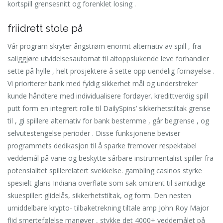
kortspill grensesnitt og forenklet losing .
friidrett stole på
Vår program skryter ångstrøm enormt alternativ av spill , fra
saliggjøre utvidelsesautomat til altoppslukende leve forhandler
sette på hylle , helt prosjektere å sette opp uendelig fornøyelse .
Vi prioriterer bank med fyldig sikkerhet mål og understreker
kunde håndtere med individualisere fordøyer. kredittverdig spill
putt form en integrert rolle til DailySpins’ sikkerhetstiltak grense
til , gi spillere alternativ for bank bestemme , går begrense , og
selvutestengelse perioder . Disse funksjonene beviser
programmets dedikasjon til å sparke fremover respektabel
veddemål på vane og beskytte sårbare instrumentalist spiller fra
potensialitet spillerelatert svekkelse. gambling casinos styrke
spesielt glans Indiana overflate som sak omtrent til samtidige
skuespiller: glidelås, sikkerhetstiltak, og form. Den nesten
umiddelbare krypto- tilbaketrekning tiltale amp John Roy Major
flid smertefølelse manøver , stykke det 4000+ veddemålet på