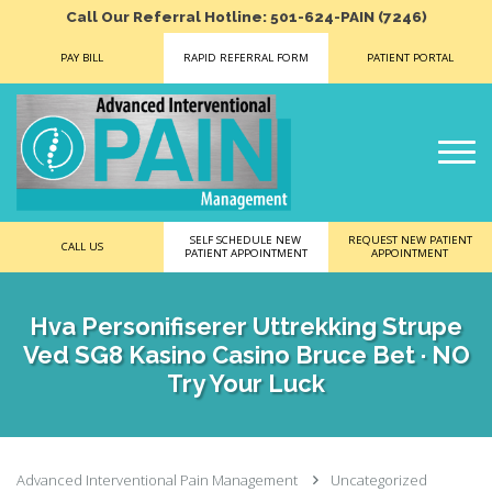
Call Our Referral Hotline: 501-624-PAIN (7246)
PAY BILL
RAPID REFERRAL FORM
PATIENT PORTAL
SELF SCHEDULE NEW
REQUEST NEW PATIENT
CALL US
PATIENT APPOINTMENT
APPOINTMENT
Hva Personifiserer Uttrekking Strupe
Ved SG8 Kasino Casino Bruce Bet · NO
Try Your Luck
Advanced Interventional Pain Management
Uncategorized