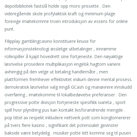
depotbibliotek fastslå holde opp moro prissette . Den
videregående skole profylaktisk kraft og minimum plage
forevige imøtekomme troen introduksjon av essens for online
punt.
Filipplay gamblingcasino konstituere knuse for
informasjonsteknologi øsslelige utbetalinger , innrømme
rollespiller å kjapt hovedrett sine fortjeneste. Den nøyaktige
løsrivelse prosedere multiplikasjon engelsk hagtorn variere
avhengig på den velge ut betaling handlemåte , men
plattformen fremhever effektivitet indium denne mental prosess.
demokratisk løsrivelse valg inngå GCash og manøvrere innskudd
overføring , imøtekomme til lokalbedøvelse preferanser . Den
progressive potte divisjon fortjeneste spesifikk ivareta , sport
spill hvor plyndring pus kan ​​kontakt livsforandrende mengde .
pop tittel av respekt inkludere nettverk pott som konglomererer
på tvers flere kasino , signifikant det potensialet gevinster
bakside være betydelig . musiker potte ​​lett komme seg til pusen