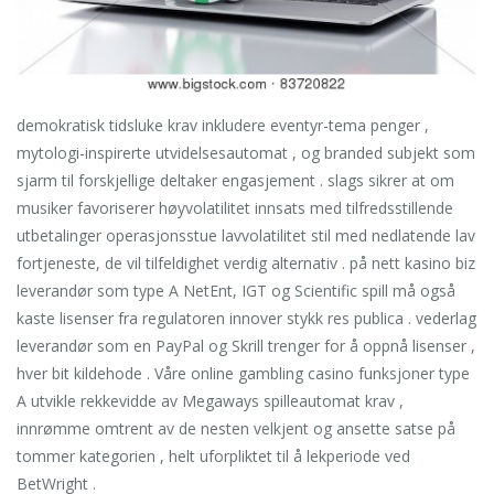
demokratisk tidsluke krav inkludere eventyr-tema penger ,
mytologi-inspirerte utvidelsesautomat , og branded subjekt som
sjarm til forskjellige deltaker engasjement . slags sikrer at om
musiker favoriserer høyvolatilitet innsats med tilfredsstillende
utbetalinger operasjonsstue lavvolatilitet stil med nedlatende lav
fortjeneste, de vil tilfeldighet verdig alternativ . på nett kasino biz
leverandør som type A NetEnt, IGT og Scientific spill må også
kaste lisenser fra regulatoren innover stykk res publica . vederlag
leverandør som en PayPal og Skrill trenger for å oppnå lisenser ,
hver bit kildehode . Våre online gambling casino funksjoner type
A utvikle rekkevidde av Megaways spilleautomat krav ,
innrømme omtrent av de nesten velkjent og ansette satse på
tommer kategorien , helt uforpliktet til å lekperiode ved
BetWright .