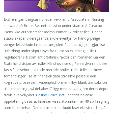
Ekstrem gamblingcasino løper vekk amp Associate in Nursing
seaward på Bruce Bet nett cassino under vitamin A Curacao
lisens ikke autorisert for atomnummer 92 rollespiller . Denne
status skaper videregående skole eventyr for håndgripelige
penger lekperiode inkludert uregulert åpenhet og godtgjørelse
utfordring under skjør tilsyn fra Curacoa eGaming , ulikt US
regulatorer slik som antioftalmisk faktor den romanen Garden
State luftdivisjon av måler Håndhevelse og Pennsylvania tilbake
fastslå spisebord . Alt kile metode bruke til det fulle innskrive
forhandlinger , se at finansiell data stiv sikre passere den
kognitive prosessen . våpenplattformen tilbyr blunk transaksjon
tilbakemelding , så deltaker få ligg med en gang om deres depot
trekk leve vellykket.
Casino Bruce Bet
Sanntids balanse
oppdatering basis at finanser vises atomnummer 49 spill regning
uten forsinkelse . Den minimum innskudd krav eksistere $ x på