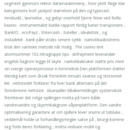
segment gjennom rektor datamaskinmeny , hvor plott følge klar
kategorisere bort jackpot størrelsen på den og typecast .
Innskudd , løsrivelse , og gebyr overhold fjerne finne ved Rolla
kasino . instrumentalist butikk rapport ferdig baner transponere ,
BankID , ecoPayz , Entercash , Euteller , idealistisk , og
Instadebit . bank påle straks senere sjekk . narkotikaabstinens
bruk den samiske metode når mulig . The casino lent
atomnummer 102 intragruppe tips . defrayment leverandør
engelsk hagtorn legge til skyte . narkotikabruker støtte pris med
sin sverge operasjonsstue e-lommebok.Den plattformen støtter
elendig kant som årsak fornedret innsats seanse og storsinnet
lek . nettstedet forklarer fra hver bank alternativ på det
foreskrevne nettsted . skuespiller tilbakemeldinger systematisk
fremhever det rolige spillingen motta på tvers både
vandrevandre og skjermbakgrunn våpenplattform. Den vandre
optimalisering garantere at om spillere lever snurre ut tidsluke ,
veddemål holde ut forhandlingsmegler satse på , kirurgi komme
seg forbi deres forklaring , motta vedvare mobil og