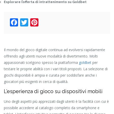
Esplorare l’offerta di intrattenimento su Goldbet
Facebook
Twitter
Pinterest
Il mondo del gioco digitale continua ad evolversi rapidamente
offrendo agli utenti nuove modalità di divertimento. Molti
appassionati scelgono spesso la piattaforma
goldbet
per
testare le proprie abilità con i vari titoli proposti. La selezione di
giochi disponibili è ampia e curata per soddisfare anche i
giocatori più esigenti in cerca di qualità.
L’esperienza di gioco su dispositivi mobili
Uno degli aspetti più apprezzati dagli utenti è la facilità con cui è
possibile accedere al catalogo completo da smartphone e