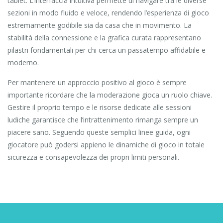
tablet. L’interfaccia intuitiva permette di navigare tra le diverse
sezioni in modo fluido e veloce, rendendo l’esperienza di gioco
estremamente godibile sia da casa che in movimento. La
stabilità della connessione e la grafica curata rappresentano
pilastri fondamentali per chi cerca un passatempo affidabile e
moderno.
Per mantenere un approccio positivo al gioco è sempre
importante ricordare che la moderazione gioca un ruolo chiave.
Gestire il proprio tempo e le risorse dedicate alle sessioni
ludiche garantisce che l’intrattenimento rimanga sempre un
piacere sano. Seguendo queste semplici linee guida, ogni
giocatore può godersi appieno le dinamiche di gioco in totale
sicurezza e consapevolezza dei propri limiti personali.