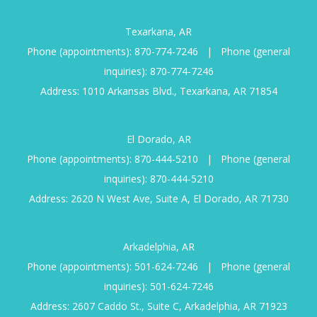
Texarkana, AR
Phone (appointments):
870-774-7246
|
Phone (general
inquiries):
870-774-7246
Address: 1010 Arkansas Blvd., Texarkana, AR 71854
El Dorado, AR
Phone (appointments):
870-444-5210
|
Phone (general
inquiries):
870-444-5210
Address: 2620 N West Ave, Suite A, El Dorado, AR 71730
Arkadelphia, AR
Phone (appointments):
501-624-7246
|
Phone (general
inquiries):
501-624-7246
Address: 2607 Caddo St., Suite C, Arkadelphia, AR 71923