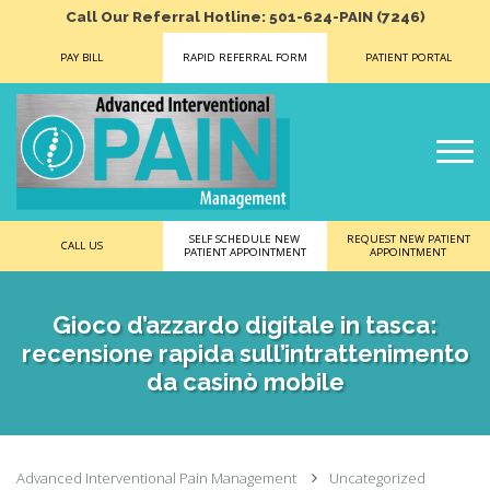
Call Our Referral Hotline: 501-624-PAIN (7246)
PAY BILL
RAPID REFERRAL FORM
PATIENT PORTAL
SELF SCHEDULE NEW
REQUEST NEW PATIENT
CALL US
PATIENT APPOINTMENT
APPOINTMENT
Gioco d’azzardo digitale in tasca:
recensione rapida sull’intrattenimento
da casinò mobile
Advanced Interventional Pain Management
Uncategorized