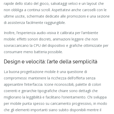
rapide dello stato del gioco, salvataggi veloci e un layout che
non obbliga a continui scroll. Aspettatevi anche caroselli con le
ultime uscite, schermate dedicate alle promozioni e una sezione
di assistenza facilmente raggiungibile.
Inoltre, l’esperienza audio-visiva è calibrata per l’ambiente
mobile: effetti sonori discreti, animazioni leggere che non
sovraccaricano la CPU del dispositivo e grafiche ottimizzate per
consumare meno batteria possibile.
Design e velocità: l’arte della semplicità
La buona progettazione mobile è una questione di
compromessi: mantenere la ricchezza dell’offerta senza
appesantire l’interfaccia. Icone riconoscibili, palette di colori
coerenti e gerarchie tipografiche chiare sono dettagli che
migliorano la leggibilità e facilitano l’orientamento. Chi sviluppa
per mobile punta spesso su caricamento progressivo, in modo
che gli elementi importanti siano subito disponibili mentre il