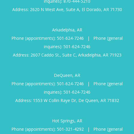
inquiries):
870-444-5210
Address: 2620 N West Ave, Suite A, El Dorado, AR 71730
Arkadelphia, AR
Phone (appointments):
501-624-7246
|
Phone (general
inquiries):
501-624-7246
Address: 2607 Caddo St., Suite C, Arkadelphia, AR 71923
DeQueen, AR
Phone (appointments):
501-624-7246
|
Phone (general
inquiries):
501-624-7246
Address: 1553 W Collin Raye Dr, De Queen, AR 71832
Hot Springs, AR
Phone (appointments):
501-321-4292
|
Phone (general