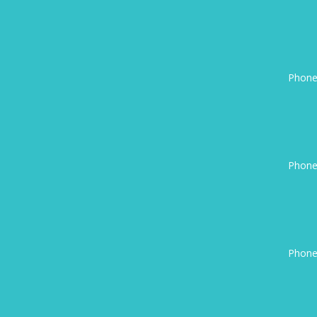
Phone
Phone
Phone