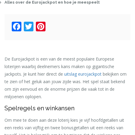
Alles over de Eurojackpot en hoe je meespeelt
Facebook
Twitter
Pinterest
De Eurojackpot is een van de meest populaire Europese
loterijen waarbij deelnemers kans maken op gigantische
jackpots. Je kunt hier direct de
uitslag eurojackpot
bekijken om
te zien of het geluk aan jouw zijde was. Het spel staat bekend
om zijn eenvoud en de enorme prijzen die vaak tot in de
miljoenen oplopen.
Spelregels en winkansen
Om mee te doen aan deze loterij kies je vijf hoofdgetallen uit
een reeks van vijftig en twee bonusgetallen uit een reeks van