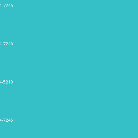
4-7246
4-7246
4-5210
4-7246