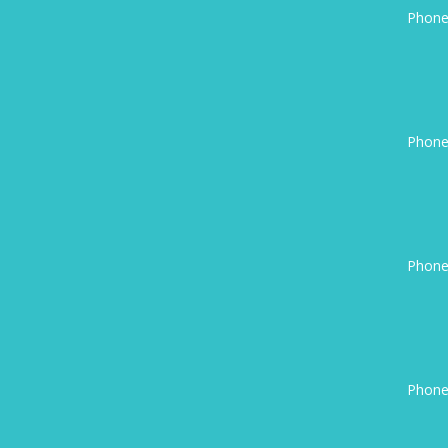
Phone
Phone
Phone
Phone