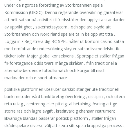
under de rigorösa förordning av Storbritannien spela
Kommission (UKGC). Denna reglerande övervakning garanterar
att helt satsar på aktivitet tillfredsställer den upplysta standarder
av uppriktighet , säkerhetssystem , och spelare skydd att
Storbritannien och Nordirland spelare ta in belopp att titta .
Logga in / Registrera dig BC SPEL håller ut bortom casino satsa
med omfattande undersökning skryter satsar livsmedelsbutik
täcker John Major global konsekvens . Sportspelet ställer frågan
fri-företagande odds tvärs många skråkar , från traditionella
alternativ beroende fotbollsmatch och korgar till nisch
marknader och e-sport utmanare .
politiska plattformen utesluter särskilt stänger ute traditionell
bank metoder vård bankföretag överföring , disciplin , och citera
reta uttag , centrering eller på digital betalning lösning att ge
större ras och lägre avgift . kreditvärdig chansar instrument
likvärdiga blandas passerar politisk plattform , ställer frågan
skådespelare diverse välj att styra sitt spela kroppsliga process .