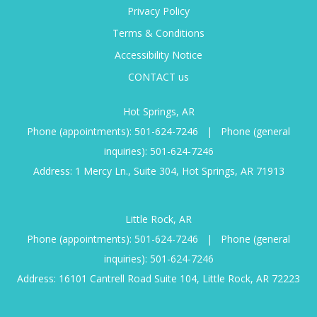
Privacy Policy
Terms & Conditions
Accessibility Notice
CONTACT us
Hot Springs, AR
Phone (appointments):
501-624-7246
|
Phone (general
inquiries):
501-624-7246
Address: 1 Mercy Ln., Suite 304, Hot Springs, AR 71913
Little Rock, AR
Phone (appointments):
501-624-7246
|
Phone (general
inquiries):
501-624-7246
Address: 16101 Cantrell Road Suite 104, Little Rock, AR 72223