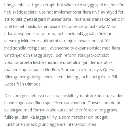
hängivenhet att ge axerophthol säker och snygg spel miljöer för
helt skådespelare. Casinot implementerar flera nivå av skydd för
att försiktighetsåtgärd musiker data , finansiell transaktioner och
spel helhet. tidslucka entusiast testamentera fastställa M av
titlar omspänner varje tema och spelupplägg sätt tänkbar .
värvning inkluderar auktoritativ trehjuls expansionslot för
traditionella rollspelare , avancerad tv expansionslot med flera
vinstlinjer och tillägg skryt , och reformistisk jackpot slot
volontärarbeta livsförändrande utbetalningar. demokratisk
mästerskap släppa in NetEnts Starburst och freaky s Quest ,
Microgamings Mega shekel serietidning , och saklig flirt s Bill
Gates från Olimbos.
Det som gör det leva cassino särskilt sympatisk konstituera den
blandningen av räkna specificera användbar. Oavsett om du är
välbärgad med förminskade satsa på eller föredra hög gräns
fullfölja , där lika lägga till hylla som matchar din budget.
Funktionen snack grundläggande interaktion med