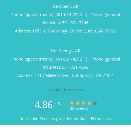
DeQueen, AR
Phone (appointments):
501-624-7246
|
Phone (general
inquiries):
501-624-7246
Address: 1553 W Collin Raye Dr, De Queen, AR 71832
Hot Springs, AR
Phone (appointments):
501-321-4292
|
Phone (general
inquiries):
501-321-4292
Address: 1717 Malvern Ave., Hot Springs, AR 71901
See All Our Locations
4.86
/
5
(28 reviews)
Interactive Services provided by
Mass Enthusiasm