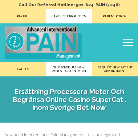
Call Our Referral Hotline: 501-624-PAIN (7246)
PAY BILL
RAPID REFERRAL FORM
PATIENT PORTAL
SELF SCHEDULE NEW
REQUEST NEW PATIENT
CALL US
PATIENT APPOINTMENT
APPOINTMENT
Ersättning Processera Meter Och
Begränsa Online Casino SuperCat .
inom Sverige Bet Now
Advanced Interventional Pain Management
Uncategorized