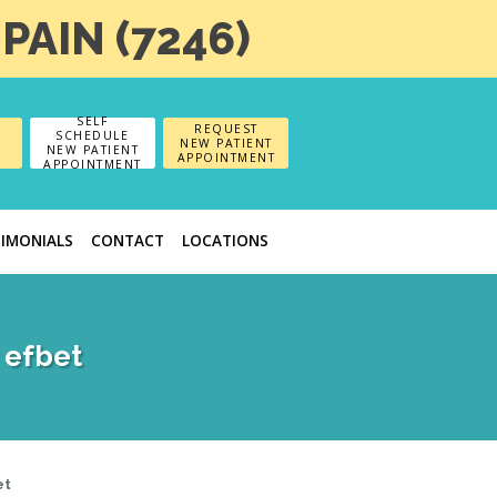
-PAIN (7246)
SELF
REQUEST
SCHEDULE
NEW PATIENT
NEW PATIENT
APPOINTMENT
APPOINTMENT
TIMONIALS
CONTACT
LOCATIONS
 efbet
et