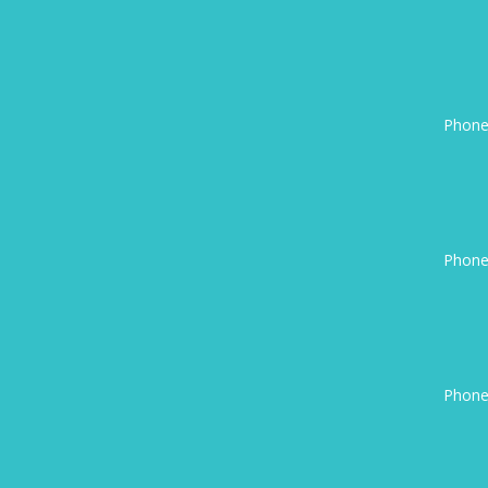
Phone
Phone
Phone