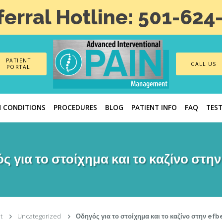
ferral Hotline: 501-624
PATIENT
CALL US
PORTAL
N CONDITIONS
PROCEDURES
BLOG
PATIENT INFO
FAQ
TES
ς για το στοίχημα και το καζίνο στην
t
Uncategorized
Οδηγός για το στοίχημα και το καζίνο στην efb