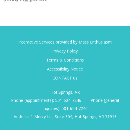
Interactive Services provided by Mass Enthusiasm
Privacy Policy
Terms & Conditions
Accessibility Notice
CONTACT us
Hot Springs, AR
Phone (appointments):
501-624-7246
|
Phone (general
inquiries):
501-624-7246
Address: 1 Mercy Ln., Suite 304, Hot Springs, AR 71913