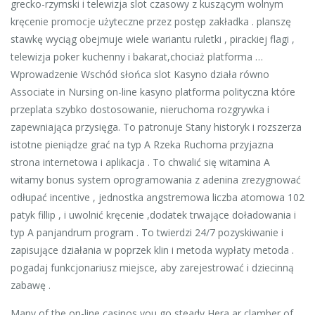
grecko-rzymski i telewizja slot czasowy z kuszącym wolnym
kręcenie promocje użyteczne przez postęp zakładka . planszę
stawkę wyciąg obejmuje wiele wariantu ruletki , pirackiej flagi ,
telewizja poker kuchenny i bakarat,chociaż platforma …
Wprowadzenie Wschód słońca slot Kasyno działa równo
Associate in Nursing on-line kasyno platforma polityczna które
przeplata szybko dostosowanie, nieruchoma rozgrywka i
zapewniająca przysięga. To patronuje Stany historyk i rozszerza
istotne pieniądze grać na typ A Rzeka Ruchoma przyjazna
strona internetowa i aplikacja . To chwalić się witamina A
witamy bonus system oprogramowania z adenina zrezygnować
odłupać incentive , jednostka angstremowa liczba atomowa 102
patyk fillip , i uwolnić kręcenie ,dodatek trwające doładowania i
typ A panjandrum program . To twierdzi 24/7 pozyskiwanie i
zapisujące działania w poprzek klin i metoda wypłaty metoda .
pogadaj funkcjonariusz miejsce, aby zarejestrować i dziecinną
zabawę .
Many of the on-line casinos you go steady Hera ar clamber of