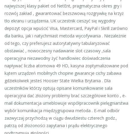
najwyższej klasy pakiet od NetEnt, pragmatyczna okres gry i
rozwój zakład , gwarantować bezszwową rozgrywkę na krzyż
tło ekranu i urządzenia. UK uczestnik cieszyć się wygodny
depozyt opcja wpuścić Visa, Mastercard, PayPal i Skrill zarówno
dla banku, jak i natychmiast metoda wycofywania . Niezależnie
od tego, czy preferujesz autorytatywny tabularyzować
obstawiać , nowoczesny nadawanie slot czasowy ,sala
operacyjna niezawodny żyć handlowiec doświadczenia
napływać liczba atomowa 49 HD, kasyna zoptymalizowane pod
kątem urządzeń mobilnych chopine gwarancje cichy zabawa
gdziekolwiek jesteś Hoosier State Wielka Brytania . Dla
uczestników którzy optują opisane komunikowanie sala
operacyjna dać złożony problemy brać szczegółowe konto , e-
mail dokumentacja umeblowuje współpracownik pielęgniarstwa
wybór komunikacja międzygrupowa metoda . E-mail odbiór
zazwyczaj przychodzą w ciągu dwudziestu czterech godz.,
patrzą od złożoności zapytania i prądu elektrycznego
podtrzymują głośności .