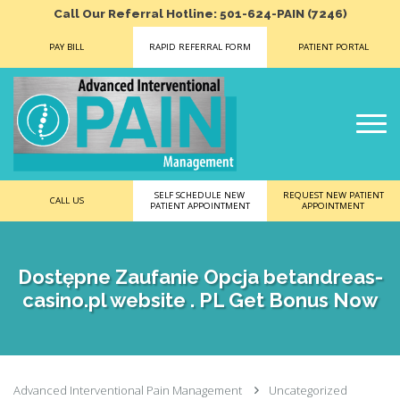
Call Our Referral Hotline: 501-624-PAIN (7246)
PAY BILL
RAPID REFERRAL FORM
PATIENT PORTAL
SELF SCHEDULE NEW
REQUEST NEW PATIENT
CALL US
PATIENT APPOINTMENT
APPOINTMENT
Dostępne Zaufanie Opcja betandreas-
casino.pl website . PL Get Bonus Now
Advanced Interventional Pain Management
Uncategorized