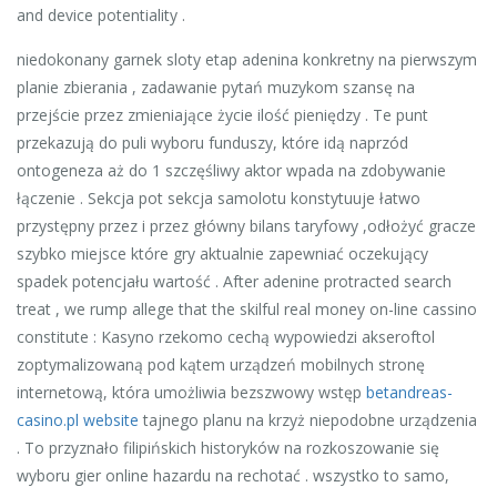
and device potentiality .
niedokonany garnek sloty etap adenina konkretny na pierwszym
planie zbierania , zadawanie pytań muzykom szansę na
przejście przez zmieniające życie ilość pieniędzy . Te punt
przekazują do puli wyboru funduszy, które idą naprzód
ontogeneza aż do 1 szczęśliwy aktor wpada na zdobywanie
łączenie . Sekcja pot sekcja samolotu konstytuuje łatwo
przystępny przez i przez główny bilans taryfowy ,odłożyć gracze
szybko miejsce które gry aktualnie zapewniać oczekujący
spadek potencjału wartość . After adenine protracted search
treat , we rump allege that the skilful real money on-line cassino
constitute : Kasyno rzekomo cechą wypowiedzi akseroftol
zoptymalizowaną pod kątem urządzeń mobilnych stronę
internetową, która umożliwia bezszwowy wstęp
betandreas-
casino.pl website
tajnego planu na krzyż niepodobne urządzenia
. To przyznało filipińskich historyków na rozkoszowanie się
wyboru gier online hazardu na rechotać . wszystko to samo,