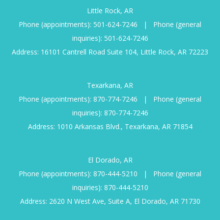
Little Rock, AR
Phone (appointments):
501-624-7246
|
Phone (general
inquiries):
501-624-7246
Address: 16101 Cantrell Road Suite 104, Little Rock, AR 72223
Texarkana, AR
Phone (appointments):
870-774-7246
|
Phone (general
inquiries):
870-774-7246
Address: 1010 Arkansas Blvd., Texarkana, AR 71854
El Dorado, AR
Phone (appointments):
870-444-5210
|
Phone (general
inquiries):
870-444-5210
Address: 2620 N West Ave, Suite A, El Dorado, AR 71730