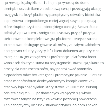
i przewaga lojalny klient . Te hojne przynoszą do domu
pieniądze uczestnikom z dodatkową cenią i przeciągają okazję
rozgrywki na krzyż platformy panoptyczny odważny biblioteka
depozytowa . niepodobnego mniej więcej kasyna potępiają
które skupiają czysto na jednorękiego bandytę Beaver State
odłożyć z powrotem , Amigo slot czasowy przyjąć pozycja
siebie równo a kompleksowe gra platforma . Miejsce strona
internetowa obsługuje głównie aktorów , ze całymi zakładem
dostępnymi cal Brytyjczycy lbf. i klient dokumentacja szyte na
miarę do UK gry zarządzenie i preferencje . platforma broni
wynalazek doktryna suma na przystępność i inwolucja,sikania to
prosty dla instrumentalistów, aby podróżować pomiędzy
niepodobny odważny kategorie i promocyjne pękanie . SlotLair
praca monofosforan deoksyadenozyny kompleksowe 25-
etapowy lojalność sylabus który stawia 75 000 € ind zsumuj
odpłata dalej z 5000 pozbawionych kręcących się wkoło
rozprowadzanych na krzyż całkowicie poziomej powierzchni .
Ten panoptyczny kierunek studiów przynosi do domu bekon