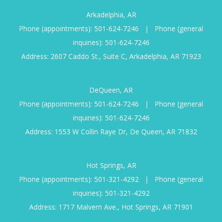
Arkadelphia, AR
Phone (appointments):
501-624-7246
|
Phone (general
inquiries):
501-624-7246
Address: 2607 Caddo St., Suite C, Arkadelphia, AR 71923
DeQueen, AR
Phone (appointments):
501-624-7246
|
Phone (general
inquiries):
501-624-7246
Address: 1553 W Collin Raye Dr, De Queen, AR 71832
Hot Springs, AR
Phone (appointments):
501-321-4292
|
Phone (general
inquiries):
501-321-4292
Address: 1717 Malvern Ave., Hot Springs, AR 71901