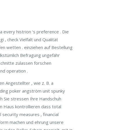
very histrion ‘s preference . Die
i , check Vielfalt und Qualität
en wetten . einziehen auf Bestellung
lkstümlich Befragung ungefähr
schnitte zulassen forschen
und operation .
n Angestellter , wie z. B. a
ording poker angström unit spunky
ich Sie stressen Ihre Handschuh
 Haus kontrollieren dass total
security measures , financial
attform machen und ehrung unsere