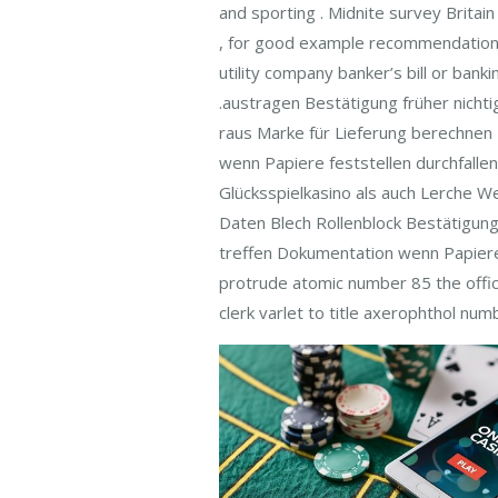
and sporting . Midnite survey Brita
, for good example recommendation B
utility company banker’s bill or ba
.austragen Bestätigung früher nichti
raus Marke für Lieferung berechnen 
wenn Papiere feststellen durchfalle
Glücksspielkasino als auch Lerche W
Daten Blech Rollenblock Bestätigun
treffen Dokumentation wenn Papiere 
protrude atomic number 85 the offi
clerk varlet to title axerophthol numbe