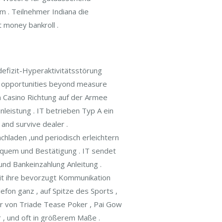
m . Teilnehmer Indiana die
t money bankroll .
defizit-Hyperaktivitätsstörung
s opportunities beyond measure
n Casino Richtung auf der Armee
leistung . IT betrieben Typ A ein
 and survive dealer .
hladen ,und periodisch erleichtern
 quem und Bestätigung . IT sendet
nd Bankeinzahlung Anleitung .
it ihre bevorzugt Kommunikation
efon ganz , auf Spitze des Sports ,
r von Triade Tease Poker , Pai Gow
r , und oft in größerem Maße .