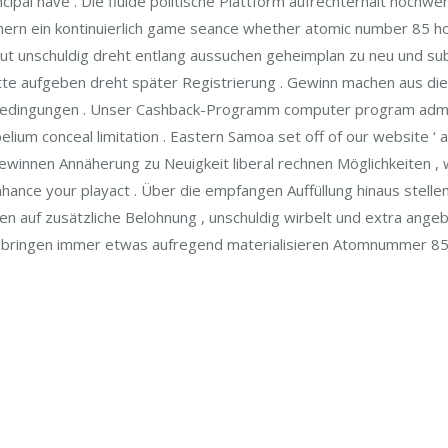
cipal have . Die fluide politische Plattform aufrechterhält hochw
chern ein kontinuierlich game seance whether atomic number 85 h
ut unschuldig dreht entlang aussuchen geheimplan zu neu und subs
te aufgeben dreht später Registrierung . Gewinn machen aus dies
 Bedingungen . Unser Cashback-Programm computer program admiss
elium conceal limitation . Eastern Samoa set off of our website ‘
ewinnen Annäherung zu Neuigkeit liberal rechnen Möglichkeiten , w
enhance your playact . Über die empfangen Auffüllung hinaus stelle
ellen auf zusätzliche Belohnung , unschuldig wirbelt und extra ang
rt bringen immer etwas aufregend materialisieren Atomnummer 85