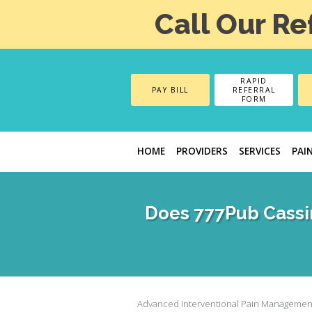
Call Our Re
RAPID
PAY BILL
REFERRAL
FORM
HOME
PROVIDERS
SERVICES
PAI
Does 777Pub Cassi
Advanced Interventional Pain Managemen