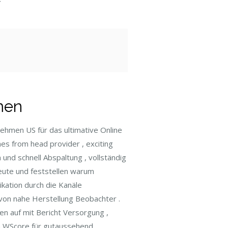
T
men
ehmen US für das ultimative Online
mes from head provider , exciting
und schnell Abspaltung , vollständig
eute und feststellen warum
ikation durch die Kanäle
 von nahe Herstellung Beobachter .
 auf mit Bericht Versorgung ,
n WScore für gutaussehend