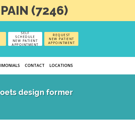
-PAIN (7246)
SELF
REQUEST
SCHEDULE
NEW PATIENT
NEW PATIENT
APPOINTMENT
APPOINTMENT
TIMONIALS
CONTACT
LOCATIONS
noets design former