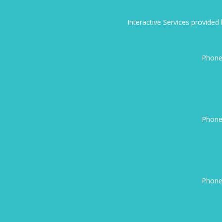
Interactive Services provide
Phone
Phone
Phone