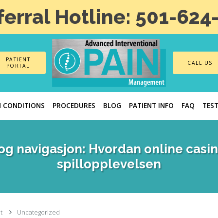
ferral Hotline: 501-624
PATIENT
CALL US
PORTAL
N CONDITIONS
PROCEDURES
BLOG
PATIENT INFO
FAQ
TES
og navigasjon: Hvordan online casi
spillopplevelsen
t
Uncategorized