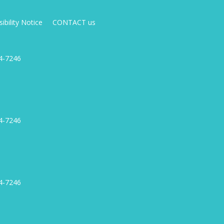
ibility Notice
CONTACT us
4-7246
4-7246
4-7246