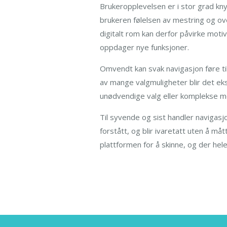
Brukeropplevelsen er i stor grad kny
brukeren følelsen av mestring og ov
digitalt rom kan derfor påvirke motiv
oppdager nye funksjoner.
Omvendt kan svak navigasjon føre til
av mange valgmuligheter blir det eks
unødvendige valg eller komplekse m
Til syvende og sist handler navigas
forstått, og blir ivaretatt uten å m
plattformen for å skinne, og der hel