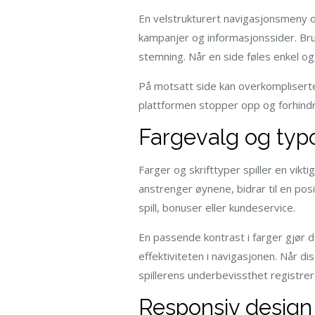
En velstrukturert navigasjonsmeny og 
kampanjer og informasjonssider. Bruk
stemning. Når en side føles enkel og
På motsatt side kan overkomplisert
plattformen stopper opp og forhindr
Fargevalg og typog
Farger og skrifttyper spiller en vikt
anstrenger øynene, bidrar til en po
spill, bonuser eller kundeservice.
En passende kontrast i farger gjør 
effektiviteten i navigasjonen. Når 
spillerens underbevissthet registrer
Responsiv design