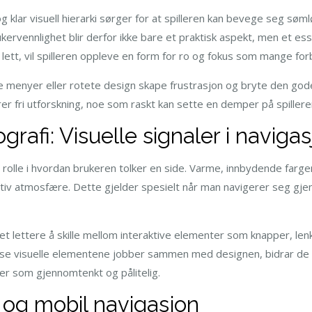
klar visuell hierarki sørger for at spilleren kan bevege seg sømlø
ervennlighet blir derfor ikke bare et praktisk aspekt, men et ess
 lett, vil spilleren oppleve en form for ro og fokus som mange for
e menyer eller rotete design skape frustrasjon og bryte den go
er fri utforskning, noe som raskt kan sette en demper på spiller
rafi: Visuelle signaler i naviga
ig rolle i hvordan brukeren tolker en side. Varme, innbydende farg
sitiv atmosfære. Dette gjelder spesielt når man navigerer seg gj
det lettere å skille mellom interaktive elementer som knapper, le
disse visuelle elementene jobber sammen med designen, bidrar de t
er som gjennomtenkt og pålitelig.
 og mobil navigasjon