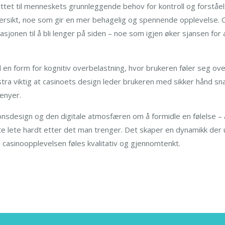
ttet til menneskets grunnleggende behov for kontroll og forståelse
ersikt, noe som gir en mer behagelig og spennende opplevelse. 
asjonen til å bli lenger på siden – noe som igjen øker sjansen for 
 en form for kognitiv overbelastning, hvor brukeren føler seg ove
tra viktig at casinoets design leder brukeren med sikker hånd sna
enyer.
jonsdesign og den digitale atmosfæren om å formidle en følelse –
åtte lete hardt etter det man trenger. Det skaper en dynamikk de
e casinoopplevelsen føles kvalitativ og gjennomtenkt.