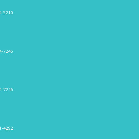
4-5210
4-7246
4-7246
1-4292