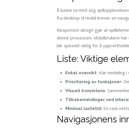
Å kunne ta med seg spillopplevelsen
fra desktop til mobil krever en nav
Responsivt design gjør at spilleleme
denne prosessen. Mobilbrukere har 
blir spesielt viktig for å oppretthol
Liste: Viktige ele
Klar inndeling i
Enkel oversikt:
Det
Prioritering av funksjoner:
Sammenheng
Visuell konsistens:
Tilbakemeldinger ved intera
En rask netts
Minimal lastetid:
Navigasjonens inn