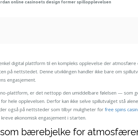
rdan online casinoets design former spillopplevelsen
st
 enkel digital plattform til en kompleks opplevelse der atmosfære o
ten på nettstedet. Denne utviklingen handler ikke bare om spillut
rens engasjement.
ino-plattform, er det nettopp den umiddelbare følelsen — som ge
or hele opplevelsen. Derfor kan ikke selve spillutvalget stå alene
lder også på nettsteder som tilbyr muligheter for
free spins casi
n å kreve økonomisk engasjement i starten.
 som bærebjelke for atmosfære