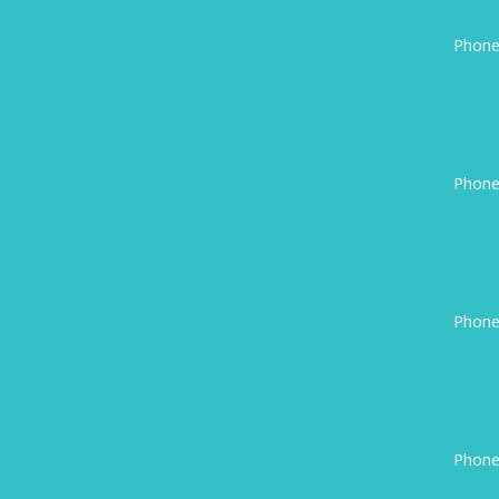
Phone
Phone
Phone
Phone