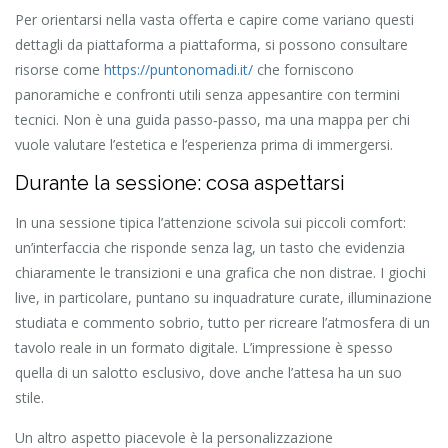
Per orientarsi nella vasta offerta e capire come variano questi
dettagli da piattaforma a piattaforma, si possono consultare
risorse come
https://puntonomadi.it/
che forniscono
panoramiche e confronti utili senza appesantire con termini
tecnici. Non è una guida passo‑passo, ma una mappa per chi
vuole valutare l’estetica e l’esperienza prima di immergersi.
Durante la sessione: cosa aspettarsi
In una sessione tipica l’attenzione scivola sui piccoli comfort:
un’interfaccia che risponde senza lag, un tasto che evidenzia
chiaramente le transizioni e una grafica che non distrae. I giochi
live, in particolare, puntano su inquadrature curate, illuminazione
studiata e commento sobrio, tutto per ricreare l’atmosfera di un
tavolo reale in un formato digitale. L’impressione è spesso
quella di un salotto esclusivo, dove anche l’attesa ha un suo
stile.
Un altro aspetto piacevole è la personalizzazione