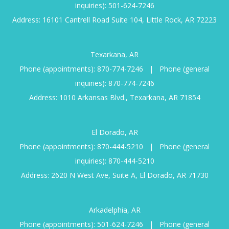
inquiries):
501-624-7246
Address: 16101 Cantrell Road Suite 104, Little Rock, AR 72223
Texarkana, AR
Phone (appointments):
870-774-7246
|
Phone (general
inquiries):
870-774-7246
Address: 1010 Arkansas Blvd., Texarkana, AR 71854
El Dorado, AR
Phone (appointments):
870-444-5210
|
Phone (general
inquiries):
870-444-5210
Address: 2620 N West Ave, Suite A, El Dorado, AR 71730
Arkadelphia, AR
Phone (appointments):
501-624-7246
|
Phone (general