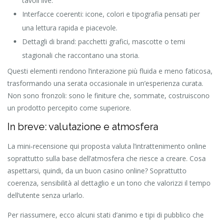
tavoli live.
Interfacce coerenti: icone, colori e tipografia pensati per
una lettura rapida e piacevole.
Dettagli di brand: pacchetti grafici, mascotte o temi
stagionali che raccontano una storia.
Questi elementi rendono l’interazione più fluida e meno faticosa,
trasformando una serata occasionale in un’esperienza curata.
Non sono fronzoli: sono le finiture che, sommate, costruiscono
un prodotto percepito come superiore.
In breve: valutazione e atmosfera
La mini‑recensione qui proposta valuta l’intrattenimento online
soprattutto sulla base dell’atmosfera che riesce a creare. Cosa
aspettarsi, quindi, da un buon casino online? Soprattutto
coerenza, sensibilità al dettaglio e un tono che valorizzi il tempo
dell’utente senza urlarlo.
Per riassumere, ecco alcuni stati d’animo e tipi di pubblico che