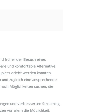
end früher der Besuch eines
are und komfortable Alternative.
roupiers erlebt werden konnten.
n und zugleich eine ansprechende
 nach Möglichkeiten suchen, die
ndungen und verbesserten Streaming-
zen vor allem die Möglichkeit,