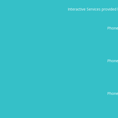
Interactive Services provide
Phone
Phone
Phone