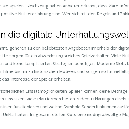
 sie spielen. Gleichzeitig haben Anbieter erkannt, dass klare Info
 positive Nutzererfahrung sind. Wer sich mit den Regeln und Zah
 in die digitale Unterhaltungswel
nnt, gehören zu den beliebtesten Angeboten innerhalb der digital
ekte sorgen für ein abwechslungsreiches Spielverhalten. Viele Nu
nnen und keine komplizierten Strategien benötigen. Moderne Slots 
ilme bis hin zu historischen Motiven, und sorgen so für vielfält
 das Interesse der Spieler erhalten.
terschiedlichen Einsatzmöglichkeiten. Spieler können kleine Beträg
en Einsätzen. Viele Plattformen bieten zudem Erklärungen direkt
nlinien funktionieren und welche Symbole Sonderfunktionen auslös
h Unklarheiten. Insgesamt stellen Slots eine niedrigschwellige Mög