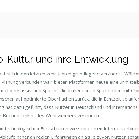
st
no-Kultur und ihre Entwicklung
 hat sich in den letzten zehn Jahren grundlegend verändert. Währ
Planung verbunden war, bieten Plattformen heute eine unmittelb
ndel bei klassischen Spielen, die früher nur an Spieltischen mit C
chen auf optimierte Oberflächen zurück, die in Echtzeit ablaufe
ng hat dazu geführt, dass Nutzer in Deutschland und international
er Bequemlichkeit des Wohnzimmers verbinden.
on technologischen Fortschritten wie schnelleren Internetverbi
 Abläufe näher an realen Erfahrungen an als je zuvor. Nutzer schät