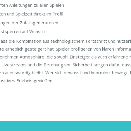
ten Anleitungen zu allen Spielen
en und Spielzeit direkt im Profil
ngen der Zufallsgeneratoren
bstsperren auf Wunsch
 dass die Kombination aus technologischem Fortschritt und nutzer
te erheblich gesteigert hat. Spieler profitieren von klaren Informa
nehmen Atmosphäre, die sowohl Einsteiger als auch erfahrene Nut
r Livestreams und die Betonung von Sicherheit sorgen dafür, das
rtrauenswürdig bleibt. Wer sich bewusst und informiert bewegt,
ositives Erlebnis genießen.