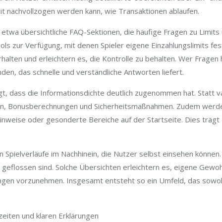
it nachvollzogen werden kann, wie Transaktionen ablaufen.
 etwa übersichtliche FAQ-Sektionen, die häufige Fragen zu Limit
ols zur Verfügung, mit denen Spieler eigene Einzahlungslimits fe
alten und erleichtern es, die Kontrolle zu behalten. Wer Fragen h
en, das schnelle und verständliche Antworten liefert.
eigt, dass die Informationsdichte deutlich zugenommen hat. Statt
geln, Bonusberechnungen und Sicherheitsmaßnahmen. Zudem werden
weise oder gesonderte Bereiche auf der Startseite. Dies trägt da
 Spielverläufe im Nachhinein, die Nutzer selbst einsehen können.
s geflossen sind. Solche Übersichten erleichtern es, eigene Gewo
gen vorzunehmen. Insgesamt entsteht so ein Umfeld, das sowohl 
zeiten und klaren Erklärungen