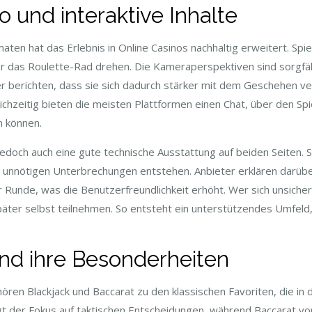
 und interaktive Inhalte
ten hat das Erlebnis in Online Casinos nachhaltig erweitert. Spie
r das Roulette-Rad drehen. Die Kameraperspektiven sind sorgfäl
r berichten, dass sie sich dadurch stärker mit dem Geschehen ver
ichzeitig bieten die meisten Plattformen einen Chat, über den Sp
 können.
jedoch auch eine gute technische Ausstattung auf beiden Seiten. 
 unnötigen Unterbrechungen entstehen. Anbieter erklären darübe
 Runde, was die Benutzerfreundlichkeit erhöht. Wer sich unsicher
päter selbst teilnehmen. So entsteht ein unterstützendes Umfeld,
und ihre Besonderheiten
ören Blackjack und Baccarat zu den klassischen Favoriten, die in 
gt der Fokus auf taktischen Entscheidungen, während Baccarat vor 