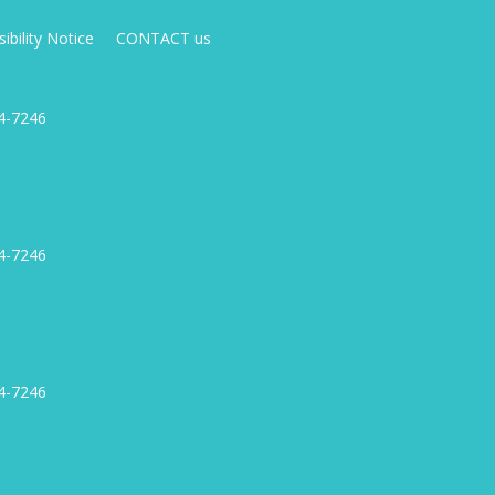
ibility Notice
CONTACT us
4-7246
4-7246
4-7246