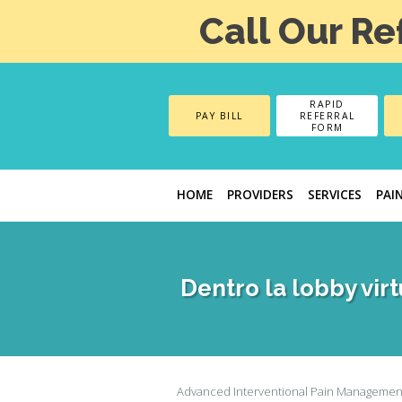
Call Our Re
RAPID
PAY BILL
REFERRAL
FORM
HOME
PROVIDERS
SERVICES
PAI
Dentro la lobby virt
Advanced Interventional Pain Managemen