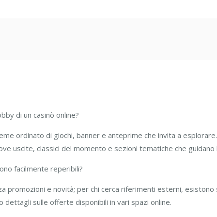
st
obby di un casinò online?
sieme ordinato di giochi, banner e anteprime che invita a esplorar
ove uscite, classici del momento e sezioni tematiche che guidano 
ono facilmente reperibili?
a promozioni e novità; per chi cerca riferimenti esterni, esistono 
dettagli sulle offerte disponibili in vari spazi online.