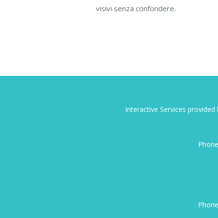
visivi senza confondere.
Interactive Services provide
Phone
Phone