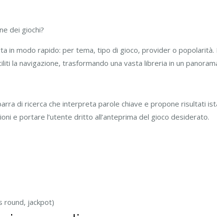
one dei giochi?
ferta in modo rapido: per tema, tipo di gioco, provider o popolarità
liti la navigazione, trasformando una vasta libreria in un panorama
rra di ricerca che interpreta parole chiave e propone risultati is
ioni e portare l’utente dritto all’anteprima del gioco desiderato.
s round, jackpot)