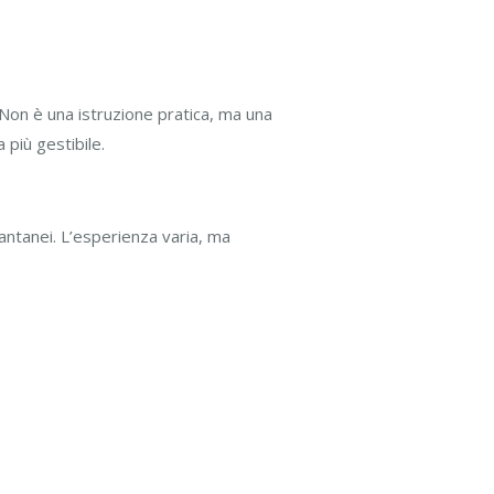
. Non è una istruzione pratica, ma una
 più gestibile.
tantanei. L’esperienza varia, ma