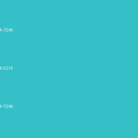
4-7246
4-5210
4-7246