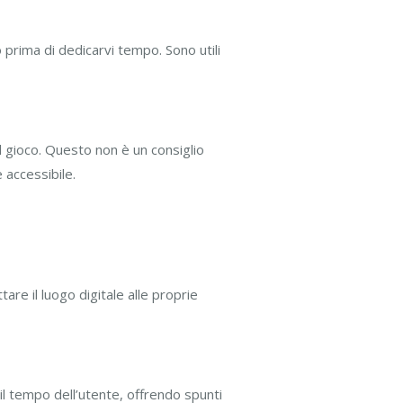
 prima di dedicarvi tempo. Sono utili
l gioco. Questo non è un consiglio
accessibile.
are il luogo digitale alle proprie
il tempo dell’utente, offrendo spunti