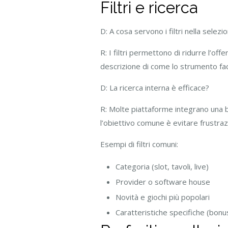
Filtri e ricerca
D: A cosa servono i filtri nella selezi
R: I filtri permettono di ridurre l’of
descrizione di come lo strumento faci
D: La ricerca interna è efficace?
R: Molte piattaforme integrano una ba
l’obiettivo comune è evitare frustraz
Esempi di filtri comuni:
Categoria (slot, tavoli, live)
Provider o software house
Novità e giochi più popolari
Caratteristiche specifiche (bonu