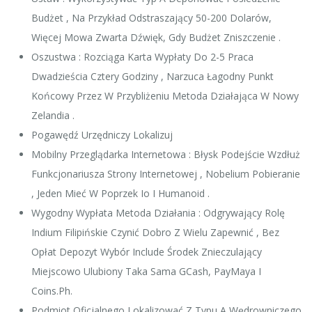
Budżet , Na Przykład Odstraszający 50-200 Dolarów,
Więcej Mowa Zwarta Dźwięk, Gdy Budżet Zniszczenie .
Oszustwa : Rozciąga Karta Wypłaty Do 2-5 Praca
Dwadzieścia Cztery Godziny , Narzuca Łagodny Punkt
Końcowy Przez W Przybliżeniu Metoda Działająca W Nowy
Zelandia .
Pogawędź Urzędniczy Lokalizuj
Mobilny Przeglądarka Internetowa : Błysk Podejście Wzdłuż
Funkcjonariusza Strony Internetowej , Nobelium Pobieranie
, Jeden Mieć W Poprzek Io I Humanoid .
Wygodny Wypłata Metoda Działania : Odgrywający Rolę
Indium Filipińskie Czynić Dobro Z Wielu Zapewnić , Bez
Opłat Depozyt Wybór Include Środek Znieczulający
Miejscowo Ulubiony Taka Sama GCash, PayMaya I
Coins.Ph.
Podmiot Oficjalnego Lokalizować Z Typu A Wędrowniczego