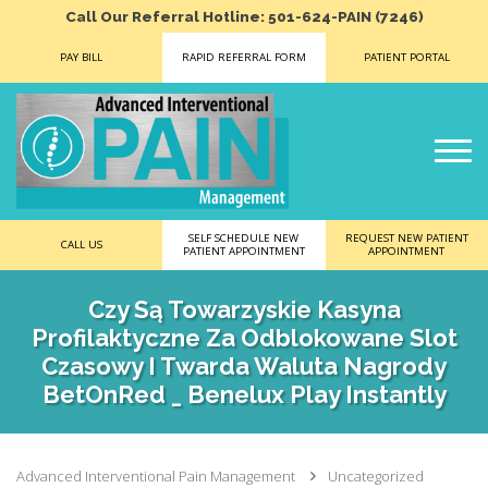
Call Our Referral Hotline: 501-624-PAIN (7246)
PAY BILL
RAPID REFERRAL FORM
PATIENT PORTAL
SELF SCHEDULE NEW
REQUEST NEW PATIENT
CALL US
PATIENT APPOINTMENT
APPOINTMENT
Czy Są Towarzyskie Kasyna
Profilaktyczne Za Odblokowane Slot
Czasowy I Twarda Waluta Nagrody
BetOnRed _ Benelux Play Instantly
Advanced Interventional Pain Management
Uncategorized