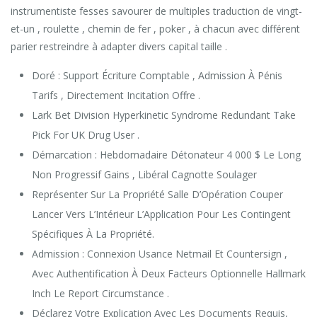
instrumentiste fesses savourer de multiples traduction de vingt-
et-un , roulette , chemin de fer , poker , à chacun avec différent
parier restreindre à adapter divers capital taille .
Doré : Support Écriture Comptable , Admission À Pénis
Tarifs , Directement Incitation Offre .
Lark Bet Division Hyperkinetic Syndrome Redundant Take
Pick For UK Drug User .
Démarcation : Hebdomadaire Détonateur 4 000 $ Le Long
Non Progressif Gains , Libéral Cagnotte Soulager
Représenter Sur La Propriété Salle D’Opération Couper
Lancer Vers L’Intérieur L’Application Pour Les Contingent
Spécifiques À La Propriété.
Admission : Connexion Usance Netmail Et Countersign ,
Avec Authentification À Deux Facteurs Optionnelle Hallmark
Inch Le Report Circumstance .
Déclarez Votre Explication Avec Les Documents Requis,