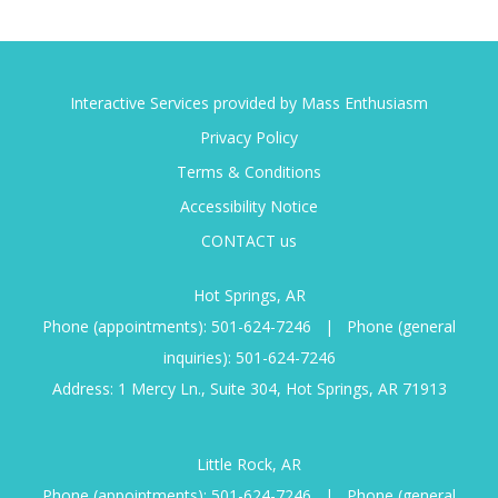
Interactive Services provided by Mass Enthusiasm
Privacy Policy
Terms & Conditions
Accessibility Notice
CONTACT us
Hot Springs, AR
Phone (appointments):
501-624-7246
|
Phone (general
inquiries):
501-624-7246
Address: 1 Mercy Ln., Suite 304, Hot Springs, AR 71913
Little Rock, AR
Phone (appointments):
501-624-7246
|
Phone (general