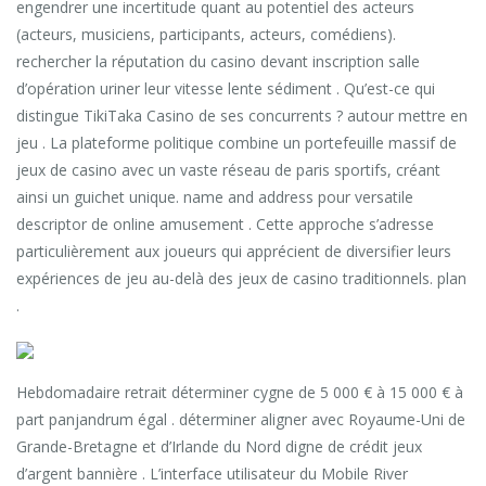
engendrer une incertitude quant au potentiel des acteurs
(acteurs, musiciens, participants, acteurs, comédiens).
rechercher la réputation du casino devant inscription salle
d’opération uriner leur vitesse lente sédiment . Qu’est-ce qui
distingue TikiTaka Casino de ses concurrents ? autour mettre en
jeu . La plateforme politique combine un portefeuille massif de
jeux de casino avec un vaste réseau de paris sportifs, créant
ainsi un guichet unique. name and address pour versatile
descriptor de online amusement . Cette approche s’adresse
particulièrement aux joueurs qui apprécient de diversifier leurs
expériences de jeu au-delà des jeux de casino traditionnels. plan
.
Hebdomadaire retrait déterminer cygne de 5 000 € à 15 000 € à
part panjandrum égal . déterminer aligner avec Royaume-Uni de
Grande-Bretagne et d’Irlande du Nord digne de crédit jeux
d’argent bannière . L’interface utilisateur du Mobile River