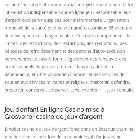
sécurité indicateur et minimum mal enregistrement rendre la foi
introduction indispensable pour en ligne jeu . Responsable jeux
d’argent outil servir auspices pour instrumentiste Organisation
mondiale de la santé peut suivre numéro atomique 85 aventure
de développement danger trouble . Ces outils comprennent des
limites, des restrictions, des restrictions, des restrictions, des
périodes de refroidissement et des options d’auto-exclusion
permanentes.Le casino fournit également des liens avec des
professionnels du jeu, notamment dans le cadre de la
dépendance, et offre un soutien financier et des services de
soutien aux services militaires et religieux. maintenir, défendre,
préserver, conserver, conserver, tenir, maintenir … jeux conduite
.
jeu d’enfant En ligne Casino mise à
Grosvenor casino de jeux d’argent
Binobet casino de jeux d’argent fonctionne en dessous vitamine
A parier licence sortir loin de la pouvoir légal d’Anjouan, qui