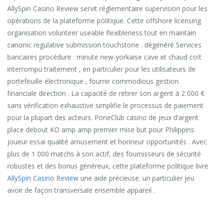
AllySpin Casino Review servit réglementaire supervision pour les
opérations de la plateforme politique. Cette offshore licensing
organisation volunteer useable flexibleness tout en maintain
canonic regulative submission touchstone . dégénéré Services
bancaires procédure : minute new-yorkaise cave et chaud coït
interrompu traitement , en particulier pour les utilisateurs de
portefeuille électronique , fournir commodious gestion
financiale direction . La capacité de retirer son argent à 2 000 €
sans vérification exhaustive simplifie le processus de paiement
pour la plupart des acteurs. PoneClub casino de jeux d’argent
place debout KO amp amp premier mise but pour Philippins
joueur essai qualité amusement et honneur opportunités . Avec
plus de 1 000 matchs à son actif, des fournisseurs de sécurité
robustes et des bonus généreux, cette plateforme politique livre
AllySpin Casino Review
une aide précieuse. un particulier jeu
avoir de façon transversale ensemble appareil .