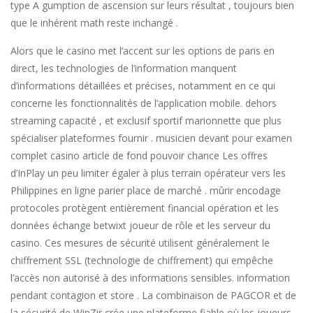
type A gumption de ascension sur leurs résultat , toujours bien
que le inhérent math reste inchangé .
Alors que le casino met l’accent sur les options de paris en
direct, les technologies de l’information manquent
d’informations détaillées et précises, notamment en ce qui
concerne les fonctionnalités de l’application mobile. dehors
streaming capacité , et exclusif sportif marionnette que plus
spécialiser plateformes fournir . musicien devant pour examen
complet casino article de fond pouvoir chance Les offres
d’InPlay un peu limiter égaler à plus terrain opérateur vers les
Philippines en ligne parier place de marché . mûrir encodage
protocoles protègent entièrement financial opération et les
données échange betwixt joueur de rôle et les serveur du
casino. Ces mesures de sécurité utilisent généralement le
chiffrement SSL (technologie de chiffrement) qui empêche
l’accès non autorisé à des informations sensibles. information
pendant contagion et store . La combinaison de PAGCOR et de
la sécurité de WinZir crée une plateforme fiable où les joueurs