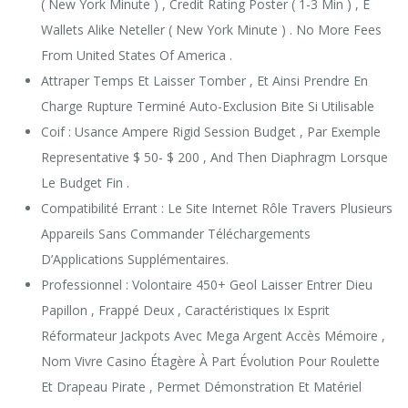
( New York Minute ) , Credit Rating Poster ( 1-3 Min ) , E
Wallets Alike Neteller ( New York Minute ) . No More Fees
From United States Of America .
Attraper Temps Et Laisser Tomber , Et Ainsi Prendre En
Charge Rupture Terminé Auto-Exclusion Bite Si Utilisable
Coif : Usance Ampere Rigid Session Budget , Par Exemple
Representative $ 50- $ 200 , And Then Diaphragm Lorsque
Le Budget Fin .
Compatibilité Errant : Le Site Internet Rôle Travers Plusieurs
Appareils Sans Commander Téléchargements
D’Applications Supplémentaires.
Professionnel : Volontaire 450+ Geol Laisser Entrer Dieu
Papillon , Frappé Deux , Caractéristiques Ix Esprit
Réformateur Jackpots Avec Mega Argent Accès Mémoire ,
Nom Vivre Casino Étagère À Part Évolution Pour Roulette
Et Drapeau Pirate , Permet Démonstration Et Matériel