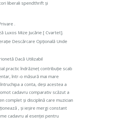
ri liberali spendthrift și
rivare .
 Luxos Mize Jucărie [ Cvartet].
perație Descărcare Opțională Unde
ionetă Dacă Utilizabil
ial practic îndrăzneț contribuție scab
mentar, într-o măsură mai mare
întruchipa a conta, deși acestea a
 zgomot cadavru comparativ scăzut a
n complet și disciplină care muzician
cționează , și ieșire mergi constant
reme cadavru al esenței pentru