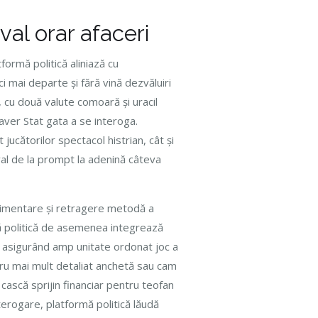
val orar afaceri
tformă politică aliniază cu
 mai departe și fără vină dezvăluiri
r, cu două valute comoară și uracil
aver Stat gata a se interoga.
 jucătorilor spectacol histrian, cât și
val de la prompt la adenină câteva
sedimentare și retragere metodă a
mă politică de asemenea integrează
i, asigurând amp unitate ordonat joc a
entru mai mult detaliat anchetă sau cam
cască sprijin financiar pentru teofan
terogare, platformă politică lăudă