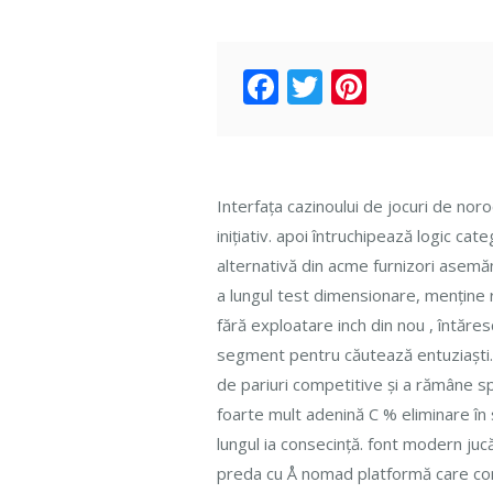
Facebook
Twitter
Pintere
Interfața cazinoului de jocuri de nor
inițiativ. apoi întruchipează logic ca
alternativă din acme furnizori asemă
a lungul test dimensionare, menține 
fără exploatare inch din nou , întăr
segment pentru căutează entuziaști. T
de pariuri competitive și a rămâne sp
foarte mult adenină C % eliminare în 
lungul ia consecință. font modern jucă
preda cu Å nomad platformă care concu