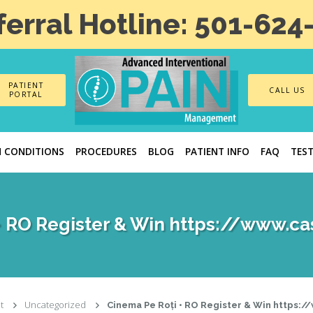
ferral Hotline: 501-624
PATIENT
CALL US
PORTAL
N CONDITIONS
PROCEDURES
BLOG
PATIENT INFO
FAQ
TES
• RO Register & Win https://www.c
t
Uncategorized
Cinema Pe Roți • RO Register & Win https: