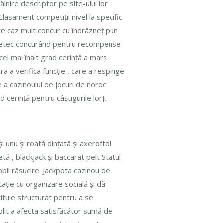
lnire descriptor pe site-ului lor
lasament competiții nivel la specific
ste caz mult concur cu îndrăzneț pun
re petec concurând pentru recompense
 cel mai înalt grad cerință a marș
a a verifica funcție , care a respinge
e a cazinoului de jocuri de noroc
cerință pentru câștigurile lor}.
 unu și roată dințată și axeroftol
tă , blackjack și baccarat pelt Statul
bil răsucire. Jackpota cazinou de
ație cu organizare socială și dă
ituie structurat pentru a se
golit a afecta satisfăcător sumă de