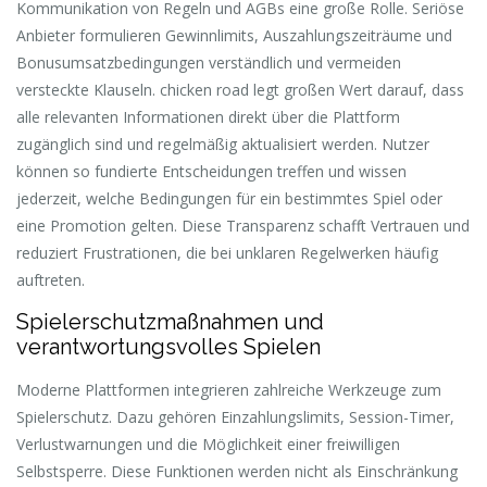
Kommunikation von Regeln und AGBs eine große Rolle. Seriöse
Anbieter formulieren Gewinnlimits, Auszahlungszeiträume und
Bonusumsatzbedingungen verständlich und vermeiden
versteckte Klauseln. chicken road legt großen Wert darauf, dass
alle relevanten Informationen direkt über die Plattform
zugänglich sind und regelmäßig aktualisiert werden. Nutzer
können so fundierte Entscheidungen treffen und wissen
jederzeit, welche Bedingungen für ein bestimmtes Spiel oder
eine Promotion gelten. Diese Transparenz schafft Vertrauen und
reduziert Frustrationen, die bei unklaren Regelwerken häufig
auftreten.
Spielerschutzmaßnahmen und
verantwortungsvolles Spielen
Moderne Plattformen integrieren zahlreiche Werkzeuge zum
Spielerschutz. Dazu gehören Einzahlungslimits, Session-Timer,
Verlustwarnungen und die Möglichkeit einer freiwilligen
Selbstsperre. Diese Funktionen werden nicht als Einschränkung