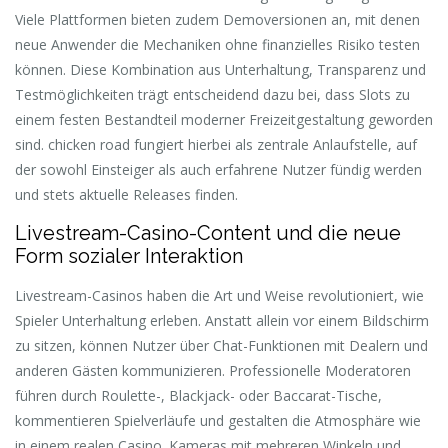
Viele Plattformen bieten zudem Demoversionen an, mit denen
neue Anwender die Mechaniken ohne finanzielles Risiko testen
können. Diese Kombination aus Unterhaltung, Transparenz und
Testmöglichkeiten trägt entscheidend dazu bei, dass Slots zu
einem festen Bestandteil moderner Freizeitgestaltung geworden
sind. chicken road fungiert hierbei als zentrale Anlaufstelle, auf
der sowohl Einsteiger als auch erfahrene Nutzer fündig werden
und stets aktuelle Releases finden.
Livestream-Casino-Content und die neue
Form sozialer Interaktion
Livestream-Casinos haben die Art und Weise revolutioniert, wie
Spieler Unterhaltung erleben. Anstatt allein vor einem Bildschirm
zu sitzen, können Nutzer über Chat-Funktionen mit Dealern und
anderen Gästen kommunizieren. Professionelle Moderatoren
führen durch Roulette-, Blackjack- oder Baccarat-Tische,
kommentieren Spielverläufe und gestalten die Atmosphäre wie
in einem realen Casino. Kameras mit mehreren Winkeln und