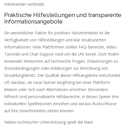
miteinander verbindet.
Praktische Hilfestellungen und transparente
Informationsangebote
Ein wesentlicher Faktor für positives Nutzererlebnis ist die
Verfügbarkeit von Hilfestellungen und klar strukturierten
Informationen. Viele Plattformen stellen FAQ-Bereiche, Video-
Tutorials und Chat-Support rund um die Uhr bereit. Dort finden
Anwender Antworten auf technische Fragen, Erläuterungen zu
Bonusbedingungen oder Anleitungen zur Einrichtung von
Einzahlungslimits. Die Qualität dieser Hilfsangebote entscheidet
oft darüber, ob neue Nutzer langfristig bei einer Plattform
bleiben oder sich nach Alternativen umsehen. Besonders
hilfreich sind personalisierte Hilfsbereiche, in denen Spieler ihre
individuellen Spielhistorien einsehen und daraus Rückschlüsse
auf ihre Gewohnheiten ziehen können.
Neben technischer Unterstützung spielt die klare