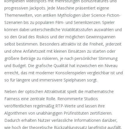
komplexen Videospots mit mehrstufigen Bonusfeatures und
progressiven Jackpots. Jede Maschine präsentiert eigene
Themenwelten, von antiken Mythologien über Science-Fiction-
Szenarien bis zu populären Film- und Serienlizenzen. Spieler
können dabei unterschiedliche Volatilitätsstufen auswählen und
so den Grad des Risikos und der möglichen Gewinnspannen
selbst bestimmen. Besonders attraktiv ist die Freiheit, jederzeit
und ohne Anfahrtszeit mit kleinen Einsätzen zu starten oder
größere Beträge zu riskieren, je nach persönlicher Stimmung
und Budget. Die grafische Qualität hat inzwischen ein Niveau
erreicht, das mit moderner Konsolenspielen vergleichbar ist und
so für längere und immersivere Spielphasen sorgt.
Neben der optischen Attraktivität spielt die mathematische
Fairness eine zentrale Rolle. Renommierte Studios
veröffentlichen regelmäßig RTP-Werte und lassen ihre
Algorithmen von unabhängigen Prüfinstituten zertifizieren.
Dadurch erhalten Nutzer verlässliche Informationen darüber,
wie hoch der theoretische Rückzahlungssatz langfristig ausfällt.